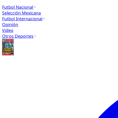
Futbol Nacional
Selección Mexicana
Futbol Internacional
Opinión
Video
Otros Deportes