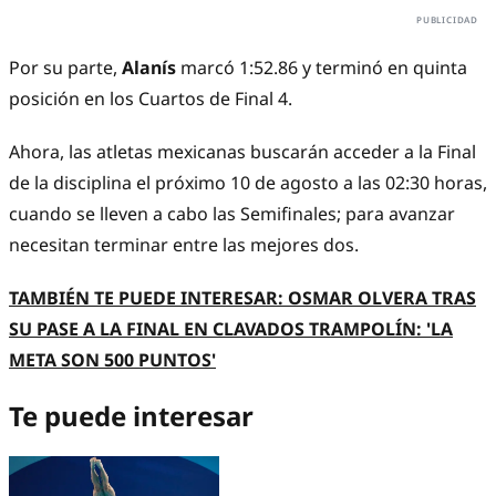
Por su parte,
Alanís
marcó 1:52.86 y terminó en quinta
posición en los Cuartos de Final 4.
Ahora, las atletas mexicanas buscarán acceder a la Final
de la disciplina el próximo 10 de agosto a las 02:30 horas,
cuando se lleven a cabo las Semifinales; para avanzar
necesitan terminar entre las mejores dos.
TAMBIÉN TE PUEDE INTERESAR: OSMAR OLVERA TRAS
SU PASE A LA FINAL EN CLAVADOS TRAMPOLÍN: 'LA
META SON 500 PUNTOS'
Te puede interesar