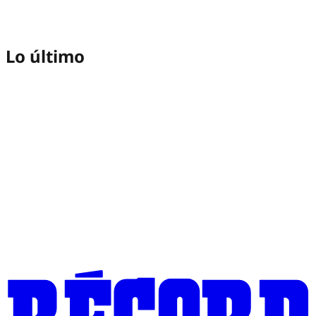
Lo último