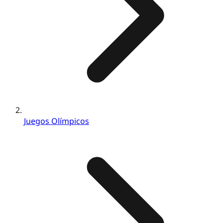
Juegos Olímpicos