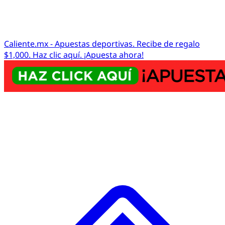
Caliente.mx - Apuestas deportivas. Recibe de regalo
$1,000. Haz clic aquí. ¡Apuesta ahora!