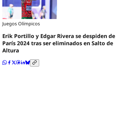
Juegos Olímpicos
Erik Portillo y Edgar Rivera se despiden de
París 2024 tras ser eliminados en Salto de
Altura