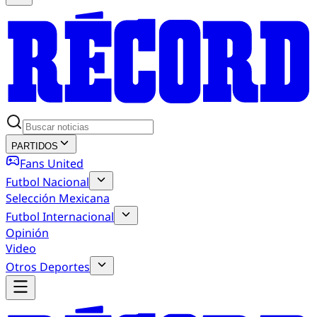
PARTIDOS
Fans United
Futbol Nacional
Selección Mexicana
Futbol Internacional
Opinión
Video
Otros Deportes