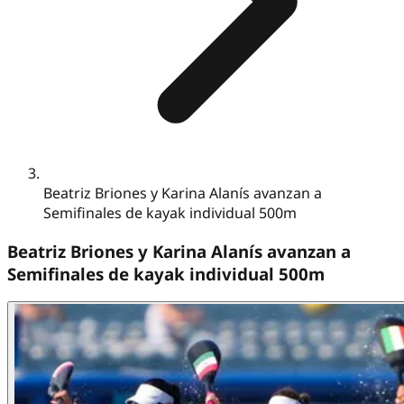
Beatriz Briones y Karina Alanís avanzan a
Semifinales de kayak individual 500m
Beatriz Briones y Karina Alanís avanzan a
Semifinales de kayak individual 500m