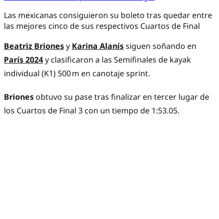
Las mexicanas consiguieron su boleto tras quedar entre
las mejores cinco de sus respectivos Cuartos de Final
Beatriz Briones
y
Karina Alanís
siguen soñando en
París 2024
y clasificaron a las Semifinales de kayak
individual (K1) 500 m en canotaje sprint.
Briones
obtuvo su pase tras finalizar en tercer lugar de
los Cuartos de Final 3 con un tiempo de 1:53.05.