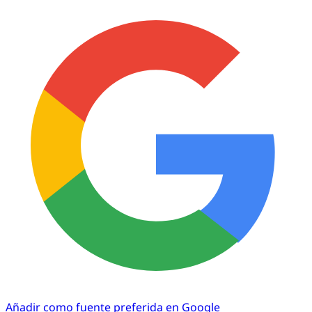
Añadir como fuente preferida en Google