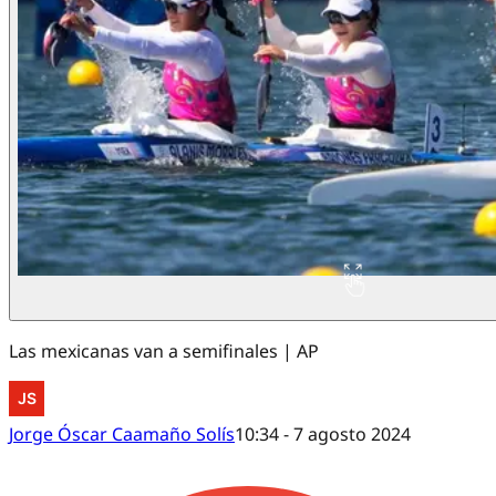
Las mexicanas van a semifinales | AP
Jorge Óscar Caamaño Solís
10:34 - 7 agosto 2024