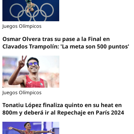
Juegos Olímpicos
Osmar Olvera tras su pase a la Final en
Clavados Trampolín: 'La meta son 500 puntos'
Juegos Olímpicos
Tonatiu López finaliza quinto en su heat en
800m y deberá ir al Repechaje en París 2024