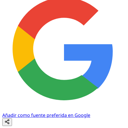
Añadir como fuente preferida en Google