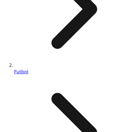
Futbol