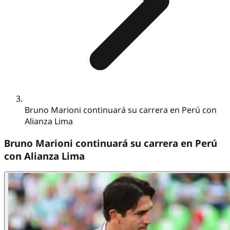
Bruno Marioni continuará su carrera en Perú con
Alianza Lima
Bruno Marioni continuará su carrera en Perú
con Alianza Lima