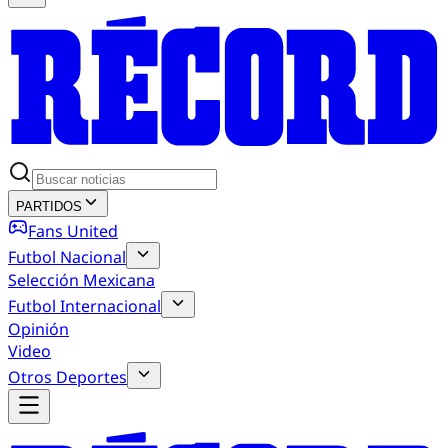
PARTIDOS
Fans United
Futbol Nacional
Selección Mexicana
Futbol Internacional
Opinión
Video
Otros Deportes