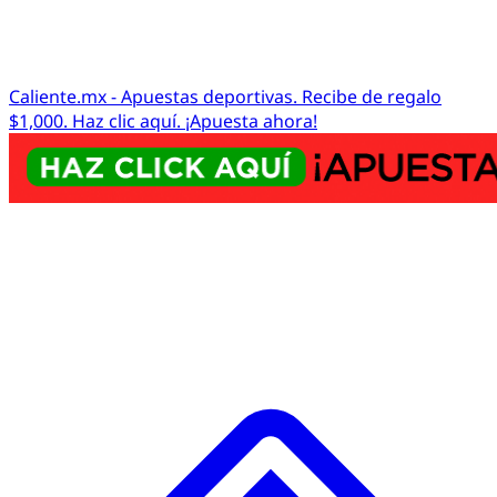
Caliente.mx - Apuestas deportivas. Recibe de regalo
$1,000. Haz clic aquí. ¡Apuesta ahora!