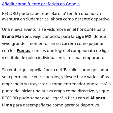
Añadir como fuente preferida en Google
RÉCORD pudo saber que 'Barullo' tendrá una nueva
aventura en Sudamérica, ahora como gerente deportivo
Una nueva aventura se vislumbra en el horizonte para
Bruno Marioni
, viejo conocido para la
Liga MX
, donde
vivió grandes momentos en su carrera como jugador
con los
Pumas
, con los que logró el campeonato de liga
y el título de goleo individual en la misma temporada.
Sin embargo, aquella época del 'Barullo' como goleador
solo permanece en recuerdos, y desde hace varios años
emprendió su trayectoria como entrenador. Ahora está a
punto de iniciar una nueva etapa como directivo, ya que
RÉCORD pudo saber que llegará a Perú con el
Alianza
Lima
para desempeñarse como gerente deportivo.