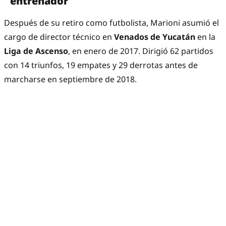
entrenador
Después de su retiro como futbolista, Marioni asumió el
cargo de director técnico en
Venados de Yucatán
en la
Liga de Ascenso
, en enero de 2017. Dirigió 62 partidos
con 14 triunfos, 19 empates y 29 derrotas antes de
marcharse en septiembre de 2018.