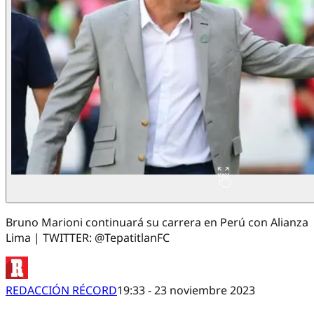
Bruno Marioni continuará su carrera en Perú con Alianza
Lima | TWITTER: @TepatitlanFC
REDACCIÓN RÉCORD
19:33 - 23 noviembre 2023