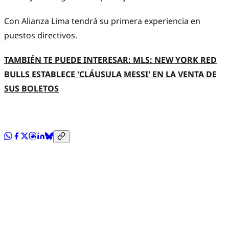
Con Alianza Lima tendrá su primera experiencia en
puestos directivos.
TAMBIÉN TE PUEDE INTERESAR: MLS: NEW YORK RED
BULLS ESTABLECE 'CLÁUSULA MESSI' EN LA VENTA DE
SUS BOLETOS