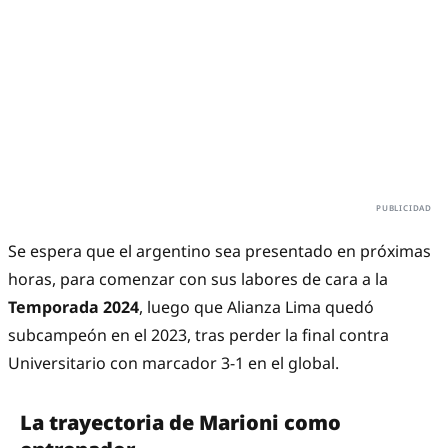
Se espera que el argentino sea presentado en próximas
horas, para comenzar con sus labores de cara a la
Temporada 2024
, luego que Alianza Lima quedó
subcampeón en el 2023, tras perder la final contra
Universitario con marcador 3-1 en el global.
La trayectoria de Marioni como