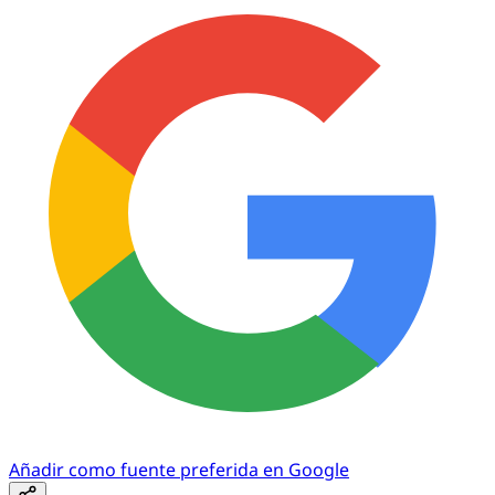
Añadir como fuente preferida en Google