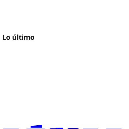
Lo último