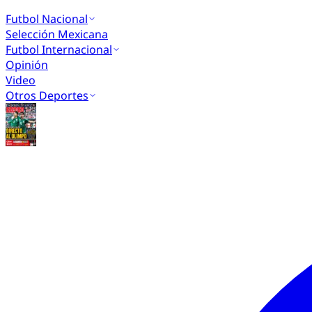
Futbol Nacional
Selección Mexicana
Futbol Internacional
Opinión
Video
Otros Deportes