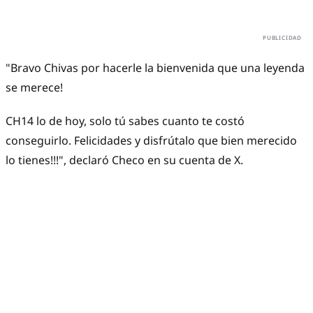
"Bravo Chivas por hacerle la bienvenida que una leyenda
se merece!
CH14 lo de hoy, solo tú sabes cuanto te costó
conseguirlo. Felicidades y disfrútalo que bien merecido
lo tienes!!!", declaró Checo en su cuenta de X.