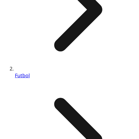
Futbol