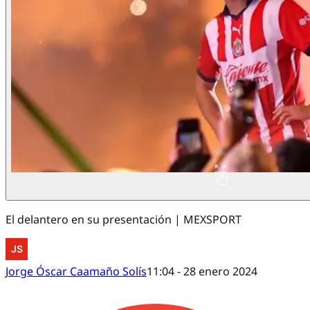
El delantero en su presentación | MEXSPORT
Jorge Óscar Caamaño Solís
11:04 - 28 enero 2024