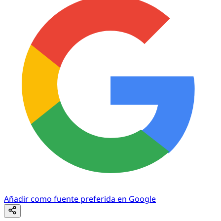
Añadir como fuente preferida en Google