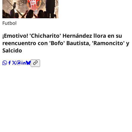
Futbol
¡Emotivo! 'Chicharito' Hernández llora en su
reencuentro con 'Bofo' Bautista, 'Ramoncito' y
Salcido