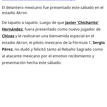
El delantero mexicano fue presentado este sábado en el
estadio Akron
De tapatío a tapatío. Luego de que
Javier 'Chicharito'
Hernández
, fuera presentado como nuevo jugador de
Chivas
y le realizaran una bienvenida especial en el
estadio Akron, el piloto mexicano de la Fórmula 1,
Sergio
Pérez
, no dudó y felicitó tanto al Rebaño Sagrado como
al atacante mexicano por el emotivo recibimiento y
presentación hecha este sábado.