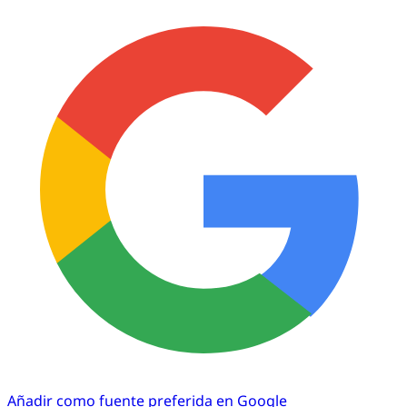
Añadir como fuente preferida en Google