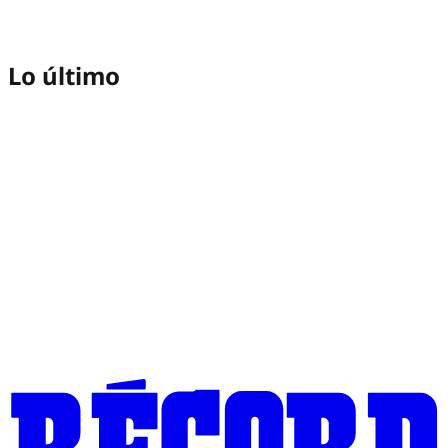
Lo último