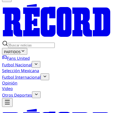
PARTIDOS
Fans United
Futbol Nacional
Selección Mexicana
Futbol Internacional
Opinión
Video
Otros Deportes