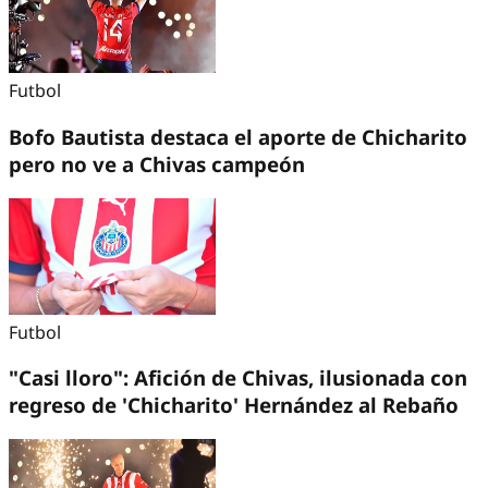
Futbol
Bofo Bautista destaca el aporte de Chicharito
pero no ve a Chivas campeón
Futbol
"Casi lloro": Afición de Chivas, ilusionada con
regreso de 'Chicharito' Hernández al Rebaño