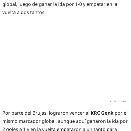
global, luego de ganar la ida por 1-0 y empatar en la
vuelta a dos tantos.
Por parte del Brujas, lograron vencer al
KRC Genk
por el
mismo marcador global, aunque aquí ganaron la ida por
2 goles a 1 y en la vuelta empataron a un tanto para