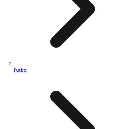
Futbol