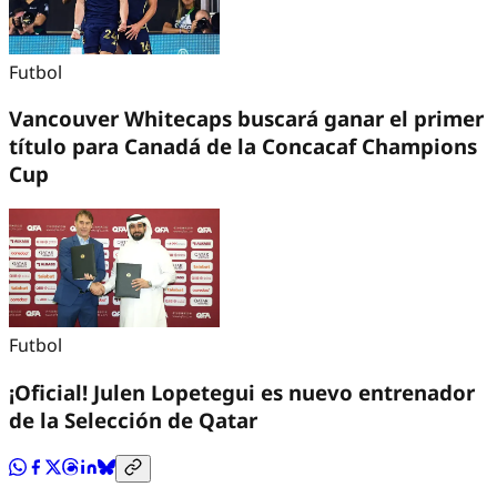
Futbol
Vancouver Whitecaps buscará ganar el primer
título para Canadá de la Concacaf Champions
Cup
Futbol
¡Oficial! Julen Lopetegui es nuevo entrenador
de la Selección de Qatar