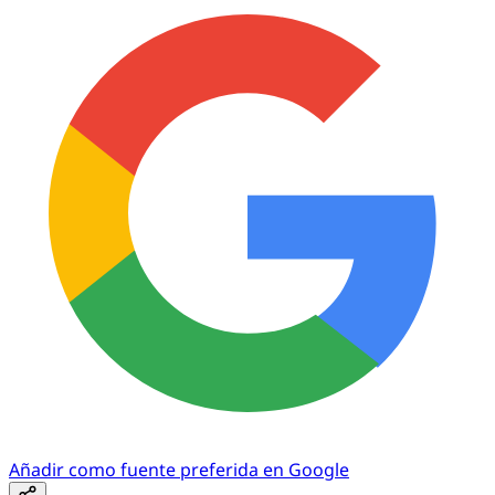
Añadir como fuente preferida en Google