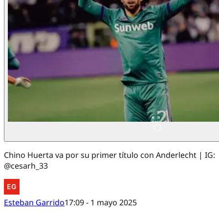
Chino Huerta va por su primer título con Anderlecht | IG:
@cesarh_33
Esteban Garrido
17:09 - 1 mayo 2025