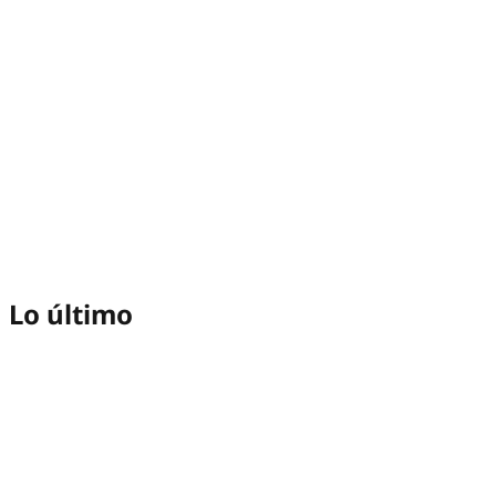
Lo último