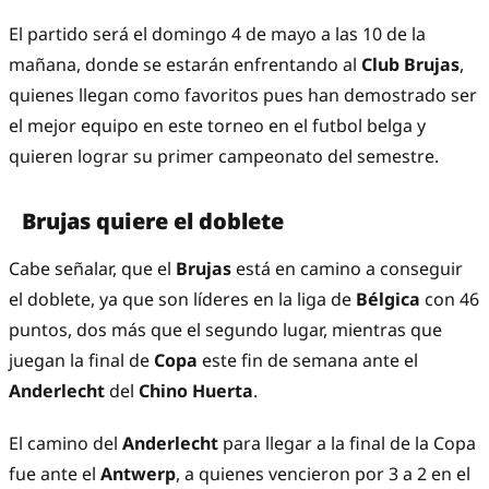
El partido será el domingo 4 de mayo a las 10 de la
mañana, donde se estarán enfrentando al
Club Brujas
,
quienes llegan como favoritos pues han demostrado ser
el mejor equipo en este torneo en el futbol belga y
quieren lograr su primer campeonato del semestre.
Brujas quiere el doblete
Cabe señalar, que el
Brujas
está en camino a conseguir
el doblete, ya que son líderes en la liga de
Bélgica
con 46
puntos, dos más que el segundo lugar, mientras que
juegan la final de
Copa
este fin de semana ante el
Anderlecht
del
Chino Huerta
.
El camino del
Anderlecht
para llegar a la final de la Copa
fue ante el
Antwerp
, a quienes vencieron por 3 a 2 en el