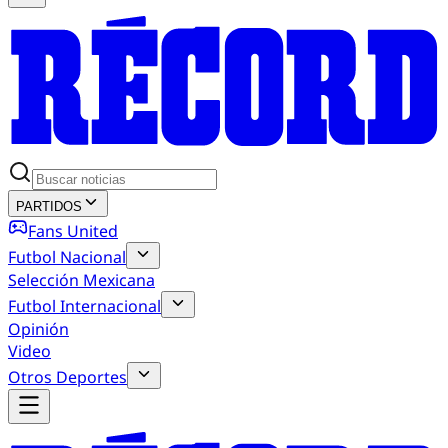
PARTIDOS
Fans United
Futbol Nacional
Selección Mexicana
Futbol Internacional
Opinión
Video
Otros Deportes