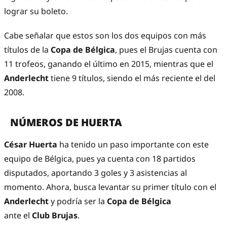
lograr su boleto.
Cabe señalar que estos son los dos equipos con más
títulos de la
Copa de Bélgica
, pues el Brujas cuenta con
11 trofeos, ganando el último en 2015, mientras que el
Anderlecht
tiene 9 títulos, siendo el más reciente el del
2008.
NÚMEROS DE HUERTA
César Huerta
ha tenido un paso importante con este
equipo de Bélgica, pues ya cuenta con 18 partidos
disputados, aportando 3 goles y 3 asistencias al
momento. Ahora, busca levantar su primer título con el
Anderlecht
y podría ser la
Copa de Bélgica
ante el
Club Brujas
.