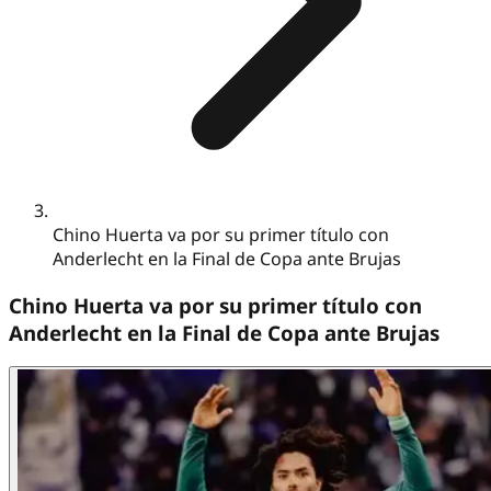
Chino Huerta va por su primer título con
Anderlecht en la Final de Copa ante Brujas
Chino Huerta va por su primer título con
Anderlecht en la Final de Copa ante Brujas