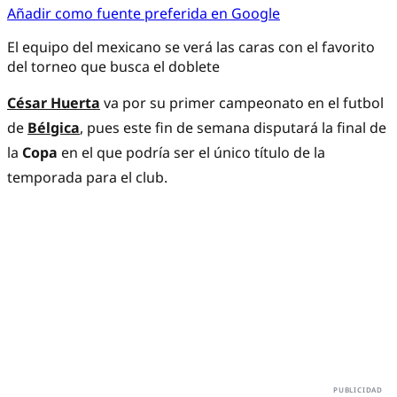
Añadir como fuente preferida en Google
El equipo del mexicano se verá las caras con el favorito
del torneo que busca el doblete
César Huerta
va por su primer campeonato en el futbol
de
Bélgica
, pues este fin de semana disputará la final de
la
Copa
en el que podría ser el único título de la
temporada para el club.