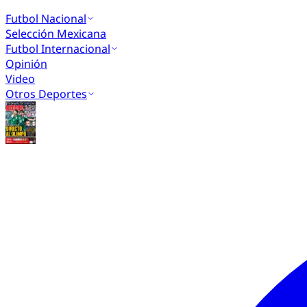
Futbol Nacional
Selección Mexicana
Futbol Internacional
Opinión
Video
Otros Deportes