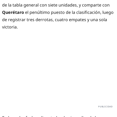
de la tabla general con siete unidades, y comparte con
Querétaro
el penúltimo puesto de la clasificación, luego
de registrar tres derrotas, cuatro empates y una sola
victoria.