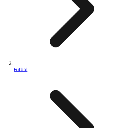
Futbol