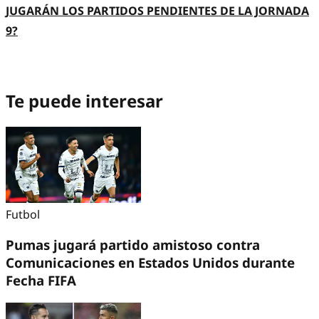
JUGARÁN LOS PARTIDOS PENDIENTES DE LA JORNADA
9?
Te puede interesar
Futbol
Pumas jugará partido amistoso contra
Comunicaciones en Estados Unidos durante
Fecha FIFA