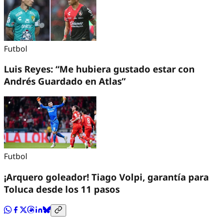
Futbol
Luis Reyes: “Me hubiera gustado estar con
Andrés Guardado en Atlas”
Futbol
¡Arquero goleador! Tiago Volpi, garantía para
Toluca desde los 11 pasos