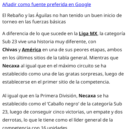
Añadir como fuente preferida en Google
El Rebaño y las Águilas no han tenido un buen inicio de
torneo en las fuerzas básicas
A diferencia de lo que sucede en la
Liga MX
, la categoría
Sub 23 vive una historia muy diferente, con
Chivas
y
América
en una de sus peores etapas, ambos
en los últimos sitios de la tabla general. Mientras que
Necaxa
al igual que en el máximo circuito se ha
establecido como una de las gratas sorpresas, luego de
establecerse en el primer sitio de la competencia.
Al igual que en la Primera División,
Necaxa
se ha
establecido como el ‘Caballo negro’ de la categoría Sub
23, luego de conseguir cinco victorias, un empate y dos
derrotas, lo que le tiene como el líder general de la
competencia con 16 unidades.