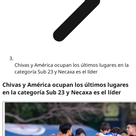
Chivas y América ocupan los últimos lugares en la
categoría Sub 23 y Necaxa es el líder
Chivas y América ocupan los últimos lugares
en la categoría Sub 23 y Necaxa es el líder