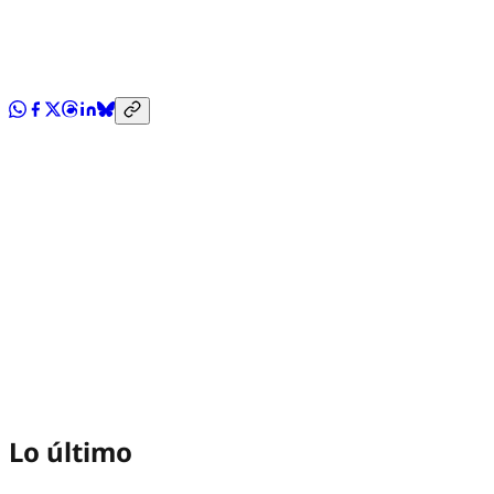
Lo último