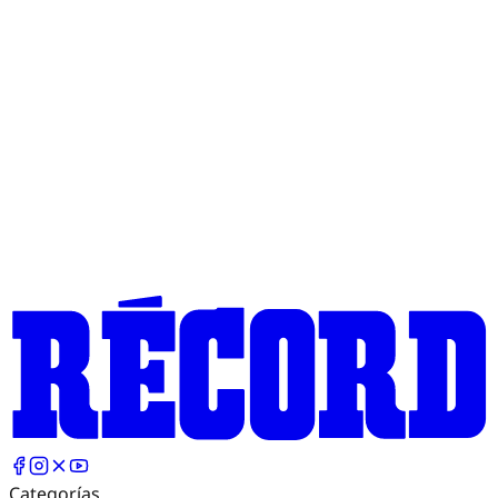
Categorías