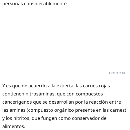
personas considerablemente.
Y es que de acuerdo a la experta, las carnes rojas
contienen nitrosaminas, que con compuestos
cancerígenos que se desarrollan por la reacción entre
las aminas (compuesto orgánico presente en las carnes)
y los nitritos, que fungen como conservador de
alimentos.