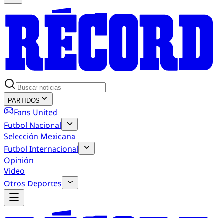
PARTIDOS
Fans United
Futbol Nacional
Selección Mexicana
Futbol Internacional
Opinión
Video
Otros Deportes