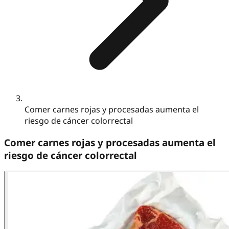
Comer carnes rojas y procesadas aumenta el
riesgo de cáncer colorrectal
Comer carnes rojas y procesadas aumenta el
riesgo de cáncer colorrectal