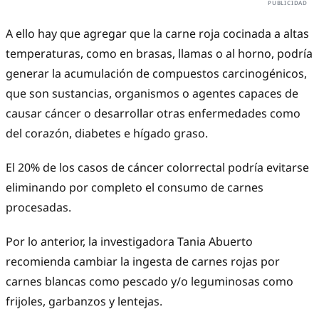
A ello hay que agregar que la carne roja cocinada a altas
temperaturas, como en brasas, llamas o al horno, podría
generar la acumulación de compuestos carcinogénicos,
que son sustancias, organismos o agentes capaces de
causar cáncer o desarrollar otras enfermedades como
del corazón, diabetes e hígado graso.
El 20% de los casos de cáncer colorrectal podría evitarse
eliminando por completo el consumo de carnes
procesadas.
Por lo anterior, la investigadora Tania Abuerto
recomienda cambiar la ingesta de carnes rojas por
carnes blancas como pescado y/o leguminosas como
frijoles, garbanzos y lentejas.