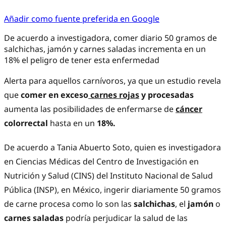
Añadir como fuente preferida en Google
De acuerdo a investigadora, comer diario 50 gramos de
salchichas, jamón y carnes saladas incrementa en un
18% el peligro de tener esta enfermedad
Alerta para aquellos carnívoros, ya que un estudio revela
que
comer en exceso
carnes rojas
y procesadas
aumenta las posibilidades de enfermarse de
cáncer
colorrectal
hasta en un
18%.
De acuerdo a Tania Abuerto Soto, quien es investigadora
en Ciencias Médicas del Centro de Investigación en
Nutrición y Salud (CINS) del Instituto Nacional de Salud
Pública (INSP), en México, ingerir diariamente 50 gramos
de carne procesa como lo son las
salchichas
, el
jamón
o
carnes saladas
podría perjudicar la salud de las