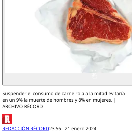
Suspender el consumo de carne roja a la mitad evitaría
en un 9% la muerte de hombres y 8% en mujeres. |
ARCHIVO RÉCORD
REDACCIÓN RÉCORD
23:56 - 21 enero 2024