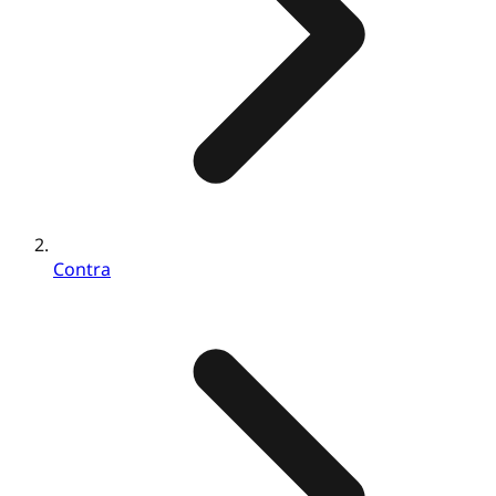
Contra