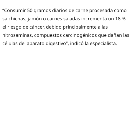
“Consumir 50 gramos diarios de carne procesada como
salchichas, jamón o carnes saladas incrementa un 18 %
el riesgo de cáncer, debido principalmente a las
nitrosaminas, compuestos carcinogénicos que dañan las
células del aparato digestivo”, indicó la especialista.