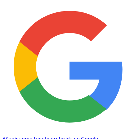
Añadir como fuente preferida en Google