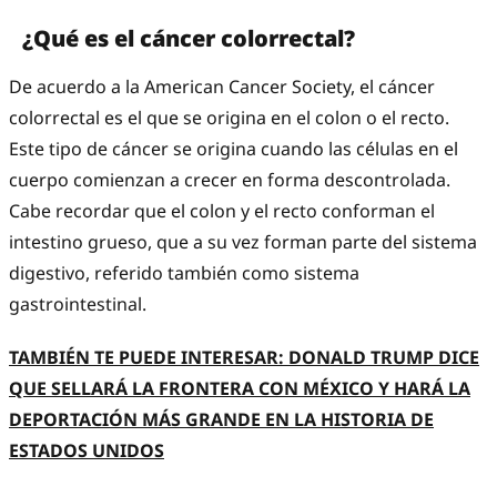
¿Qué es el cáncer colorrectal?
De acuerdo a la American Cancer Society, el cáncer
colorrectal es el que se origina en el colon o el recto.
Este tipo de cáncer se origina cuando las células en el
cuerpo comienzan a crecer en forma descontrolada.
Cabe recordar que el colon y el recto conforman el
intestino grueso, que a su vez forman parte del sistema
digestivo, referido también como sistema
gastrointestinal.
TAMBIÉN TE PUEDE INTERESAR: DONALD TRUMP DICE
QUE SELLARÁ LA FRONTERA CON MÉXICO Y HARÁ LA
DEPORTACIÓN MÁS GRANDE EN LA HISTORIA DE
ESTADOS UNIDOS