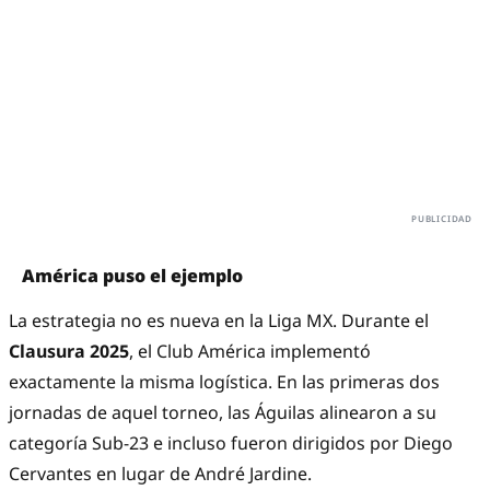
América puso el ejemplo
La estrategia no es nueva en la Liga MX. Durante el
Clausura 2025
, el Club América implementó
exactamente la misma logística. En las primeras dos
jornadas de aquel torneo, las Águilas alinearon a su
categoría Sub-23 e incluso fueron dirigidos por Diego
Cervantes en lugar de André Jardine.