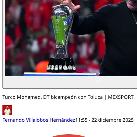
Turco Mohamed, DT bicampeón con Toluca | MEXSPORT
Fernando Villalobos Hernández
11:55 - 22 diciembre 2025