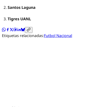
Santos Laguna
Tigres UANL
Etiquetas relacionadas:
Futbol Nacional