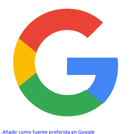
Añadir como fuente preferida en Google