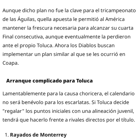
Aunque dicho plan no fue la clave para el tricampeonato
de las Águilas, quella apuesta le permitió al América
mantener la frescura necesaria para alcanzar su cuarta
Final consecutiva, aunque eventualmente la perdieron
ante el propio Toluca. Ahora los Diablos buscan
implementar un plan similar al que se les ocurrió en
Coapa.
Arranque complicado para Toluca
Lamentablemente para la causa choricera, el calendario
no será benévolo para los escarlatas. Si Toluca decide
"regalar" los puntos iniciales con una alineación juvenil,
tendrá que hacerlo frente a rivales directos por el título.
Rayados de Monterrey