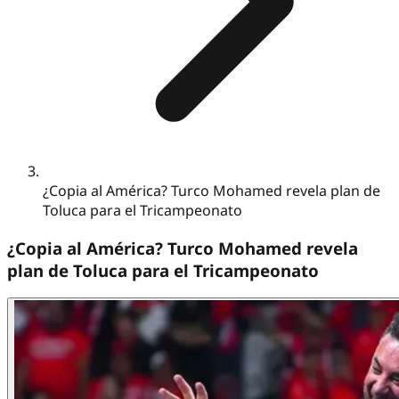
¿Copia al América? Turco Mohamed revela plan de
Toluca para el Tricampeonato
¿Copia al América? Turco Mohamed revela
plan de Toluca para el Tricampeonato