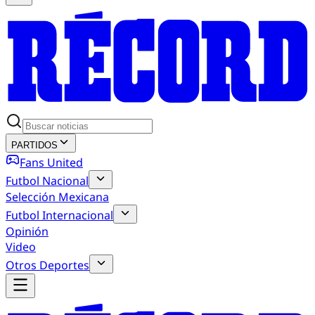
PARTIDOS
Fans United
Futbol Nacional
Selección Mexicana
Futbol Internacional
Opinión
Video
Otros Deportes