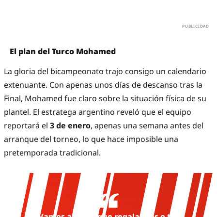
El plan del Turco Mohamed
La gloria del bicampeonato trajo consigo un calendario
extenuante. Con apenas unos días de descanso tras la
Final, Mohamed fue claro sobre la situación física de su
plantel. El estratega argentino reveló que el equipo
reportará el
3 de enero
, apenas una semana antes del
arranque del torneo, lo que hace imposible una
pretemporada tradicional.
"Vamos a tener que regalar dos o tres