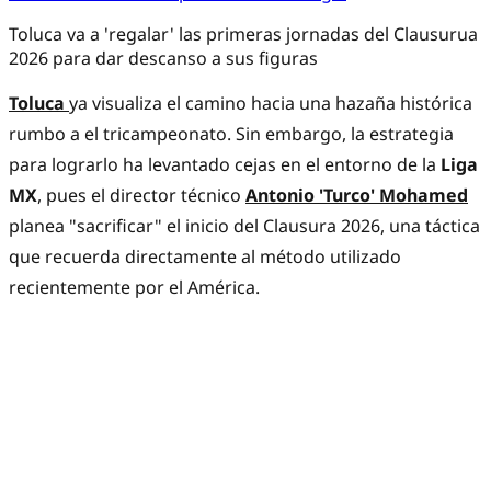
Toluca va a 'regalar' las primeras jornadas del Clausurua
2026 para dar descanso a sus figuras
Toluca
ya visualiza el camino hacia una hazaña histórica
rumbo a el tricampeonato. Sin embargo, la estrategia
para lograrlo ha levantado cejas en el entorno de la
Liga
MX
, pues el director técnico
Antonio 'Turco' Mohamed
planea "sacrificar" el inicio del Clausura 2026, una táctica
que recuerda directamente al método utilizado
recientemente por el América.