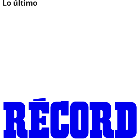
Lo último