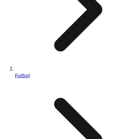
Futbol