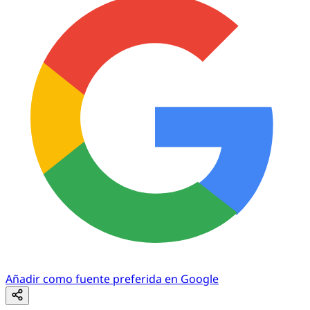
Añadir como fuente preferida en Google