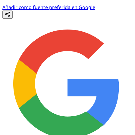
Añadir como fuente preferida en Google