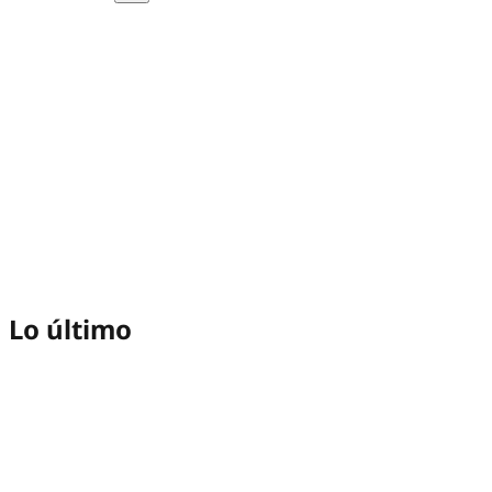
Lo último