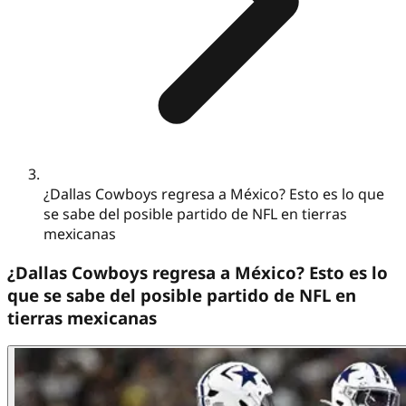
¿Dallas Cowboys regresa a México? Esto es lo que
se sabe del posible partido de NFL en tierras
mexicanas
¿Dallas Cowboys regresa a México? Esto es lo
que se sabe del posible partido de NFL en
tierras mexicanas