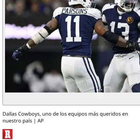
Dallas Cowboys, uno de los equipos más queridos en
nuestro país | AP