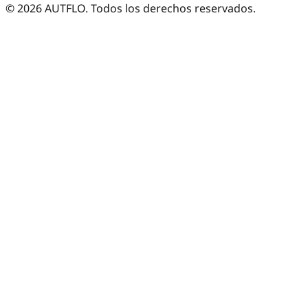
©
2026
AUTFLO. Todos los derechos reservados.