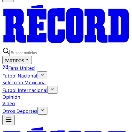
PARTIDOS
Fans United
Futbol Nacional
Selección Mexicana
Futbol Internacional
Opinión
Video
Otros Deportes