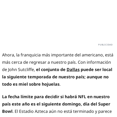
Ahora, la franquicia más importante del americano, está
más cerca de regresar a nuestro país. Con información
de John Sutcliffe,
el conjunto de
Dallas
puede ser local
la siguiente temporada de nuestro país; aunque no
todo es miel sobre hojuelas
.
La fecha límite para decidir si habrá NFL en nuestro
país este año es el siguiente domingo, día del Super
Bowl
. El Estadio Azteca aún no está terminado y parece