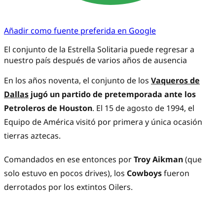
Añadir como fuente preferida en Google
El conjunto de la Estrella Solitaria puede regresar a
nuestro país después de varios años de ausencia
En los años noventa, el conjunto de los
Vaqueros de
Dallas
jugó un partido de pretemporada ante los
Petroleros de Houston
. El 15 de agosto de 1994, el
Equipo de América visitó por primera y única ocasión
tierras aztecas.
Comandados en ese entonces por
Troy Aikman
(que
solo estuvo en pocos drives), los
Cowboys
fueron
derrotados por los extintos Oilers.