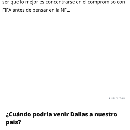
ser que lo mejor es concentrarse en el compromiso con
FIFA antes de pensar en la NFL.
¿Cuándo podría venir Dallas a nuestro
país?