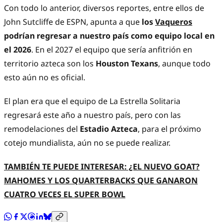
Con todo lo anterior, diversos reportes, entre ellos de
John Sutcliffe de ESPN, apunta a que
los
Vaqueros
podrían regresar a nuestro país como equipo local en
el 2026
. En el 2027 el equipo que sería anfitrión en
territorio azteca son los
Houston Texans
, aunque todo
esto aún no es oficial.
El plan era que el equipo de La Estrella Solitaria
regresará este año a nuestro país, pero con las
remodelaciones del
Estadio Azteca
, para el próximo
cotejo mundialista, aún no se puede realizar.
TAMBIÉN TE PUEDE INTERESAR: ¿EL NUEVO GOAT?
MAHOMES Y LOS QUARTERBACKS QUE GANARON
CUATRO VECES EL SUPER BOWL