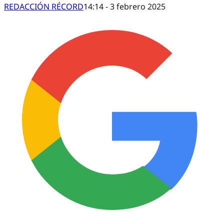
REDACCIÓN RÉCORD
14:14 - 3 febrero 2025