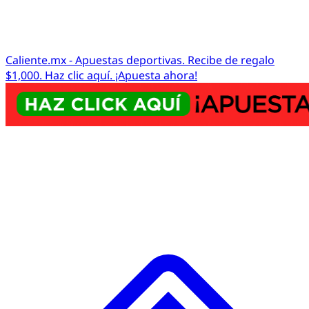
Caliente.mx - Apuestas deportivas. Recibe de regalo
$1,000. Haz clic aquí. ¡Apuesta ahora!