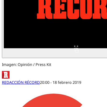
Imagen: Opinión / Press Kit
REDACCIÓN RÉCORD
20:00 - 18 febrero 2019