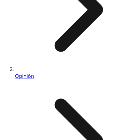
Opinión