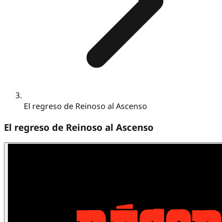
El regreso de Reinoso al Ascenso
El regreso de Reinoso al Ascenso