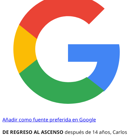
Añadir como fuente preferida en Google
DE REGRESO AL ASCENSO
después de 14 años, Carlos