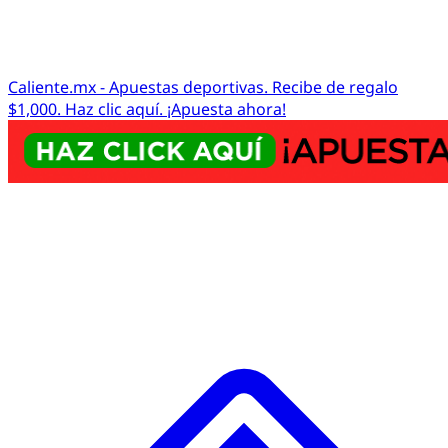
Caliente.mx - Apuestas deportivas. Recibe de regalo
$1,000. Haz clic aquí. ¡Apuesta ahora!