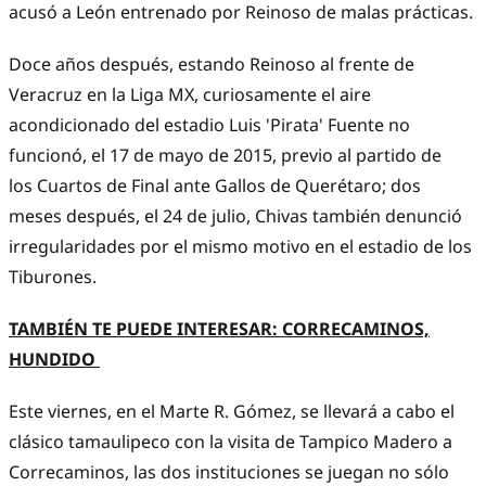
acusó a León entrenado por Reinoso de malas prácticas.
Doce años después, estando Reinoso al frente de
Veracruz en la Liga MX, curiosamente el aire
acondicionado del estadio Luis 'Pirata' Fuente no
funcionó, el 17 de mayo de 2015, previo al partido de
los Cuartos de Final ante Gallos de Querétaro; dos
meses después, el 24 de julio, Chivas también denunció
irregularidades por el mismo motivo en el estadio de los
Tiburones.
TAMBIÉN TE PUEDE INTERESAR: CORRECAMINOS,
HUNDIDO
Este viernes, en el Marte R. Gómez, se llevará a cabo el
clásico tamaulipeco con la visita de Tampico Madero a
Correcaminos, las dos instituciones se juegan no sólo