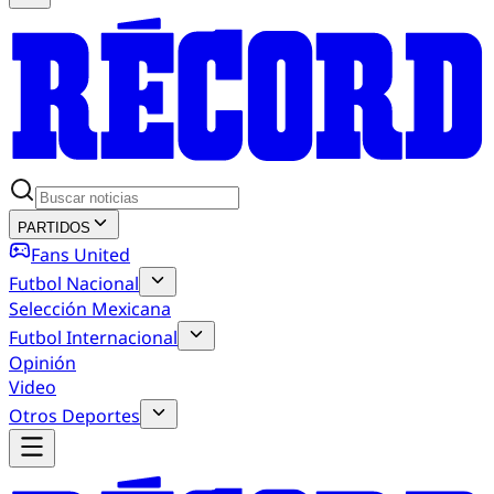
PARTIDOS
Fans United
Futbol Nacional
Selección Mexicana
Futbol Internacional
Opinión
Video
Otros Deportes