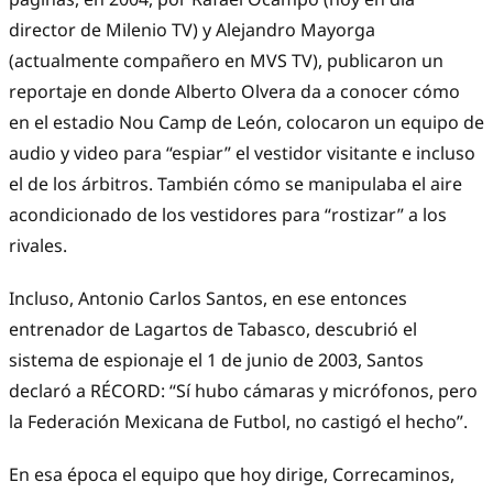
director de Milenio TV) y Alejandro Mayorga
(actualmente compañero en MVS TV), publicaron un
reportaje en donde Alberto Olvera da a conocer cómo
en el estadio Nou Camp de León, colocaron un equipo de
audio y video para “espiar” el vestidor visitante e incluso
el de los árbitros. También cómo se manipulaba el aire
acondicionado de los vestidores para “rostizar” a los
rivales.
Incluso, Antonio Carlos Santos, en ese entonces
entrenador de Lagartos de Tabasco, descubrió el
sistema de espionaje el 1 de junio de 2003, Santos
declaró a RÉCORD: “Sí hubo cámaras y micrófonos, pero
la Federación Mexicana de Futbol, no castigó el hecho”.
En esa época el equipo que hoy dirige, Correcaminos,