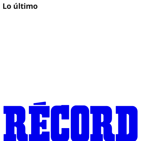
Lo último