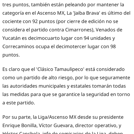
tres puntos, también están peleando por mantener la
categoría en el Ascenso MX, La 'Jaiba Brava' es último del
cociente con 92 puntos (por cierre de edición no se
considera el partido contra Cimarrones), Venados de
Yucatán es decimocuarto lugar con 94 unidades y
Correcaminos ocupa el decimotercer lugar con 98
puntos.
Es claro que el 'Clásico Tamaulipeco' está considerado
como un partido de alto riesgo, por lo que seguramente
las autoridades municipales y estatales tomarán todas
las medidas para que se garantice la seguridad en torno
a este partido.
Por su parte, la Liga/Ascenso MX desde su presidente
Enrique Bonilla, Víctor Guevara, director operativo, y
Héctor Canchola, jefe de comisarios de la Liga, deben