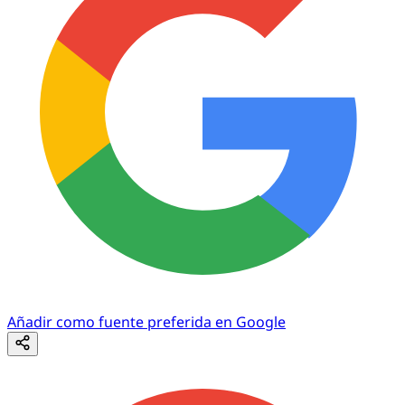
Añadir como fuente preferida en Google