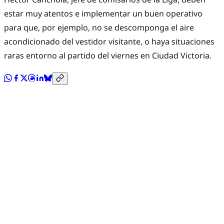
estar muy atentos e implementar un buen operativo
para que, por ejemplo, no se descomponga el aire
acondicionado del vestidor visitante, o haya situaciones
raras entorno al partido del viernes en Ciudad Victoria.