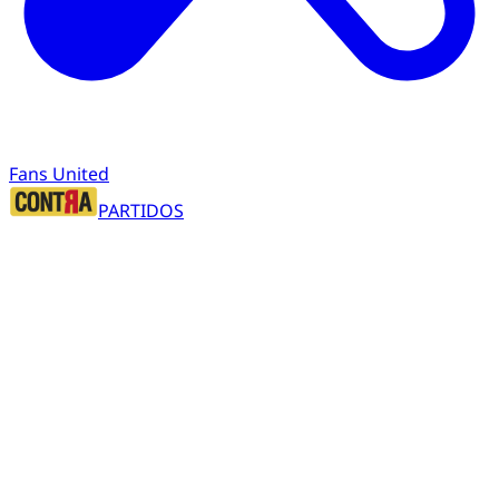
Fans United
PARTIDOS