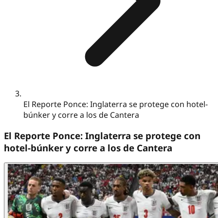
El Reporte Ponce: Inglaterra se protege con hotel-
búnker y corre a los de Cantera
El Reporte Ponce: Inglaterra se protege con
hotel-búnker y corre a los de Cantera