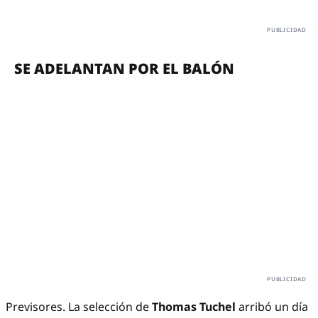
SE ADELANTAN POR EL BALÓN
Previsores. La selección de
Thomas Tuchel
arribó un día