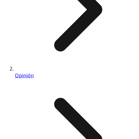
Opinión