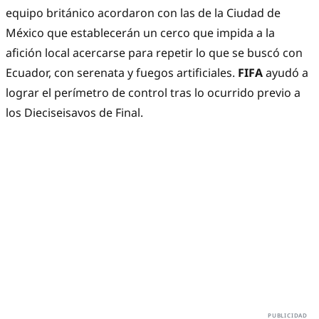
equipo británico acordaron con las de la Ciudad de
México que establecerán un cerco que impida a la
afición local acercarse para repetir lo que se buscó con
Ecuador, con serenata y fuegos artificiales.
FIFA
ayudó a
lograr el perímetro de control tras lo ocurrido previo a
los Dieciseisavos de Final.