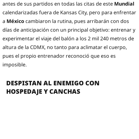
antes de sus partidos en todas las citas de este
Mundial
calendarizadas fuera de Kansas City, pero para enfrentar
a
México
cambiaron la rutina, pues arribarán con dos
días de anticipación con un principal objetivo: entrenar y
experimentar el viaje del balón a los 2 mil 240 metros de
altura de la CDMX, no tanto para aclimatar el cuerpo,
pues el propio entrenador reconoció que eso es
imposible.
DESPISTAN AL ENEMIGO CON
HOSPEDAJE Y CANCHAS