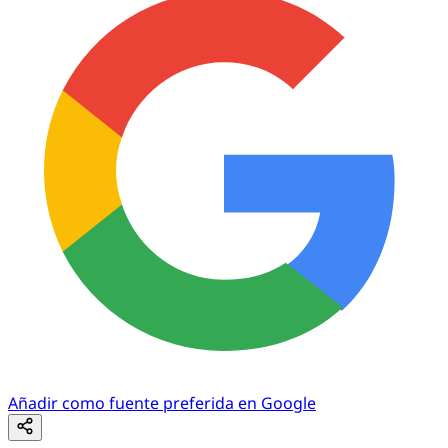
Añadir como fuente preferida en Google