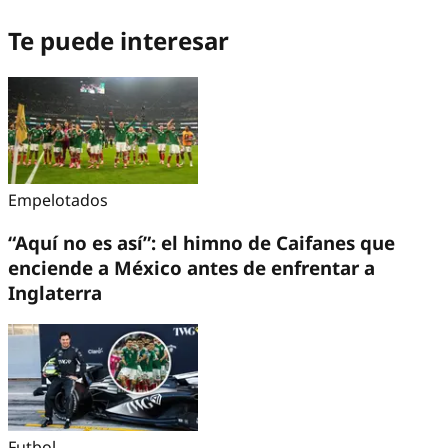
Te puede interesar
Empelotados
“Aquí no es así”: el himno de Caifanes que
enciende a México antes de enfrentar a
Inglaterra
Futbol