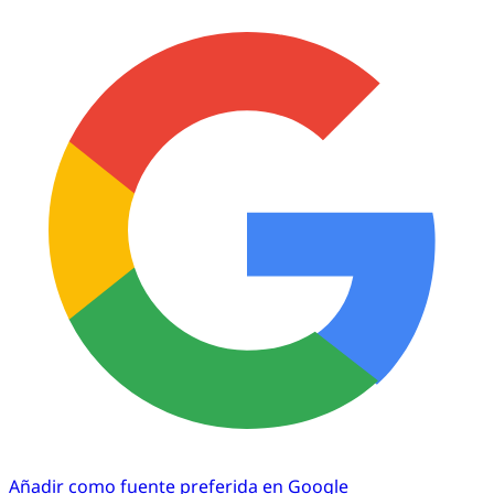
Añadir como fuente preferida en Google