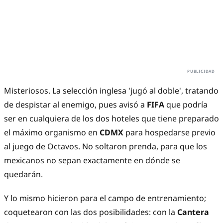
Misteriosos. La selección inglesa 'jugó al doble', tratando
de despistar al enemigo, pues avisó a
FIFA
que podría
ser en cualquiera de los dos hoteles que tiene preparado
el máximo organismo en
CDMX
para hospedarse previo
al juego de Octavos. No soltaron prenda, para que los
mexicanos no sepan exactamente en dónde se
quedarán.
Y lo mismo hicieron para el campo de entrenamiento;
coquetearon con las dos posibilidades: con la
Cantera