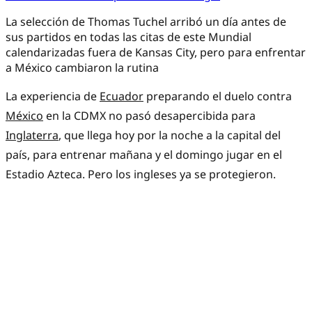
La selección de Thomas Tuchel arribó un día antes de
sus partidos en todas las citas de este Mundial
calendarizadas fuera de Kansas City, pero para enfrentar
a México cambiaron la rutina
La experiencia de
Ecuador
preparando el duelo contra
México
en la CDMX no pasó desapercibida para
Inglaterra
, que llega hoy por la noche a la capital del
país, para entrenar mañana y el domingo jugar en el
Estadio Azteca. Pero los ingleses ya se protegieron.