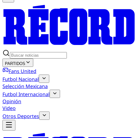
PARTIDOS
Fans United
Futbol Nacional
Selección Mexicana
Futbol Internacional
Opinión
Video
Otros Deportes