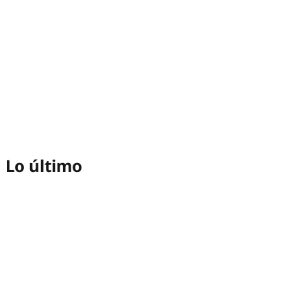
Lo último