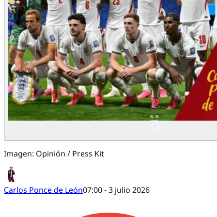
Imagen: Opinión / Press Kit
Carlos Ponce de León
07:00 - 3 julio 2026