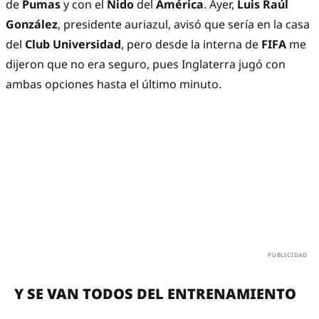
de
Pumas
y con el
Nido
del
América
. Ayer,
Luis Raúl
González
, presidente auriazul, avisó que sería en la casa
del
Club Universidad
, pero desde la interna de
FIFA
me
dijeron que no era seguro, pues Inglaterra jugó con
ambas opciones hasta el último minuto.
Y SE VAN TODOS DEL ENTRENAMIENTO