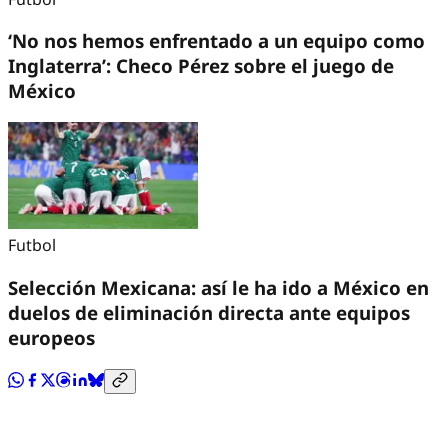
‘No nos hemos enfrentado a un equipo como
Inglaterra’: Checo Pérez sobre el juego de
México
Futbol
Selección Mexicana: así le ha ido a México en
duelos de eliminación directa ante equipos
europeos