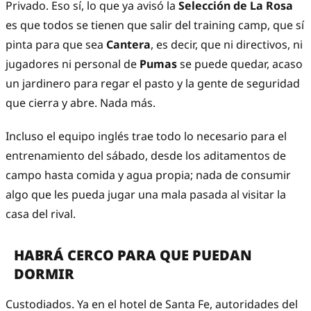
Privado. Eso sí, lo que ya avisó la
Selección de La Rosa
es que todos se tienen que salir del training camp, que sí
pinta para que sea
Cantera
, es decir, que ni directivos, ni
jugadores ni personal de
Pumas
se puede quedar, acaso
un jardinero para regar el pasto y la gente de seguridad
que cierra y abre. Nada más.
Incluso el equipo inglés trae todo lo necesario para el
entrenamiento del sábado, desde los aditamentos de
campo hasta comida y agua propia; nada de consumir
algo que les pueda jugar una mala pasada al visitar la
casa del rival.
HABRÁ CERCO PARA QUE PUEDAN
DORMIR
Custodiados. Ya en el hotel de Santa Fe, autoridades del