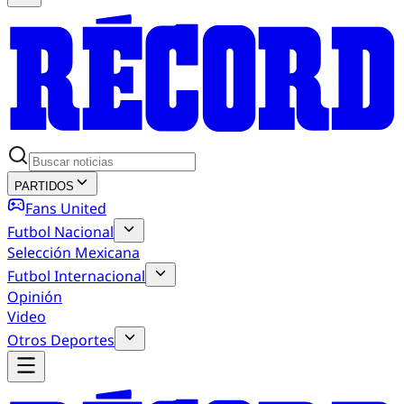
PARTIDOS
Fans United
Futbol Nacional
Selección Mexicana
Futbol Internacional
Opinión
Video
Otros Deportes