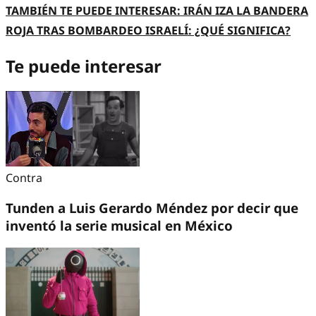
TAMBIÉN TE PUEDE INTERESAR: IRÁN IZA LA BANDERA
ROJA TRAS BOMBARDEO ISRAELÍ: ¿QUÉ SIGNIFICA?
Te puede interesar
Contra
Tunden a Luis Gerardo Méndez por decir que
inventó la serie musical en México