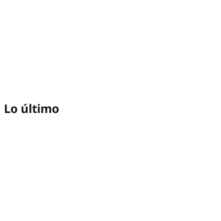
Lo último