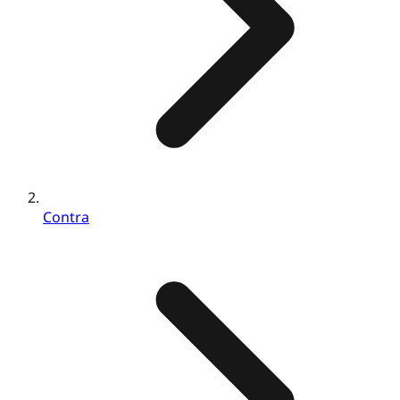
Contra