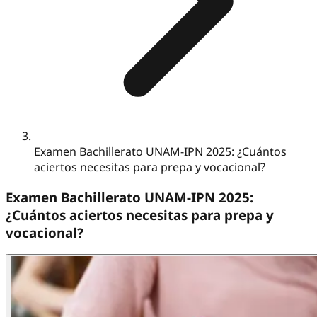
Examen Bachillerato UNAM-IPN 2025: ¿Cuántos
aciertos necesitas para prepa y vocacional?
Examen Bachillerato UNAM-IPN 2025:
¿Cuántos aciertos necesitas para prepa y
vocacional?