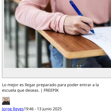
Lo mejor es llegar preparado para poder entrar a la
escuela que deseas. | FREEPIK
Jorge Reyes
19:46 - 13 junio 2025