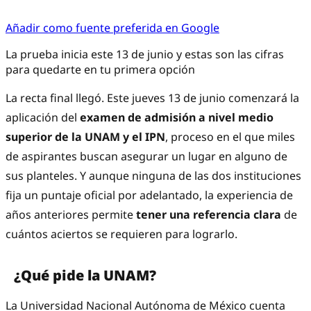
Añadir como fuente preferida en Google
La prueba inicia este 13 de junio y estas son las cifras
para quedarte en tu primera opción
La recta final llegó. Este jueves 13 de junio comenzará la
aplicación del
examen de admisión a nivel medio
superior de la UNAM y el IPN
, proceso en el que miles
de aspirantes buscan asegurar un lugar en alguno de
sus planteles. Y aunque ninguna de las dos instituciones
fija un puntaje oficial por adelantado, la experiencia de
años anteriores permite
tener una referencia clara
de
cuántos aciertos se requieren para lograrlo.
¿Qué pide la UNAM?
La Universidad Nacional Autónoma de México cuenta