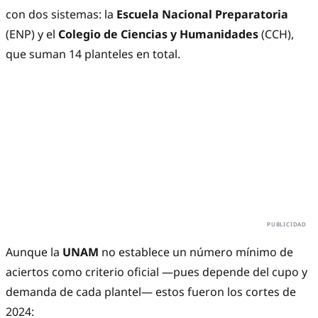
con dos sistemas: la
Escuela Nacional Preparatoria
(ENP) y el
Colegio de Ciencias y Humanidades
(CCH),
que suman 14 planteles en total.
Aunque la
UNAM
no establece un número mínimo de
aciertos como criterio oficial —pues depende del cupo y
demanda de cada plantel— estos fueron los cortes de
2024: