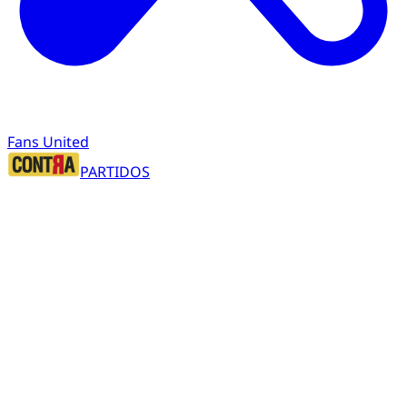
Fans United
PARTIDOS