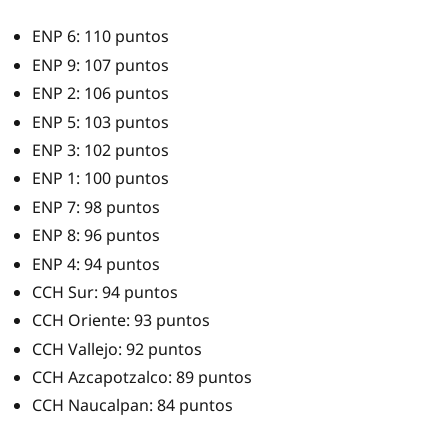
ENP 6: 110 puntos
ENP 9: 107 puntos
ENP 2: 106 puntos
ENP 5: 103 puntos
ENP 3: 102 puntos
ENP 1: 100 puntos
ENP 7: 98 puntos
ENP 8: 96 puntos
ENP 4: 94 puntos
CCH Sur: 94 puntos
CCH Oriente: 93 puntos
CCH Vallejo: 92 puntos
CCH Azcapotzalco: 89 puntos
CCH Naucalpan: 84 puntos