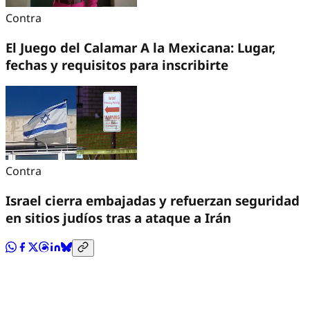
Contra
El Juego del Calamar A la Mexicana: Lugar,
fechas y requisitos para inscribirte
Contra
Israel cierra embajadas y refuerzan seguridad
en sitios judíos tras a ataque a Irán