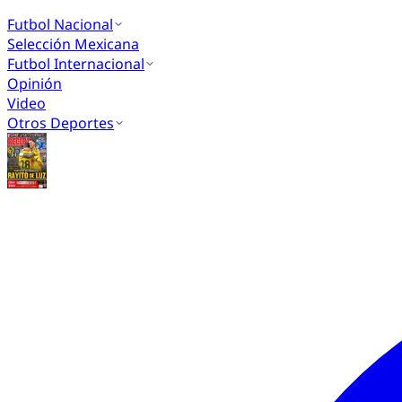
Futbol Nacional
Selección Mexicana
Futbol Internacional
Opinión
Video
Otros Deportes