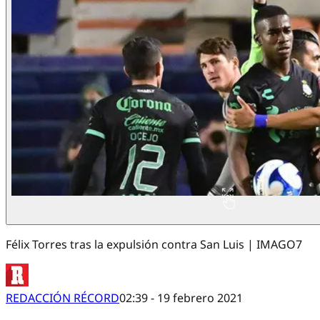
Félix Torres tras la expulsión contra San Luis | IMAGO7
REDACCIÓN RÉCORD
02:39 - 19 febrero 2021