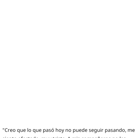
"Creo que lo que pasó hoy no puede seguir pasando, me