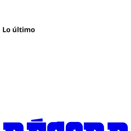
Lo último