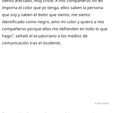
siento afectado, muy triste. A mis compañeros no les
importa el color que yo tenga, ellos saben la persona
que soy y saben el dolor que siento, me siento
identificado como negro, amo mi color y quiero a mis
compañeros porque ellos me defienden en todo lo que
hago", señaló el ecuatoriano a los medios de
comunicación tras el incidente.