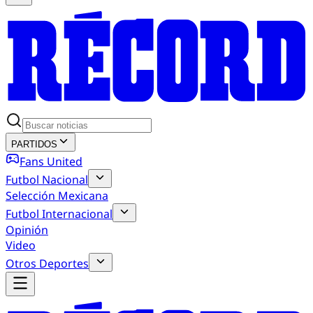
PARTIDOS
Fans United
Futbol Nacional
Selección Mexicana
Futbol Internacional
Opinión
Video
Otros Deportes