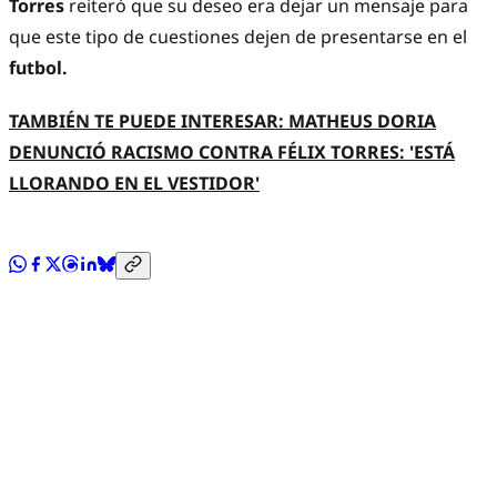
Torres
reiteró que su deseo era dejar un mensaje para
que este tipo de cuestiones dejen de presentarse en el
futbol.
TAMBIÉN TE PUEDE INTERESAR: MATHEUS DORIA
DENUNCIÓ RACISMO CONTRA FÉLIX TORRES: 'ESTÁ
LLORANDO EN EL VESTIDOR'