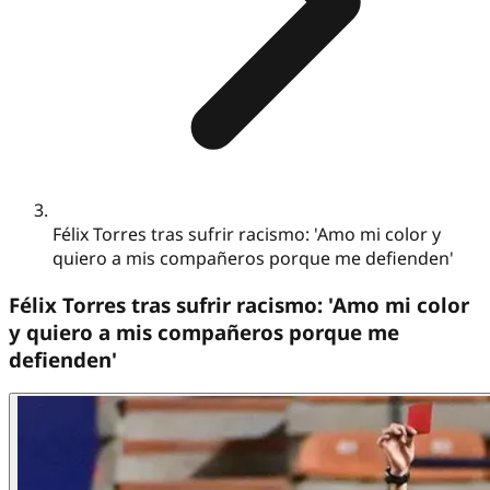
Félix Torres tras sufrir racismo: 'Amo mi color y
quiero a mis compañeros porque me defienden'
Félix Torres tras sufrir racismo: 'Amo mi color
y quiero a mis compañeros porque me
defienden'