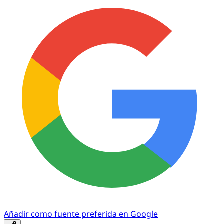
Añadir como fuente preferida en Google