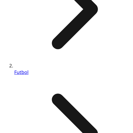
Futbol