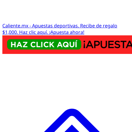
Caliente.mx - Apuestas deportivas. Recibe de regalo
$1,000. Haz clic aquí. ¡Apuesta ahora!