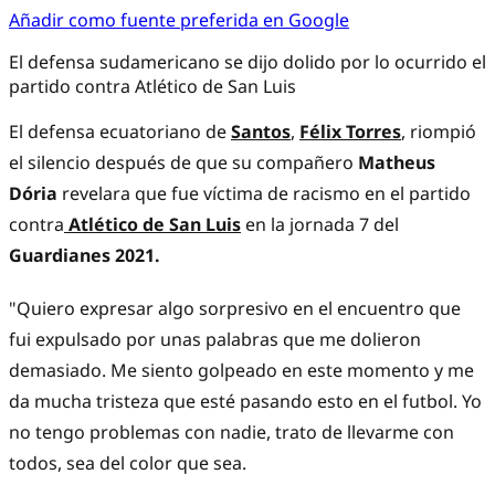
Añadir como fuente preferida en Google
El defensa sudamericano se dijo dolido por lo ocurrido el
partido contra Atlético de San Luis
El defensa ecuatoriano de
Santos
,
Félix Torres
, riompió
el silencio después de que su compañero
Matheus
Dória
revelara que fue víctima de racismo en el partido
contra
Atlético de San Luis
en la jornada 7 del
Guardianes 2021.
"Quiero expresar algo sorpresivo en el encuentro que
fui expulsado por unas palabras que me dolieron
demasiado. Me siento golpeado en este momento y me
da mucha tristeza que esté pasando esto en el futbol. Yo
no tengo problemas con nadie, trato de llevarme con
todos, sea del color que sea.