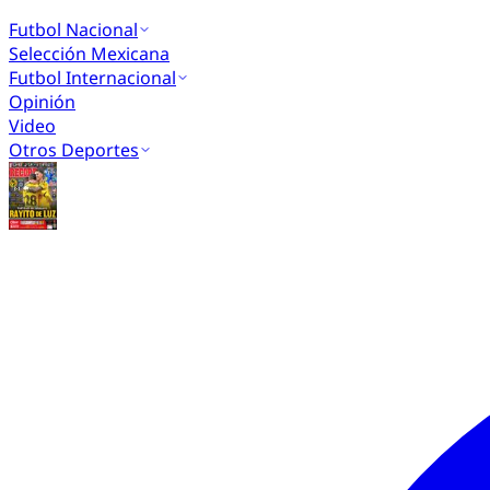
Futbol Nacional
Selección Mexicana
Futbol Internacional
Opinión
Video
Otros Deportes