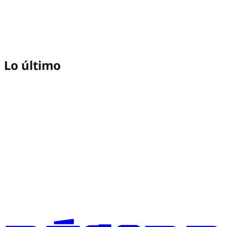
Lo último