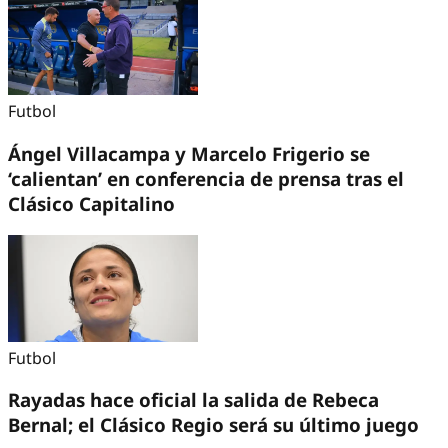
Futbol
Ángel Villacampa y Marcelo Frigerio se
‘calientan’ en conferencia de prensa tras el
Clásico Capitalino
Futbol
Rayadas hace oficial la salida de Rebeca
Bernal; el Clásico Regio será su último juego