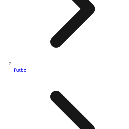
Futbol