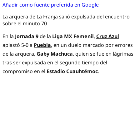
Añadir como fuente preferida en Google
La arquera de La Franja salió expulsada del encuentro
sobre el minuto 70
En la
Jornada 9
de la
Liga MX Femenil
,
Cruz Azul
aplastó 5-0 a
Puebla
, en un duelo marcado por errores
de la arquera,
Gaby Machuca
, quien se fue en lágrimas
tras ser expulsada en el segundo tiempo del
compromiso en el
Estadio Cuauhtémoc
.