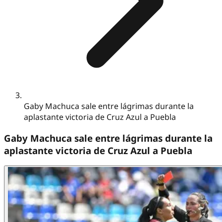
Gaby Machuca sale entre lágrimas durante la
aplastante victoria de Cruz Azul a Puebla
Gaby Machuca sale entre lágrimas durante la
aplastante victoria de Cruz Azul a Puebla