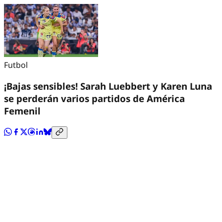
Futbol
¡Bajas sensibles! Sarah Luebbert y Karen Luna
se perderán varios partidos de América
Femenil