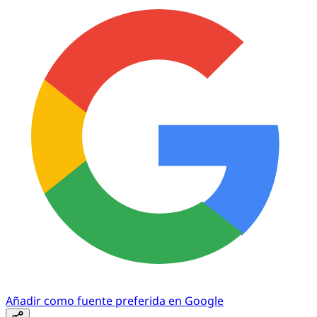
Añadir como fuente preferida en Google