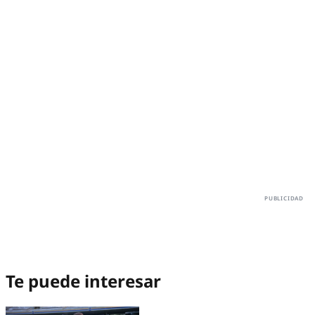
Te puede interesar