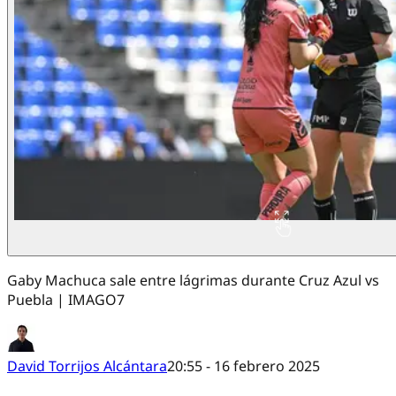
Gaby Machuca sale entre lágrimas durante Cruz Azul vs
Puebla | IMAGO7
David Torrijos Alcántara
20:55 - 16 febrero 2025