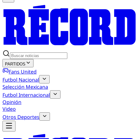
PARTIDOS
Fans United
Futbol Nacional
Selección Mexicana
Futbol Internacional
Opinión
Video
Otros Deportes