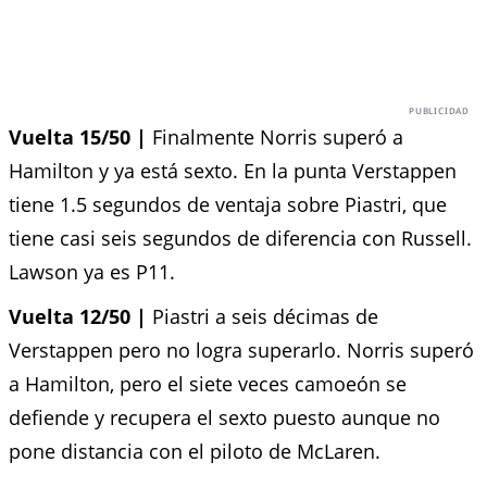
Vuelta 15/50 |
Finalmente Norris superó a
Hamilton y ya está sexto. En la punta Verstappen
tiene 1.5 segundos de ventaja sobre Piastri, que
tiene casi seis segundos de diferencia con Russell.
Lawson ya es P11.
Vuelta 12/50 |
Piastri a seis décimas de
Verstappen pero no logra superarlo. Norris superó
a Hamilton, pero el siete veces camoeón se
defiende y recupera el sexto puesto aunque no
pone distancia con el piloto de McLaren.