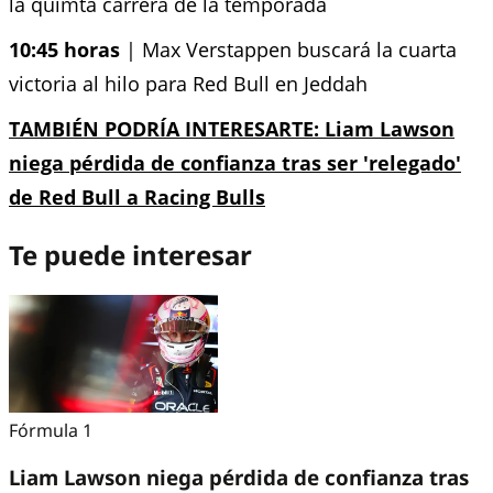
la quimta carrera de la temporada
10:45 horas
| Max Verstappen buscará la cuarta
victoria al hilo para Red Bull en Jeddah
TAMBIÉN PODRÍA INTERESARTE:
Liam Lawson
niega pérdida de confianza tras ser 'relegado'
de Red Bull a Racing Bulls
Te puede interesar
Fórmula 1
Liam Lawson niega pérdida de confianza tras