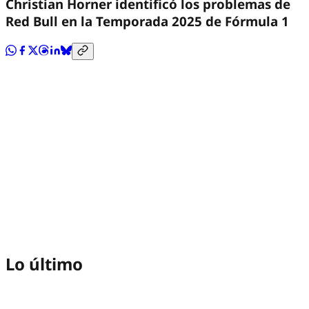
Christian Horner identificó los problemas de
Red Bull en la Temporada 2025 de Fórmula 1
Lo último