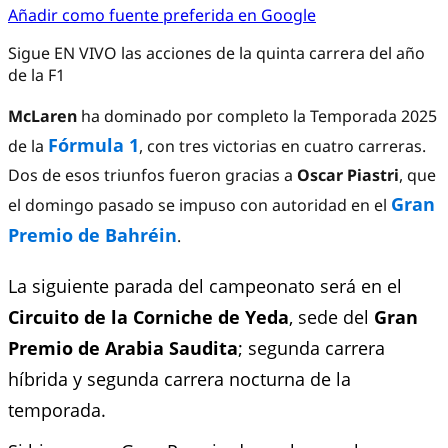
Añadir como fuente preferida en Google
Sigue EN VIVO las acciones de la quinta carrera del año
de la F1
McLaren
ha dominado por completo la Temporada 2025
Fórmula 1
de la
, con tres victorias en cuatro carreras.
Dos de esos triunfos fueron gracias a
Oscar Piastri
, que
Gran
el domingo pasado se impuso con autoridad en el
Premio de Bahréin
.
La siguiente parada del campeonato será en el
Circuito de la Corniche de Yeda
, sede del
Gran
Premio de Arabia Saudita
; segunda carrera
híbrida y segunda carrera nocturna de la
temporada.