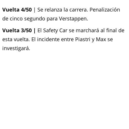
Vuelta
4/50
| Se relanza la carrera. Penalización
de cinco segundo para Verstappen.
Vuelta 3/50 |
El Safety Car se marchará al final de
esta vuelta. El incidente entre Piastri y Max se
investigará.