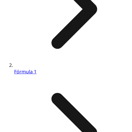
Fórmula 1