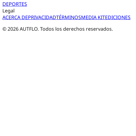
DEPORTES
Legal
ACERCA DE
PRIVACIDAD
TÉRMINOS
MEDIA KIT
EDICIONES
©
2026
AUTFLO. Todos los derechos reservados.