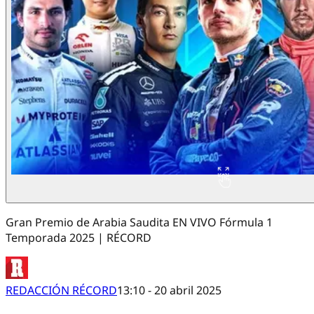
Gran Premio de Arabia Saudita EN VIVO Fórmula 1
Temporada 2025 | RÉCORD
REDACCIÓN RÉCORD
13:10 - 20 abril 2025