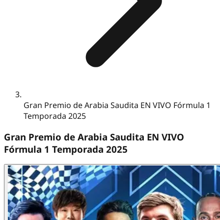
Gran Premio de Arabia Saudita EN VIVO Fórmula 1
Temporada 2025
Gran Premio de Arabia Saudita EN VIVO
Fórmula 1 Temporada 2025