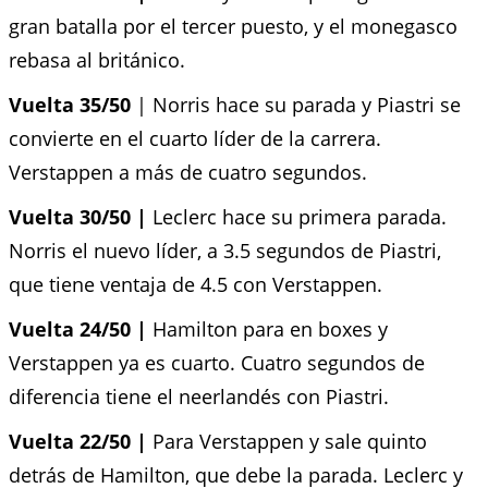
gran batalla por el tercer puesto, y el monegasco
rebasa al británico.
Vuelta 35/50
| Norris hace su parada y Piastri se
convierte en el cuarto líder de la carrera.
Verstappen a más de cuatro segundos.
Vuelta 30/50 |
Leclerc hace su primera parada.
Norris el nuevo líder, a 3.5 segundos de Piastri,
que tiene ventaja de 4.5 con Verstappen.
Vuelta 24/50 |
Hamilton para en boxes y
Verstappen ya es cuarto. Cuatro segundos de
diferencia tiene el neerlandés con Piastri.
Vuelta 22/50 |
Para Verstappen y sale quinto
detrás de Hamilton, que debe la parada. Leclerc y