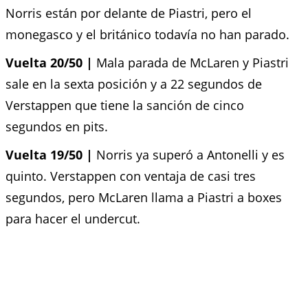
Norris están por delante de Piastri, pero el
monegasco y el británico todavía no han parado.
Vuelta 20/50 |
Mala parada de McLaren y Piastri
sale en la sexta posición y a 22 segundos de
Verstappen que tiene la sanción de cinco
segundos en pits.
Vuelta 19/50 |
Norris ya superó a Antonelli y es
quinto. Verstappen con ventaja de casi tres
segundos, pero McLaren llama a Piastri a boxes
para hacer el undercut.