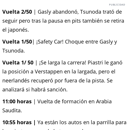
Vuelta 2/50
| Gasly abandonó, Tsunoda trató de
seguir pero tras la pausa en pits también se retira
el japonés.
Vuelta 1/50
| ¡Safety Car! Choque entre Gasly y
Tsunoda.
Vuelta 1/
50
| ¡Se larga la carrera! Piastri le ganó
la posición a Verstappen en la largada, pero el
neerlandés recuperó por fuera de la pista. Se
analizará si habrá sanción.
11:00 horas
| Vuelta de formación en Arabia
Saudita.
10:55 horas |
Ya están los autos en la parrilla para