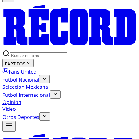
PARTIDOS
Fans United
Futbol Nacional
Selección Mexicana
Futbol Internacional
Opinión
Video
Otros Deportes