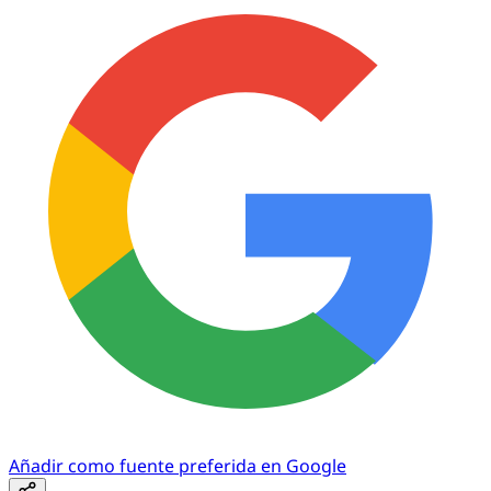
Añadir como fuente preferida en Google