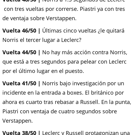
con tres vueltas por correrse. Piastri ya con tres
de ventaja sobre Verstappen.
Vuelta 46/50 |
Últimas cinco vueltas ¿le quitará
Norris el tercer lugar a Leclerc?
Vuelta 44/50 |
No hay más acción contra Norris,
que está a tres segundos para pelear con Leclerc
por el último lugar en el puesto.
Vuelta 41/50 |
Norris bajo investigación por un
incidente en la entrada a boxes. El británico por
ahora es cuarto tras rebasar a Russell. En la punta,
Piastri con ventaja de cuatro segundos sobre
Verstappen.
Vuelta 38/50 |
Leclerc y Russell protagonizan una