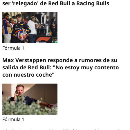
ser 'relegado' de Red Bull a Racing Bulls
Fórmula 1
Max Verstappen responde a rumores de su
salida de Red Bull: "No estoy muy contento
con nuestro coche"
Fórmula 1