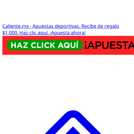
Caliente.mx - Apuestas deportivas. Recibe de regalo
$1,000. Haz clic aquí. ¡Apuesta ahora!