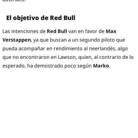
El objetivo de Red Bull
Las intenciones de
Red Bull
van en favor de
Max
Verstappen
, ya que buscan a un segundo piloto que
pueda acompañar en rendimiento al neerlandés, algo
que no encontraron en Lawson, quien, al contrario de lo
esperado, ha demostrado poco según
Marko
.