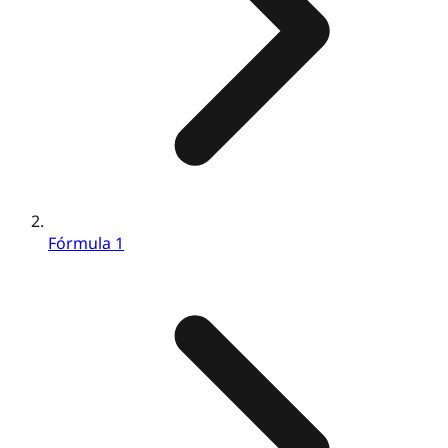
Fórmula 1