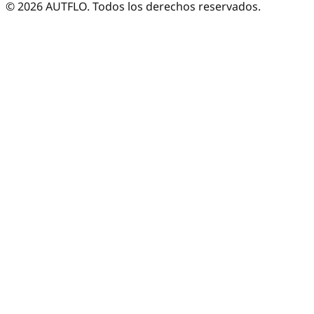
©
2026
AUTFLO. Todos los derechos reservados.