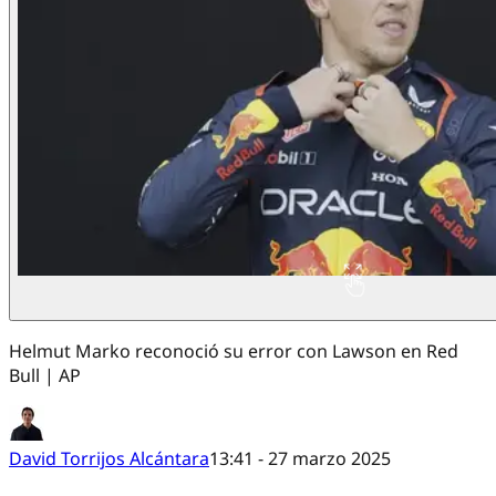
Helmut Marko reconoció su error con Lawson en Red
Bull | AP
David Torrijos Alcántara
13:41 - 27 marzo 2025