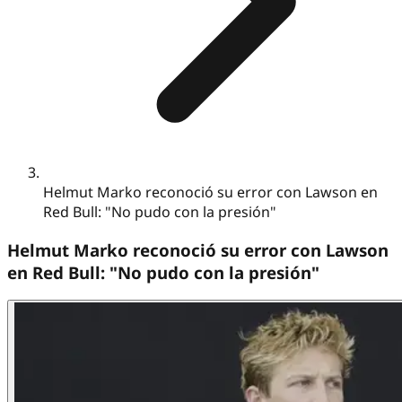
Helmut Marko reconoció su error con Lawson en
Red Bull: "No pudo con la presión"
Helmut Marko reconoció su error con Lawson
en Red Bull: "No pudo con la presión"