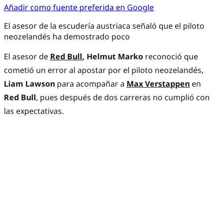
Añadir como fuente preferida en Google
El asesor de la escudería austriaca señaló que el piloto
neozelandés ha demostrado poco
El asesor de
Red Bull
, Helmut Marko
reconoció que
cometió un error al apostar por el piloto neozelandés,
Liam Lawson
para acompañar a
Max Verstappen
en
Red Bull
, pues después de dos carreras no cumplió con
las expectativas.