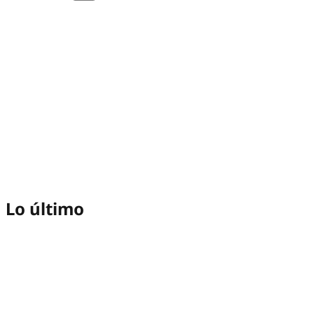
Lo último