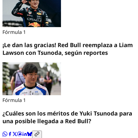
Fórmula 1
¡Le dan las gracias! Red Bull reemplaza a Liam
Lawson con Tsunoda, según reportes
Fórmula 1
¿Cuáles son los méritos de Yuki Tsunoda para
una posible llegada a Red Bull?