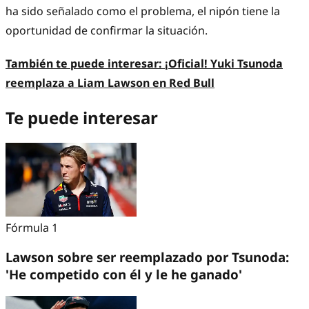
ha sido señalado como el problema, el nipón tiene la
oportunidad de confirmar la situación.
También te puede interesar:
¡Oficial! Yuki Tsunoda
reemplaza a Liam Lawson en Red Bull
Te puede interesar
Fórmula 1
Lawson sobre ser reemplazado por Tsunoda:
'He competido con él y le he ganado'