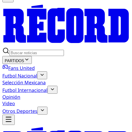
PARTIDOS
Fans United
Futbol Nacional
Selección Mexicana
Futbol Internacional
Opinión
Video
Otros Deportes