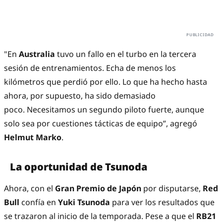
"En
Australia
tuvo un fallo en el turbo en la tercera
sesión de entrenamientos. Echa de menos los
kilómetros que perdió por ello. Lo que ha hecho hasta
ahora, por supuesto, ha sido demasiado
poco. Necesitamos un segundo piloto fuerte, aunque
solo sea por cuestiones tácticas de equipo”, agregó
Helmut Marko
.
La oportunidad de Tsunoda
Ahora, con el
Gran Premio de Japón
por disputarse,
Red
Bull
confía en
Yuki Tsunoda
para ver los resultados que
se trazaron al inicio de la temporada. Pese a que el
RB21