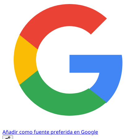
Añadir como fuente preferida en Google