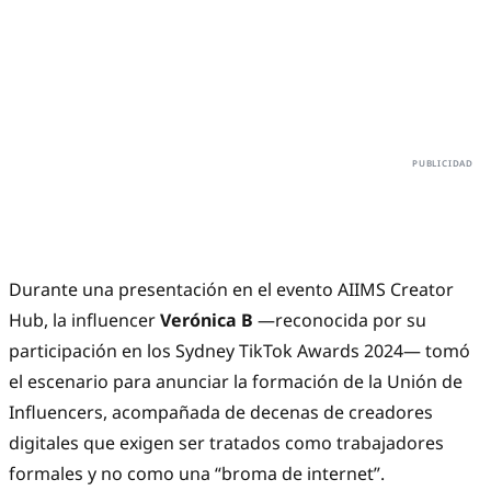
Durante una presentación en el evento AIIMS Creator
Hub, la influencer
Verónica B
—reconocida por su
participación en los Sydney TikTok Awards 2024— tomó
el escenario para anunciar la formación de la Unión de
Influencers, acompañada de decenas de creadores
digitales que exigen ser tratados como trabajadores
formales y no como una “broma de internet”.