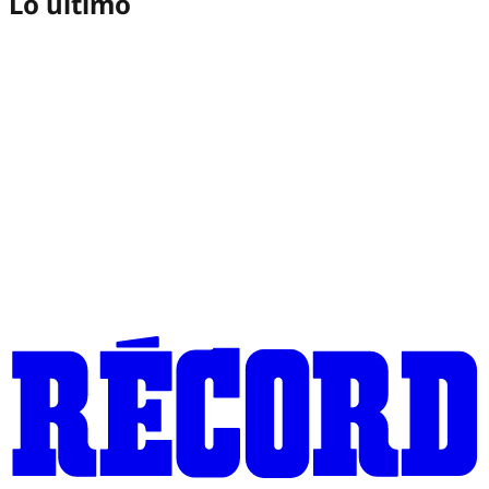
Lo último