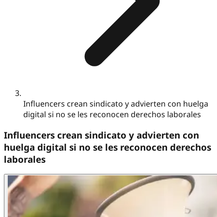
Influencers crean sindicato y advierten con huelga
digital si no se les reconocen derechos laborales
Influencers crean sindicato y advierten con
huelga digital si no se les reconocen derechos
laborales