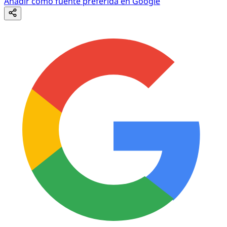
Añadir como fuente preferida en Google