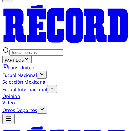
PARTIDOS
Fans United
Futbol Nacional
Selección Mexicana
Futbol Internacional
Opinión
Video
Otros Deportes