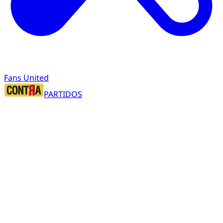
Fans United
PARTIDOS