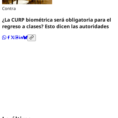
Contra
¿La CURP biométrica será obligatoria para el
regreso a clases? Esto dicen las autoridades