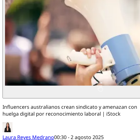
Influencers australianos crean sindicato y amenazan con
huelga digital por reconocimiento laboral | iStock
Laura Reyes Medrano
00:30 - 2 agosto 2025