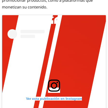
promocionar productos, como a plataformas que
monetizan su contenido.
Ver esta publicación en Instagram