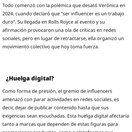
Todo comenzó con la polémica que desató Verónica en
2024, cuando declaró que “ser influencer es un trabajo
duro”. Su llegada en Rolls Royce al evento y su
afirmación provocaron una ola de críticas en redes
sociales, pero en lugar de retractarse, ella organizó un
movimiento colectivo que hoy toma fuerza.
¿Huelga digital?
Como forma de presión, el gremio de influencers
amenazó con parar actividades en redes sociales, es
decir, dejar de publicar contenido hasta que sus
exigencias sean escuchadas. Esta huelga digital afectaría
tanto a marcas que dependen de estas figuras para