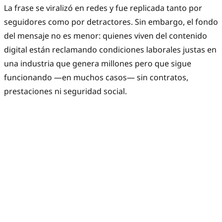
La frase se viralizó en redes y fue replicada tanto por
seguidores como por detractores. Sin embargo, el fondo
del mensaje no es menor: quienes viven del contenido
digital están reclamando condiciones laborales justas en
una industria que genera millones pero que sigue
funcionando —en muchos casos— sin contratos,
prestaciones ni seguridad social.