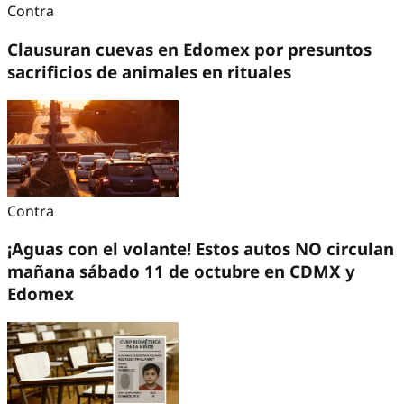
Contra
Clausuran cuevas en Edomex por presuntos
sacrificios de animales en rituales
Contra
¡Aguas con el volante! Estos autos NO circulan
mañana sábado 11 de octubre en CDMX y
Edomex