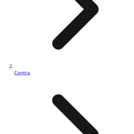
Contra