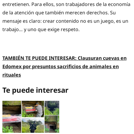
entretienen. Para ellos, son trabajadores de la economía
de la atención que también merecen derechos. Su
mensaje es claro: crear contenido no es un juego, es un
trabajo… y uno que exige respeto.
TAMBIÉN TE PUEDE INTERESAR: Clausuran cuevas en
Edomex por presuntos sacrificios de animales en
rituales
Te puede interesar