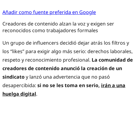
Añadir como fuente preferida en Google
Creadores de contenido alzan la voz y exigen ser
reconocidos como trabajadores formales
Un grupo de influencers decidió dejar atrás los filtros y
los “likes” para exigir algo más serio: derechos laborales,
respeto y reconocimiento profesional.
La comunidad de
creadores de contenido anunció la creación de un
sindicato
y lanzó una advertencia que no pasó
desapercibida:
si no se les toma en serio,
irán a una
huelga digital
.