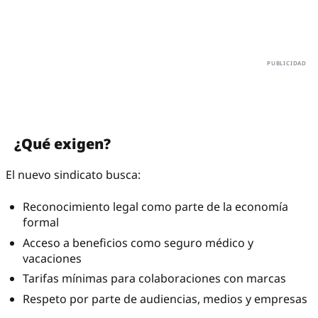
¿Qué exigen?
El nuevo sindicato busca:
Reconocimiento legal como parte de la economía
formal
Acceso a beneficios como seguro médico y
vacaciones
Tarifas mínimas para colaboraciones con marcas
Respeto por parte de audiencias, medios y empresas