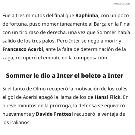
Fue a tres minutos del final que
Raphinha
, con un poco
de fortuna, puso momentáneamente al Barça en la Final,
con un tiro raso de derecha, una vez que Sommer había
salido de los tres palos. Pero Inter se negó a morir y
Francesco Acerbi
, ante la falta de determinación de la
zaga, recuperó el empate en la compensación.
Sommer le dio a Inter el boleto a Inter
Si el tanto de Olmo recuperó la motivación de los culés,
el gol de Acerbi apagó la llama de los de
Hansi Flick
. En
nueve minutos de la prórroga, la defensa se equivocó
nuevamente y
Davide Frattesi
recuperó la ventaja de
los italianos.