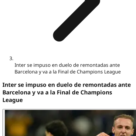
Inter se impuso en duelo de remontadas ante
Barcelona y va a la Final de Champions League
Inter se impuso en duelo de remontadas ante
Barcelona y va a la Final de Champions
League