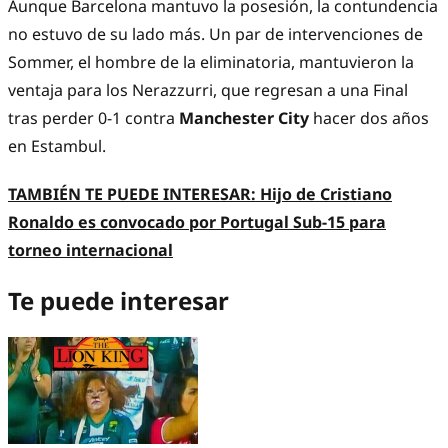
Aunque Barcelona mantuvo la posesión, la contundencia
no estuvo de su lado más. Un par de intervenciones de
Sommer, el hombre de la eliminatoria, mantuvieron la
ventaja para los Nerazzurri, que regresan a una Final
tras perder 0-1 contra
Manchester City
hacer dos años
en Estambul.
TAMBIÉN TE PUEDE INTERESAR:
Hijo de Cristiano
Ronaldo es convocado por Portugal Sub-15 para
torneo internacional
Te puede interesar