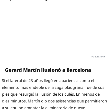
Gerard Martín ilusionó a Barcelona
Si el lateral de 23 años llegó en apariencia como el
elemento más endeble de la zaga blaugrana, fue de sus
pies que resurgió la ilusión de los culés. En menos de
diez minutos, Martín dio dos asistencias que permitieron
a su equipo empatar la eliminatoria de nuevo.