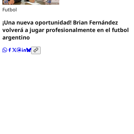
Futbol
¡Una nueva oportunidad! Brian Fernández
volverá a jugar profesionalmente en el futbol
argentino