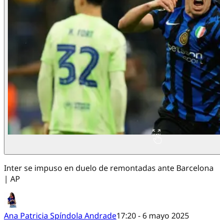
Inter se impuso en duelo de remontadas ante Barcelona
| AP
Ana Patricia Spíndola Andrade
17:20 - 6 mayo 2025