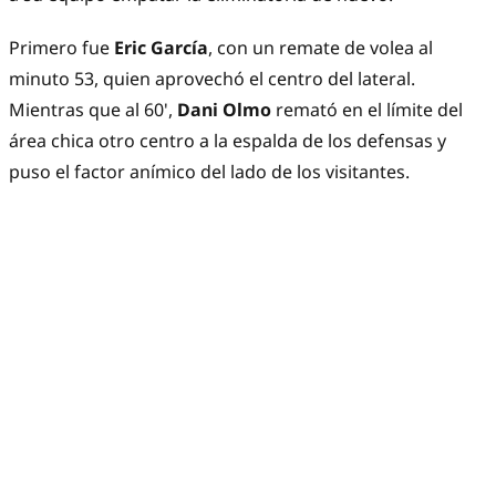
Primero fue
Eric García
, con un remate de volea al
minuto 53, quien aprovechó el centro del lateral.
Mientras que al 60',
Dani Olmo
remató en el límite del
área chica otro centro a la espalda de los defensas y
puso el factor anímico del lado de los visitantes.