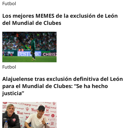
Futbol
Los mejores MEMES de la exclusión de León
del Mundial de Clubes
Futbol
Alajuelense tras exclusión definitiva del León
para el Mundial de Clubes: “Se ha hecho
justicia”