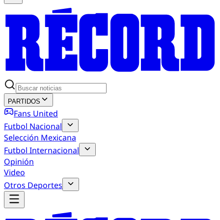
PARTIDOS
Fans United
Futbol Nacional
Selección Mexicana
Futbol Internacional
Opinión
Video
Otros Deportes