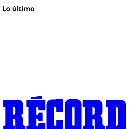
Lo último