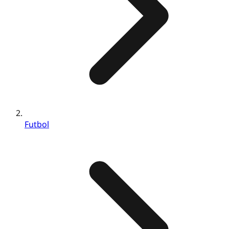
Futbol