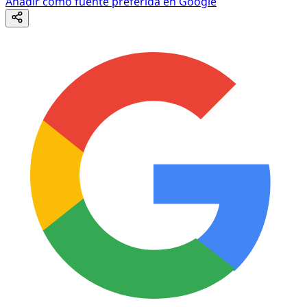
Añadir como fuente preferida en Google