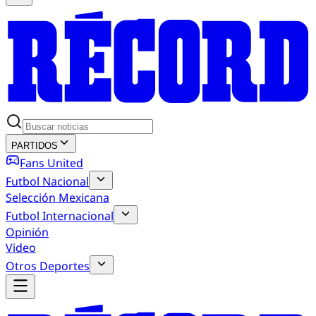
PARTIDOS
Fans United
Futbol Nacional
Selección Mexicana
Futbol Internacional
Opinión
Video
Otros Deportes