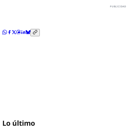
Lo último