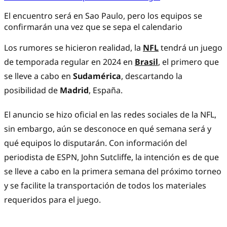
El encuentro será en Sao Paulo, pero los equipos se
confirmarán una vez que se sepa el calendario
Los rumores se hicieron realidad, la
NFL
tendrá un juego
de temporada regular en 2024 en
Brasil
, el primero que
se lleve a cabo en
Sudamérica
, descartando la
posibilidad de
Madrid
, España.
El anuncio se hizo oficial en las redes sociales de la NFL,
sin embargo, aún se desconoce en qué semana será y
qué equipos lo disputarán. Con información del
periodista de ESPN, John Sutcliffe, la intención es de que
se lleve a cabo en la primera semana del próximo torneo
y se facilite la transportación de todos los materiales
requeridos para el juego.