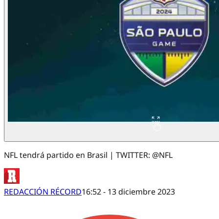
NFL tendrá partido en Brasil | TWITTER: @NFL
REDACCIÓN RÉCORD
16:52 - 13 diciembre 2023