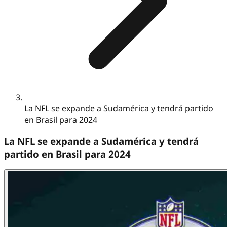
La NFL se expande a Sudamérica y tendrá partido
en Brasil para 2024
La NFL se expande a Sudamérica y tendrá
partido en Brasil para 2024