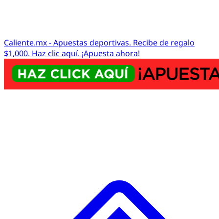
Caliente.mx - Apuestas deportivas. Recibe de regalo
$1,000. Haz clic aquí. ¡Apuesta ahora!