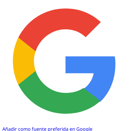
Añadir como fuente preferida en Google