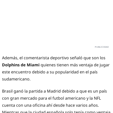
Además, el comentarista deportivo señaló que son los
Dolphins de Miami
quienes tienen más ventaja de jugar
este encuentro debido a su popularidad en el país
sudamericano.
Brasil ganó la partida a Madrid debido a que es un país
con gran mercado para el futbol americano y la NFL
cuenta con una oficina ahí desde hace varios años.
Mientras que la ciudad española solo tenía como ventaja