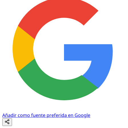
Añadir como fuente preferida en Google