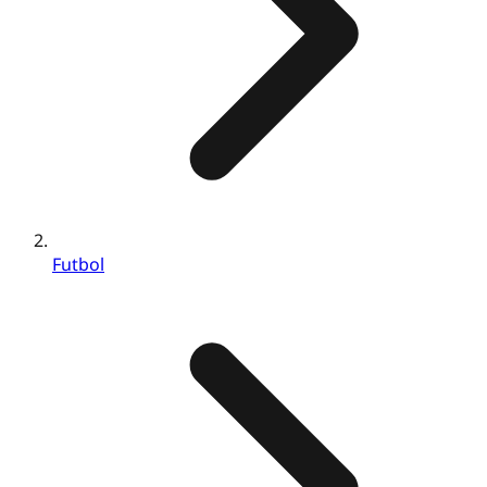
Futbol