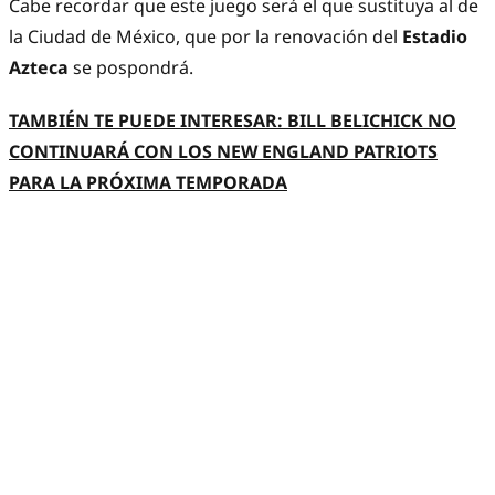
Cabe recordar que este juego será el que sustituya al de
la Ciudad de México, que por la renovación del
Estadio
Azteca
se pospondrá.
TAMBIÉN TE PUEDE INTERESAR: BILL BELICHICK NO
CONTINUARÁ CON LOS NEW ENGLAND PATRIOTS
PARA LA PRÓXIMA TEMPORADA