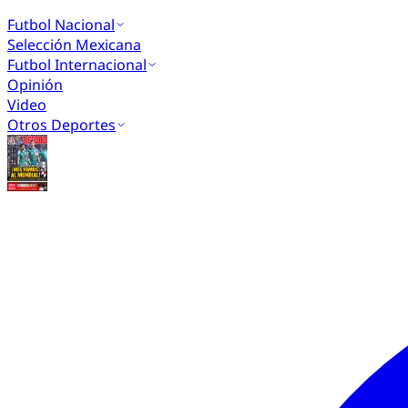
Futbol Nacional
Selección Mexicana
Futbol Internacional
Opinión
Video
Otros Deportes