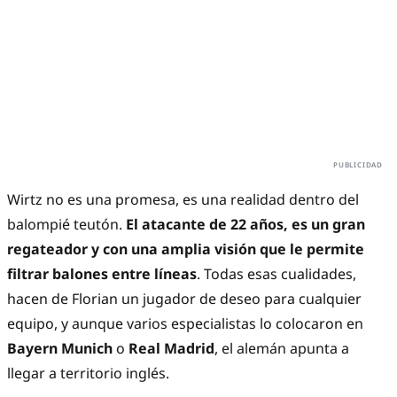
Wirtz no es una promesa, es una realidad dentro del
balompié teutón.
El atacante de 22 años, es un gran
regateador y con una amplia visión que le permite
filtrar balones entre líneas
. Todas esas cualidades,
hacen de Florian un jugador de deseo para cualquier
equipo, y aunque varios especialistas lo colocaron en
Bayern Munich
o
Real Madrid
, el alemán apunta a
llegar a territorio inglés.