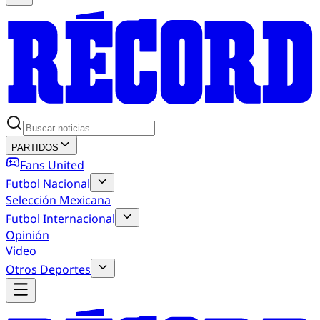
PARTIDOS
Fans United
Futbol Nacional
Selección Mexicana
Futbol Internacional
Opinión
Video
Otros Deportes