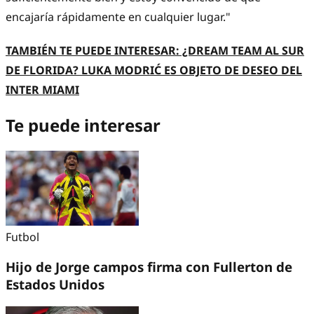
encajaría rápidamente en cualquier lugar."
TAMBIÉN TE PUEDE INTERESAR: ¿DREAM TEAM AL SUR
DE FLORIDA? LUKA MODRIĆ ES OBJETO DE DESEO DEL
INTER MIAMI
Te puede interesar
Futbol
Hijo de Jorge campos firma con Fullerton de
Estados Unidos