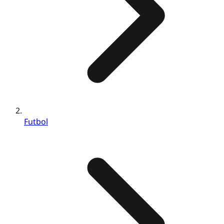
Futbol