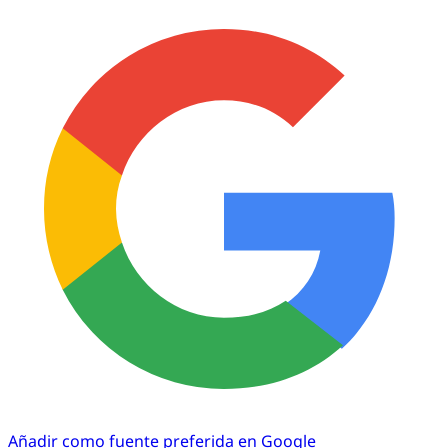
Añadir como fuente preferida en Google