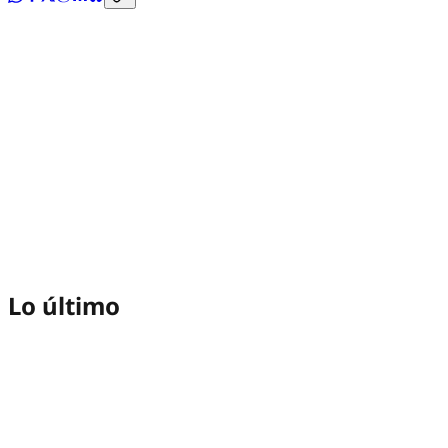
Lo último