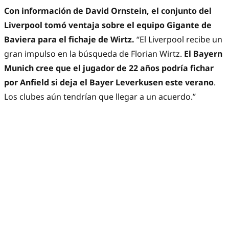
Con información de David Ornstein, el conjunto del
Liverpool tomó ventaja sobre el equipo Gigante de
Baviera para el fichaje de Wirtz.
“El Liverpool recibe un
gran impulso en la búsqueda de Florian Wirtz.
El Bayern
Munich cree que el jugador de 22 años podría fichar
por Anfield si deja el Bayer Leverkusen este verano
.
Los clubes aún tendrían que llegar a un acuerdo.”