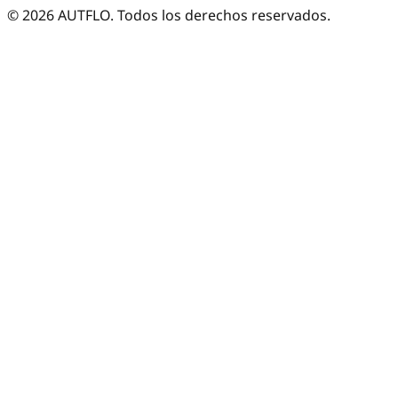
©
2026
AUTFLO. Todos los derechos reservados.