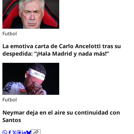
Futbol
La emotiva carta de Carlo Ancelotti tras su
despedida: “¡Hala Madrid y nada más!”
Futbol
Neymar deja en el aire su continuidad con
Santos