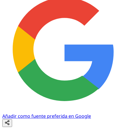
Añadir como fuente preferida en Google