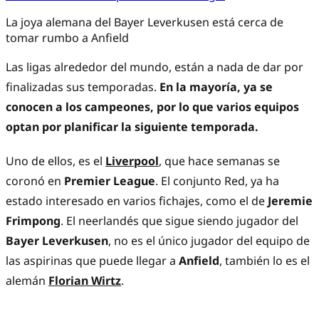
La joya alemana del Bayer Leverkusen está cerca de
tomar rumbo a Anfield
Las ligas alrededor del mundo, están a nada de dar por
finalizadas sus temporadas.
En la mayoría, ya se
conocen a los campeones, por lo que varios equipos
optan por planificar la siguiente temporada.
Uno de ellos, es el
Liverpool
, que hace semanas se
coronó en
Premier League
. El conjunto Red, ya ha
estado interesado en varios fichajes, como el de
Jeremie
Frimpong
. El neerlandés que sigue siendo jugador del
Bayer Leverkusen
, no es el único jugador del equipo de
las aspirinas que puede llegar a
Anfield
, también lo es el
alemán
Florian Wirtz
.