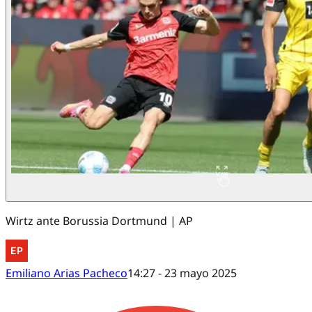
Wirtz ante Borussia Dortmund | AP
Emiliano Arias Pacheco
14:27 - 23 mayo 2025