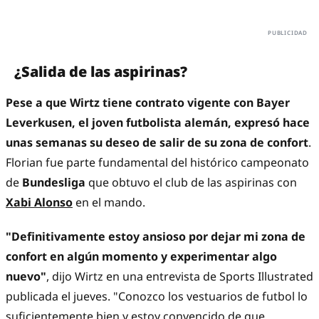
¿Salida de las aspirinas?
Pese a que Wirtz tiene contrato vigente con Bayer
Leverkusen, el joven futbolista alemán, expresó hace
unas semanas su deseo de salir de su zona de confort
.
Florian fue parte fundamental del histórico campeonato
de
Bundesliga
que obtuvo el club de las aspirinas con
Xabi Alonso
en el mando.
"Definitivamente estoy ansioso por dejar mi zona de
confort en algún momento y experimentar algo
nuevo"
, dijo Wirtz en una entrevista de Sports Illustrated
publicada el jueves. "Conozco los vestuarios de futbol lo
suficientemente bien y estoy convencido de que