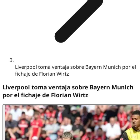
Liverpool toma ventaja sobre Bayern Munich por el
fichaje de Florian Wirtz
Liverpool toma ventaja sobre Bayern Munich
por el fichaje de Florian Wirtz