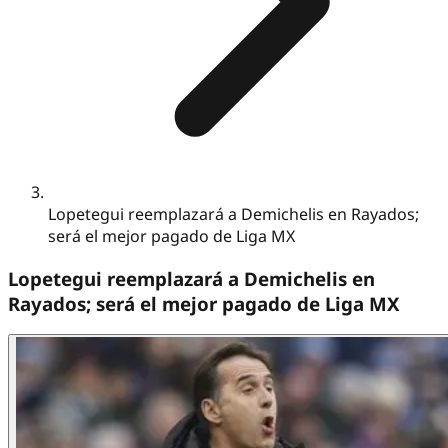
Lopetegui reemplazará a Demichelis en Rayados;
será el mejor pagado de Liga MX
Lopetegui reemplazará a Demichelis en
Rayados; será el mejor pagado de Liga MX