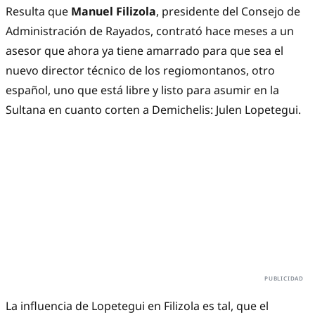
Resulta que
Manuel Filizola
, presidente del Consejo de
Administración de Rayados, contrató hace meses a un
asesor que ahora ya tiene amarrado para que sea el
nuevo director técnico de los regiomontanos, otro
español, uno que está libre y listo para asumir en la
Sultana en cuanto corten a Demichelis: Julen Lopetegui.
La influencia de Lopetegui en Filizola es tal, que el