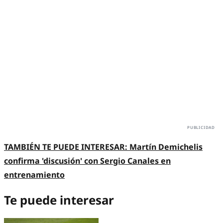
TAMBIÉN TE PUEDE INTERESAR:
Martín Demichelis
confirma 'discusión' con Sergio Canales en
entrenamiento
Te puede interesar