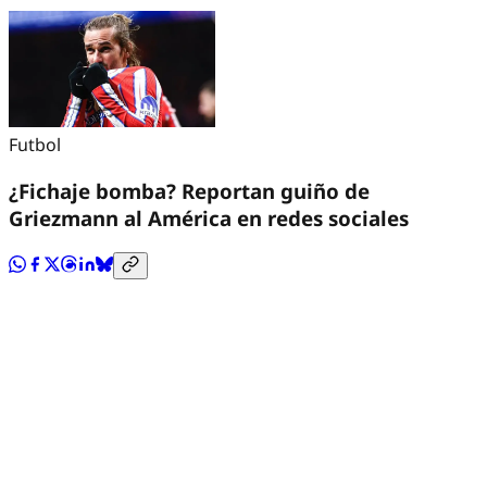
Futbol
¿Fichaje bomba? Reportan guiño de
Griezmann al América en redes sociales