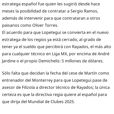
estratega español fue quien les sugirió desde hace
meses la posibilidad de contratar a Sergio Ramos,
además de intervenir para que contrataran a otros
paisanos como Oliver Torres.
El acuerdo para que Lopetegui se convierta en el nuevo
estratega de los regios ya está cerrado, al grado de
tener ya el sueldo que percibirá con Rayados, el más alto
para cualquier técnico en Liga MX, por encima de André
Jardine o el propio Demichelis: 5 millones de dólares.
Sólo falta que decidan la fecha del cese de Martín como
entrenador del Monterrey para que Lopetegui pase de
asesor de Filizola a director técnico de Rayados; la única
certeza es que la directiva regia quiere al español para
que dirija del Mundial de Clubes 2025.