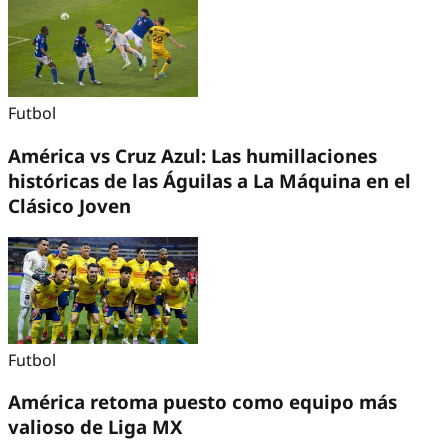
Futbol
América vs Cruz Azul: Las humillaciones
históricas de las Águilas a La Máquina en el
Clásico Joven
Futbol
América retoma puesto como equipo más
valioso de Liga MX