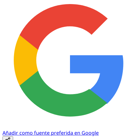
Añadir como fuente preferida en Google