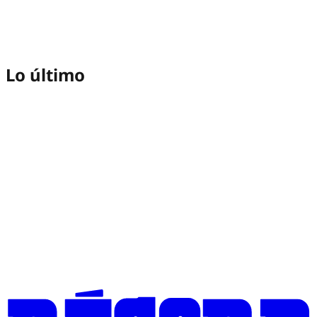
Lo último