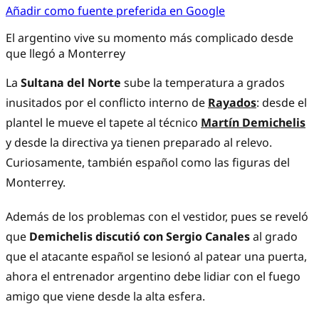
Añadir como fuente preferida en Google
El argentino vive su momento más complicado desde
que llegó a Monterrey
La
Sultana del Norte
sube la temperatura a grados
inusitados por el conflicto interno de
Rayados
: desde el
plantel le mueve el tapete al técnico
Martín Demichelis
y desde la directiva ya tienen preparado al relevo.
Curiosamente, también español como las figuras del
Monterrey.
Además de los problemas con el vestidor, pues se reveló
que
Demichelis discutió con Sergio Canales
al grado
que el atacante español se lesionó al patear una puerta,
ahora el entrenador argentino debe lidiar con el fuego
amigo que viene desde la alta esfera.