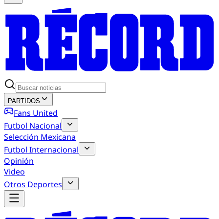
PARTIDOS
Fans United
Futbol Nacional
Selección Mexicana
Futbol Internacional
Opinión
Video
Otros Deportes