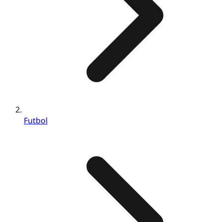
Futbol