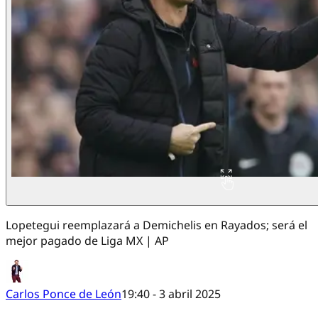
Lopetegui reemplazará a Demichelis en Rayados; será el
mejor pagado de Liga MX | AP
Carlos Ponce de León
19:40 - 3 abril 2025