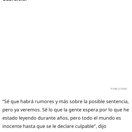
“Sé que habrá rumores y más sobre la posible sentencia,
pero ya veremos. Sé lo que la gente espera por lo que he
estado leyendo durante años, pero todo el mundo es
inocente hasta que se le declare culpable”, dijo