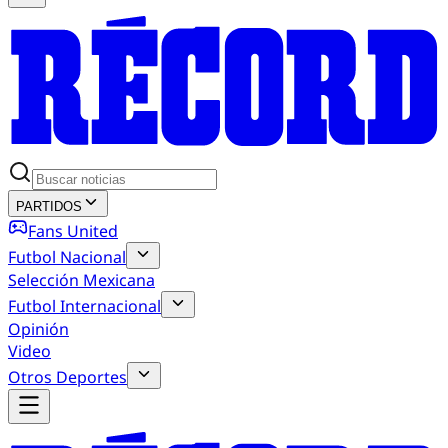
PARTIDOS
Fans United
Futbol Nacional
Selección Mexicana
Futbol Internacional
Opinión
Video
Otros Deportes