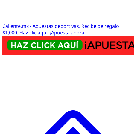
Caliente.mx - Apuestas deportivas. Recibe de regalo
$1,000. Haz clic aquí. ¡Apuesta ahora!