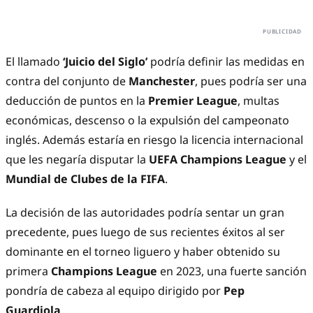
El llamado
‘Juicio del Siglo’
podría definir las medidas en
contra del conjunto de
Manchester
, pues podría ser una
deducción de puntos en la
Premier League
, multas
económicas, descenso o la expulsión del campeonato
inglés. Además estaría en riesgo la licencia internacional
que les negaría disputar la
UEFA Champions League
y el
Mundial de Clubes de la FIFA
.
La decisión de las autoridades podría sentar un gran
precedente, pues luego de sus recientes éxitos al ser
dominante en el torneo liguero y haber obtenido su
primera
Champions League
en 2023, una fuerte sanción
pondría de cabeza al equipo dirigido por
Pep
Guardiola
.