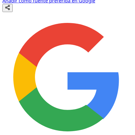
Añadir como fuente preferida en Google