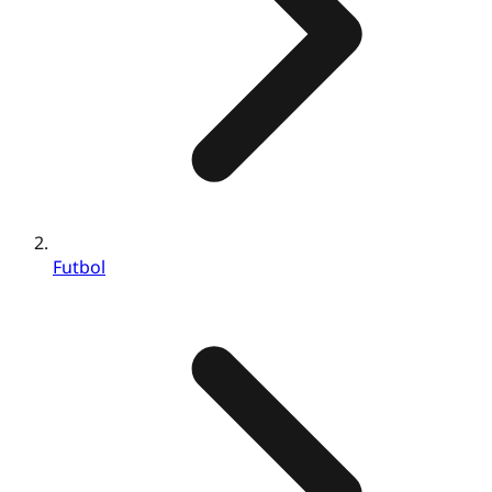
Futbol