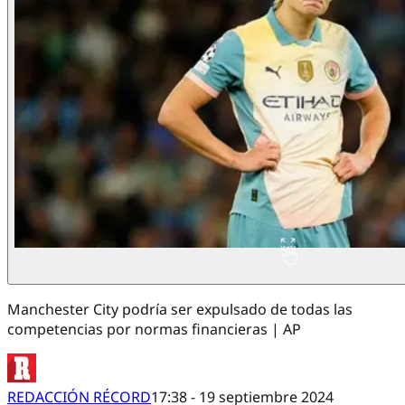
Manchester City podría ser expulsado de todas las
competencias por normas financieras | AP
REDACCIÓN RÉCORD
17:38 - 19 septiembre 2024