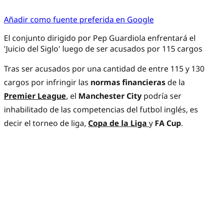
Añadir como fuente preferida en Google
El conjunto dirigido por Pep Guardiola enfrentará el
'Juicio del Siglo' luego de ser acusados por 115 cargos
Tras ser acusados por una cantidad de entre 115 y 130
cargos por infringir las
normas financieras
de la
Premier League
, el
Manchester City
podría ser
inhabilitado de las competencias del futbol inglés, es
decir el torneo de liga,
Copa de la Liga
y
FA Cup
.