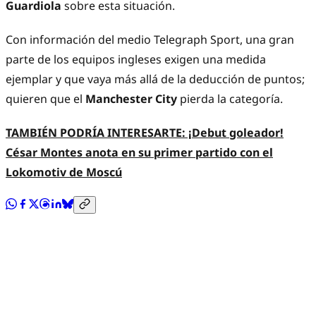
Guardiola
sobre esta situación.
Con información del medio Telegraph Sport, una gran
parte de los equipos ingleses exigen una medida
ejemplar y que vaya más allá de la deducción de puntos;
quieren que el
Manchester City
pierda la categoría.
TAMBIÉN PODRÍA INTERESARTE: ¡Debut goleador!
César Montes anota en su primer partido con el
Lokomotiv de Moscú