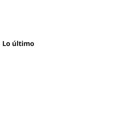
Lo último