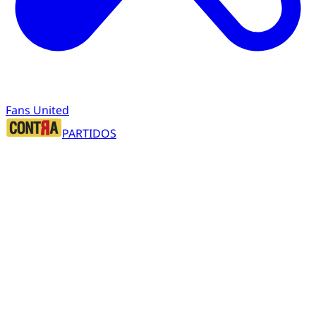
Fans United
PARTIDOS