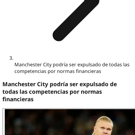
Manchester City podría ser expulsado de todas las
competencias por normas financieras
Manchester City podría ser expulsado de
todas las competencias por normas
financieras