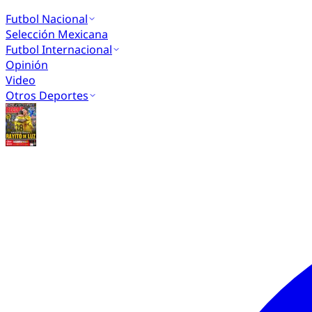
Futbol Nacional
Selección Mexicana
Futbol Internacional
Opinión
Video
Otros Deportes