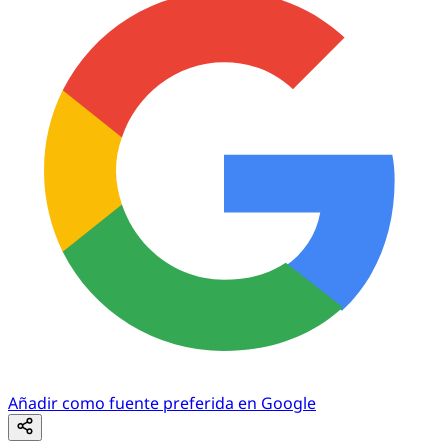
Añadir como fuente preferida en Google