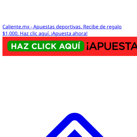
Caliente.mx - Apuestas deportivas. Recibe de regalo
$1,000. Haz clic aquí. ¡Apuesta ahora!