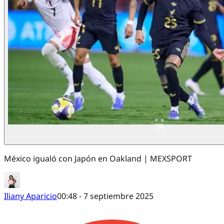
México igualó con Japón en Oakland | MEXSPORT
Iliany Aparicio
00:48 - 7 septiembre 2025