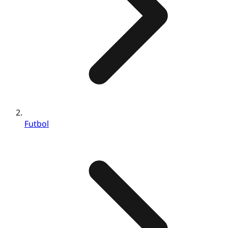
Futbol