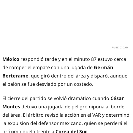
México
respondió tarde y en el minuto 87 estuvo cerca
de romper el empate con una jugada de
Germán
Berterame
, que giró dentro del área y disparó, aunque
el balón se fue desviado por un costado.
El cierre del partido se volvió dramático cuando
César
Montes
detuvo una jugada de peligro nipona al borde
del área. El árbitro revisó la acción en el VAR y determinó
la expulsión del defensor mexicano, quien se perderá el
próximo duelo frente a
Corea del Sur.