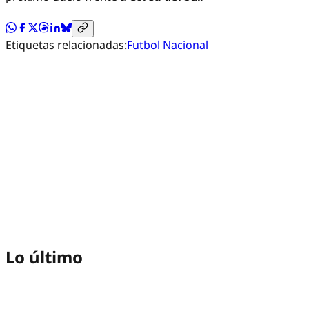
Etiquetas relacionadas:
Futbol Nacional
Lo último