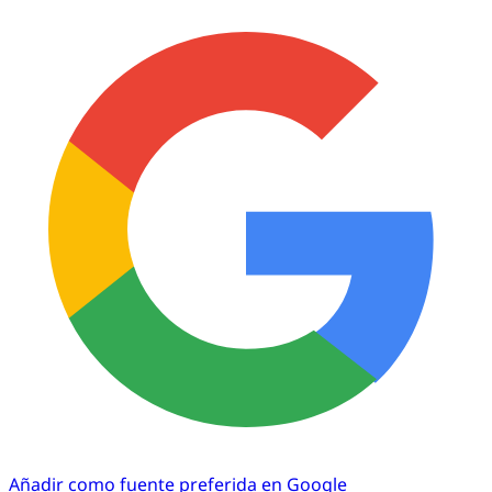
Añadir como fuente preferida en Google