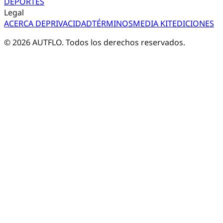
DEPORTES
Legal
ACERCA DE
PRIVACIDAD
TÉRMINOS
MEDIA KIT
EDICIONES
©
2026
AUTFLO. Todos los derechos reservados.