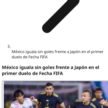
México iguala sin goles frente a Japón en el primer
duelo de Fecha FIFA
México iguala sin goles frente a Japón en el
primer duelo de Fecha FIFA