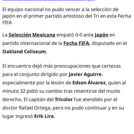
El equipo nacional no pudo vencer a la selección de
Japón en el primer partido amistoso del Tri en esta Fecha
FIFA
La
Selección Mexicana
empató 0-0 ante
Japón
en
partido internacional de la
Fecha FIFA
,
disputado en el
Oakland Coliseum
.
El encuentro dejó más preocupaciones que certezas
para el conjunto dirigido por
Javier Aguirre
,
especialmente por la lesión de
Edson Álvarez
, quien al
minuto 32 pidió su cambio tras resentirse del muslo
derecho. El capitán del
Tricolor
fue atendido por el
doctor Rafael Ortega, pero no pudo continuar y en su
lugar ingresó
Erik Lira
.