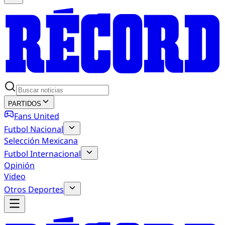
PARTIDOS
Fans United
Futbol Nacional
Selección Mexicana
Futbol Internacional
Opinión
Video
Otros Deportes