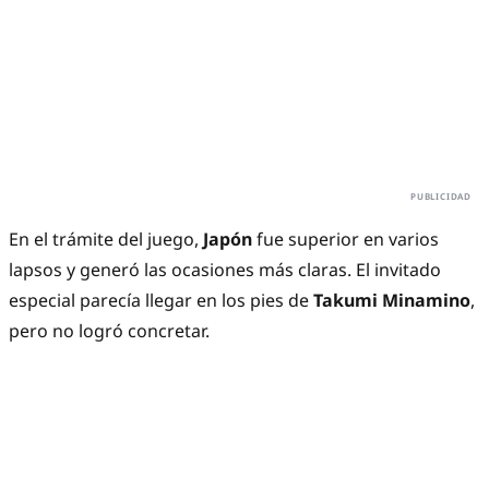
En el trámite del juego,
Japón
fue superior en varios
lapsos y generó las ocasiones más claras. El invitado
especial parecía llegar en los pies de
Takumi Minamino
,
pero no logró concretar.