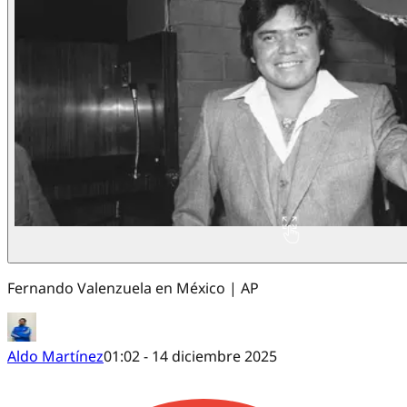
Fernando Valenzuela en México | AP
Aldo Martínez
01:02 - 14 diciembre 2025