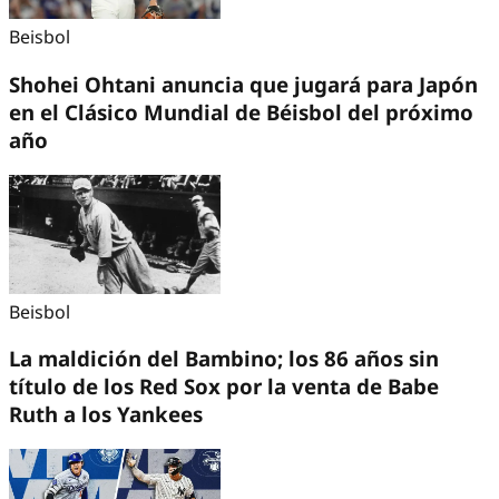
Beisbol
Shohei Ohtani anuncia que jugará para Japón
en el Clásico Mundial de Béisbol del próximo
año
Beisbol
La maldición del Bambino; los 86 años sin
título de los Red Sox por la venta de Babe
Ruth a los Yankees