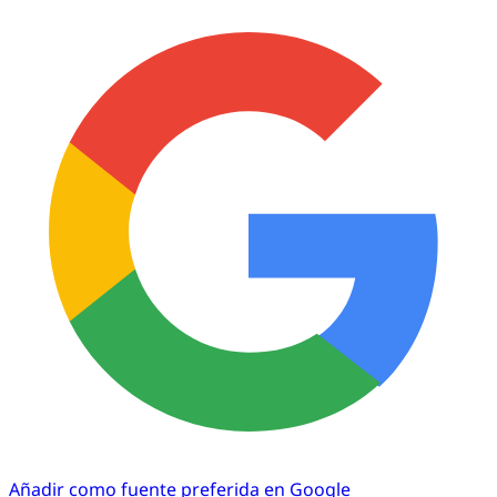
Añadir como fuente preferida en Google