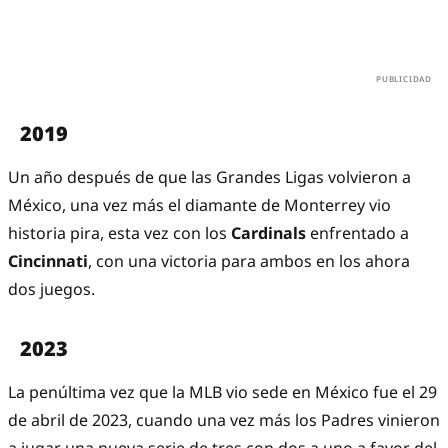
2019
Un año después de que las Grandes Ligas volvieron a
México, una vez más el diamante de Monterrey vio
historia pira, esta vez con los
Cardinals
enfrentado a
Cincinnati
, con una victoria para ambos en los ahora
dos juegos.
2023
La penúltima vez que la MLB vio sede en México fue el 29
de abril de 2023, cuando una vez más los Padres vinieron