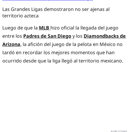
Las Grandes Ligas demostraron no ser ajenas al
territorio azteca
Luego de que la
MLB
hizo oficial la llegada del juego
entre los
Padres de San Diego
y los
Diamondbacks de
Arizona
, la afición del juego de la pelota en México no
tardó en recordar los mejores momentos que han
ocurrido desde que la liga llegó al territorio mexicano.