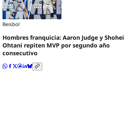
Beisbol
Hombres franquicia: Aaron Judge y Shohei
Ohtani repiten MVP por segundo año
consecutivo