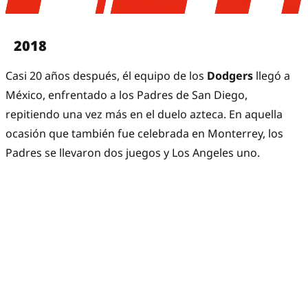
2018
Casi 20 años después, él equipo de los
Dodgers
llegó a
México, enfrentado a los Padres de San Diego,
repitiendo una vez más en el duelo azteca. En aquella
ocasión que también fue celebrada en Monterrey, los
Padres se llevaron dos juegos y Los Angeles uno.