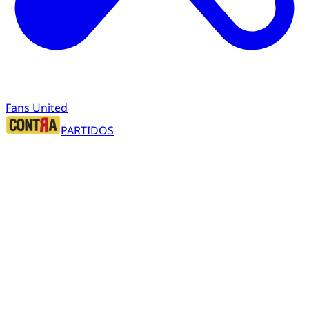
Fans United
PARTIDOS