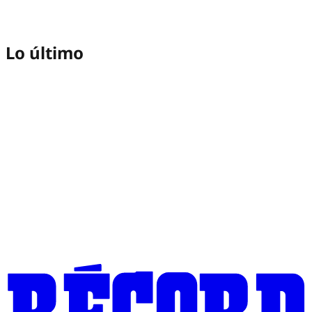
Lo último