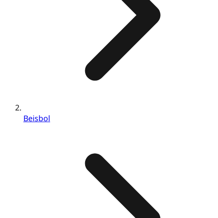
Beisbol