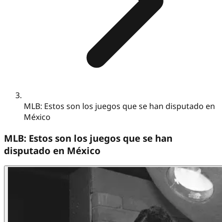
MLB: Estos son los juegos que se han disputado en
México
MLB: Estos son los juegos que se han
disputado en México