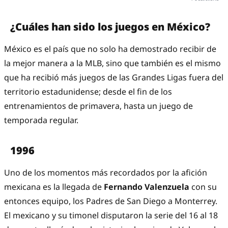
¿Cuáles han sido los juegos en México?
México es el país que no solo ha demostrado recibir de
la mejor manera a la MLB, sino que también es el mismo
que ha recibió más juegos de las Grandes Ligas fuera del
territorio estadunidense; desde el fin de los
entrenamientos de primavera, hasta un juego de
temporada regular.
1996
Uno de los momentos más recordados por la afición
mexicana es la llegada de
Fernando Valenzuela
con su
entonces equipo, los Padres de San Diego a Monterrey.
El mexicano y su timonel disputaron la serie del 16 al 18