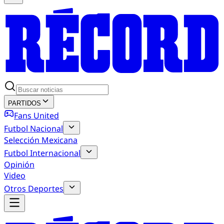
PARTIDOS
Fans United
Futbol Nacional
Selección Mexicana
Futbol Internacional
Opinión
Video
Otros Deportes