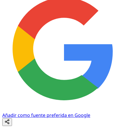
Añadir como fuente preferida en Google