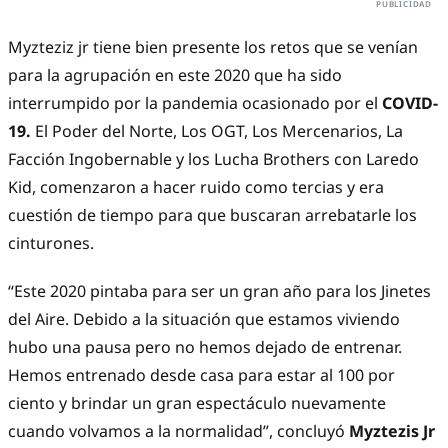
Myzteziz jr tiene bien presente los retos que se venían
para la agrupación en este 2020 que ha sido
interrumpido por la pandemia ocasionado por el
COVID-
19.
El Poder del Norte, Los OGT, Los Mercenarios, La
Facción Ingobernable y los Lucha Brothers con Laredo
Kid, comenzaron a hacer ruido como tercias y era
cuestión de tiempo para que buscaran arrebatarle los
cinturones.
“Este 2020 pintaba para ser un gran año para los Jinetes
del Aire. Debido a la situación que estamos viviendo
hubo una pausa pero no hemos dejado de entrenar.
Hemos entrenado desde casa para estar al 100 por
ciento y brindar un gran espectáculo nuevamente
cuando volvamos a la normalidad”, concluyó
Myztezis Jr