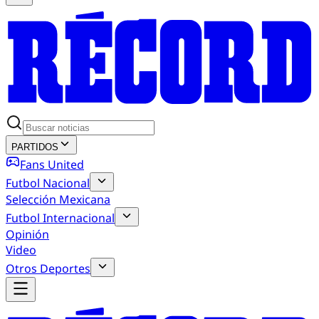
PARTIDOS
Fans United
Futbol Nacional
Selección Mexicana
Futbol Internacional
Opinión
Video
Otros Deportes