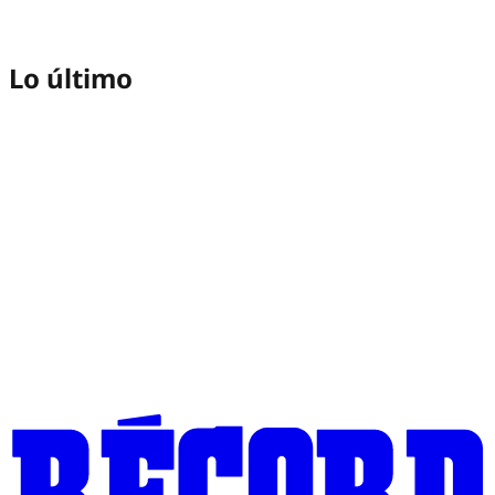
Lo último