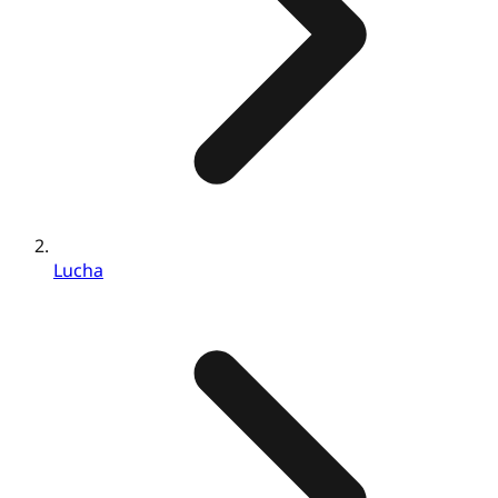
Lucha