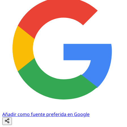
Añadir como fuente preferida en Google