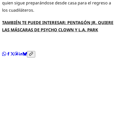
quien sigue preparándose desde casa para el regreso a
los cuadiláteros.
TAMBIÉN TE PUEDE INTERESAR: PENTAGÓN JR. QUIERE
LAS MÁSCARAS DE PSYCHO CLOWN Y L.A. PARK