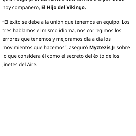
hoy compañero,
El Hijo del Vikingo.
“El éxito se debe a la unión que tenemos en equipo. Los
tres hablamos el mismo idioma, nos corregimos los
errores que tenemos y mejoramos día a día los
movimientos que hacemos”, aseguró
Myztezis Jr
sobre
lo que considera él como el secreto del éxito de los
Jinetes del Aire.