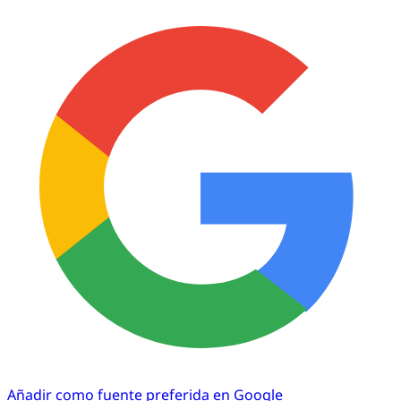
Añadir como fuente preferida en Google