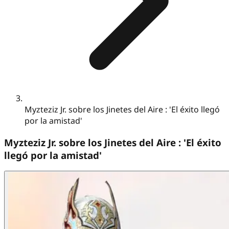
Myzteziz Jr. sobre los Jinetes del Aire : 'El éxito llegó
por la amistad'
Myzteziz Jr. sobre los Jinetes del Aire : 'El éxito
llegó por la amistad'