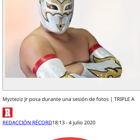
Myzteziz Jr posa durante una sesión de fotos | TRIPLE A
REDACCIÓN RÉCORD
18:13 - 4 julio 2020