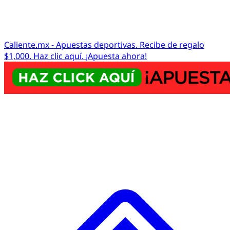
Caliente.mx - Apuestas deportivas. Recibe de regalo
$1,000. Haz clic aquí. ¡Apuesta ahora!