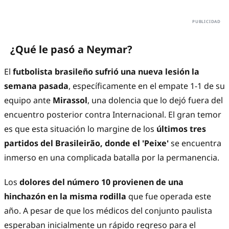
¿Qué le pasó a Neymar?
El
futbolista brasileño sufrió una nueva lesión la
semana pasada
, específicamente en el empate 1-1 de su
equipo ante
Mirassol
, una dolencia que lo dejó fuera del
encuentro posterior contra Internacional. El gran temor
es que esta situación lo margine de los
últimos tres
partidos del Brasileirão, donde el 'Peixe'
se encuentra
inmerso en una complicada batalla por la permanencia.
Los
dolores del número 10 provienen de una
hinchazón en la misma rodilla
que fue operada este
año. A pesar de que los médicos del conjunto paulista
esperaban inicialmente un rápido regreso para el