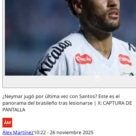
¿Neymar jugó por última vez con Santos? Este es el
panorama del brasileño tras lesionarse | X: CAPTURA DE
PANTALLA
Álex Martínez
10:22 - 26 noviembre 2025