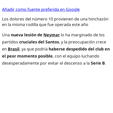
Añadir como fuente preferida en Google
Los dolores del número 10 provienen de una hinchazón
en la misma rodilla que fue operada este año
Una
nueva lesión de
Neymar
lo ha marginado de los
partidos
cruciales del Santos
, y la preocupación crece
en
Brasil
, ya que podría
haberse despedido del club en
el peor momento posible
, con el equipo luchando
desesperadamente por evitar el descenso a la
Serie B
.