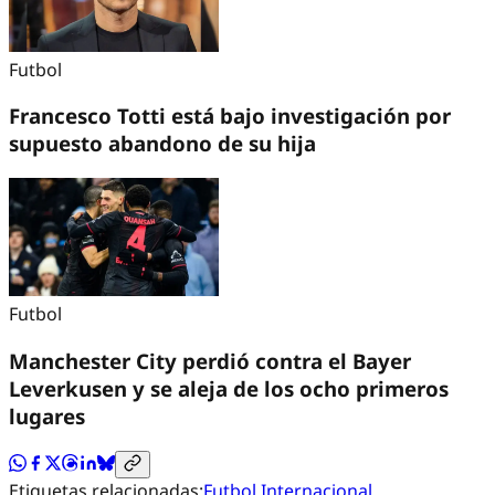
Futbol
Francesco Totti está bajo investigación por
supuesto abandono de su hija
Futbol
Manchester City perdió contra el Bayer
Leverkusen y se aleja de los ocho primeros
lugares
Etiquetas relacionadas:
Futbol Internacional