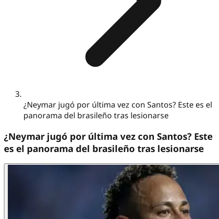
¿Neymar jugó por última vez con Santos? Este es el
panorama del brasileño tras lesionarse
¿Neymar jugó por última vez con Santos? Este
es el panorama del brasileño tras lesionarse