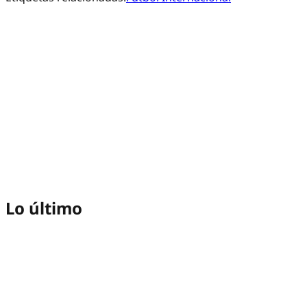
Lo último