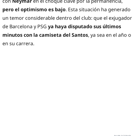
con
Neymar
en el choque clave por la permanencia,
pero el optimismo es bajo
. Esta situación ha generado
un temor considerable dentro del club: que el exjugador
de Barcelona y PSG
ya haya disputado sus últimos
minutos con la camiseta del Santos
, ya sea en el año o
en su carrera.