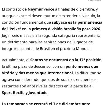
El contrato de
Neymar
vence a finales de diciembre, y
aunque existe el deseo mutuo de extender el vínculo, la
condición fundamental que
subyace es la permanencia
del 'Peixe' en la primera división brasileña para 2026
.
Jugar seis meses en la segunda categoría representaría
un detrimento para las aspiraciones del jugador de
integrar el plantel de Brasil en el próximo Mundial.
Actualmente, el
Santos se encuentra en la 17° posición
,
la última plaza de descenso, con un
punto menos que
Vitória y dos menos que Internacional
. La dificultad se
agrava considerando que dos de sus tres encuentros
restantes son ante rivales directos en la parte baja:
Sport Recife y Juventude
.
La
temporada se cerrará el 7 de diciembre ante