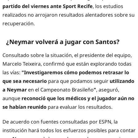
partido del viernes ante Sport Recife
, los estudios
realizados no arrojaron resultados alentadores sobre su
recuperación.
¿Neymar volverá a jugar con Santos?
Consultado sobre la situación, el presidente del equipo,
Marcelo Teixeira, confirmó que están explorando todas
las vías:
"Investigaremos cómo podemos retrasar lo
que sea necesario
para que podamos seguir
utilizando
a Neymar
en el Campeonato Brasileño
"
, aseguró,
aunque
reconoció que los médicos y el jugador aún no
se habían reunido
para evaluar los resultados.
De acuerdo con fuentes consultadas por
ESPN
, la
institución hará todos los esfuerzos posibles para contar