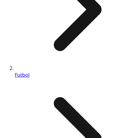
Futbol