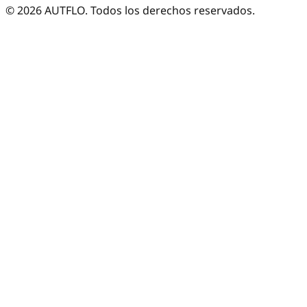
©
2026
AUTFLO. Todos los derechos reservados.