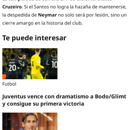
Cruzeiro
. Si el Santos no logra la hazaña de mantenerse,
la despedida de
Neymar
no solo será por lesión, sino un
cierre amargo en la historia del club.
Te puede interesar
Futbol
Juventus vence con dramatismo a Bodo/Glimt
y consigue su primera victoria