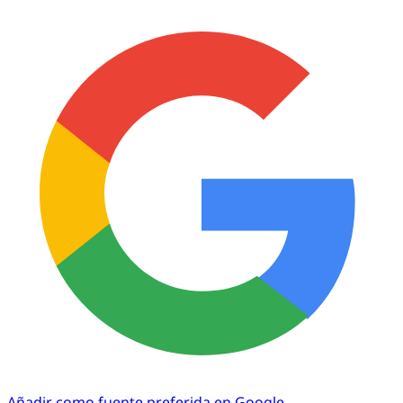
Añadir como fuente preferida en Google