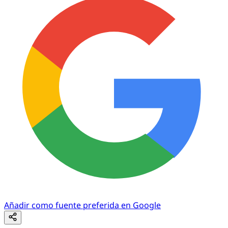
Añadir como fuente preferida en Google