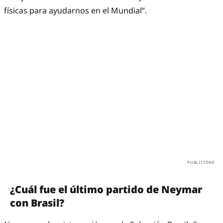
físicas para ayudarnos en el Mundial”.
¿Cuál fue el último partido de Neymar
con Brasil?