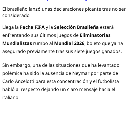
El brasileño lanzó unas declaraciones picante tras no ser
considerado
Llega la
Fecha FIFA
y la
Selección Brasileña
estará
enfrentando sus últimos juegos de
Eliminatorias
Mundialistas
rumbo al
Mundial 2026
, boleto que ya ha
asegurado previamente tras sus siete juegos ganados.
Sin embargo, una de las situaciones que ha levantado
polémica ha sido la ausencia de Neymar por parte de
Carlo Ancelotti para esta concentración y el futbolista
habló al respecto dejando un claro mensaje hacia el
italiano.