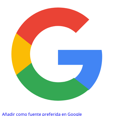
Añadir como fuente preferida en Google