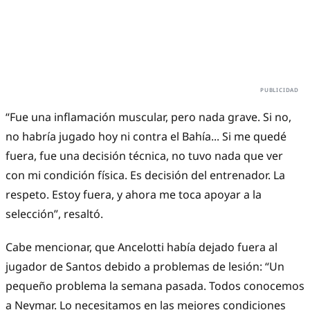
“Fue una inflamación muscular, pero nada grave. Si no,
no habría jugado hoy ni contra el Bahía... Si me quedé
fuera, fue una decisión técnica, no tuvo nada que ver
con mi condición física. Es decisión del entrenador. La
respeto. Estoy fuera, y ahora me toca apoyar a la
selección”, resaltó.
Cabe mencionar, que Ancelotti había dejado fuera al
jugador de Santos debido a problemas de lesión: “Un
pequeño problema la semana pasada. Todos conocemos
a Neymar. Lo necesitamos en las mejores condiciones