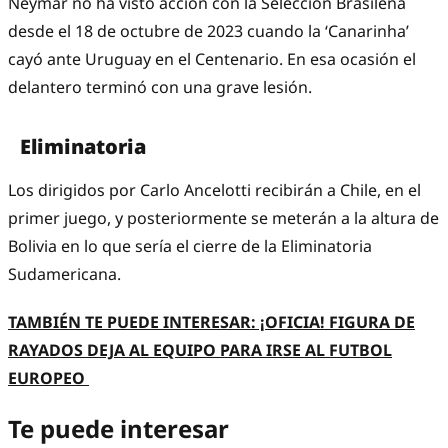
Neymar no ha visto acción con la Selección Brasileña
desde el 18 de octubre de 2023 cuando la ‘Canarinha’
cayó ante Uruguay en el Centenario. En esa ocasión el
delantero terminó con una grave lesión.
Eliminatoria
Los dirigidos por Carlo Ancelotti recibirán a Chile, en el
primer juego, y posteriormente se meterán a la altura de
Bolivia en lo que sería el cierre de la Eliminatoria
Sudamericana.
TAMBIÉN TE PUEDE INTERESAR: ¡OFICIA! FIGURA DE
RAYADOS DEJA AL EQUIPO PARA IRSE AL FUTBOL
EUROPEO
Te puede interesar