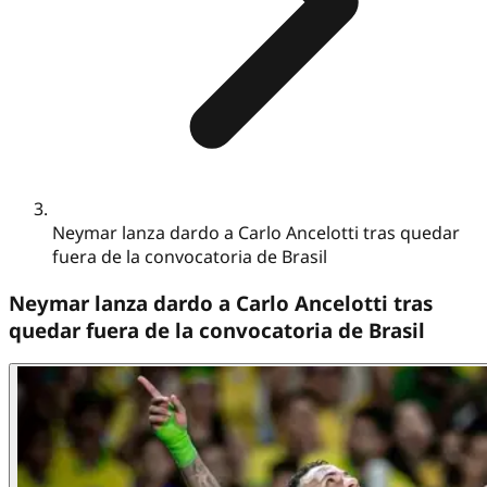
Neymar lanza dardo a Carlo Ancelotti tras quedar
fuera de la convocatoria de Brasil
Neymar lanza dardo a Carlo Ancelotti tras
quedar fuera de la convocatoria de Brasil