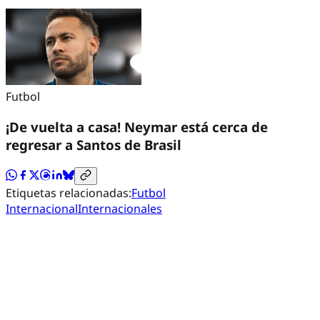
Futbol
¡De vuelta a casa! Neymar está cerca de
regresar a Santos de Brasil
Etiquetas relacionadas:
Futbol
Internacional
Internacionales