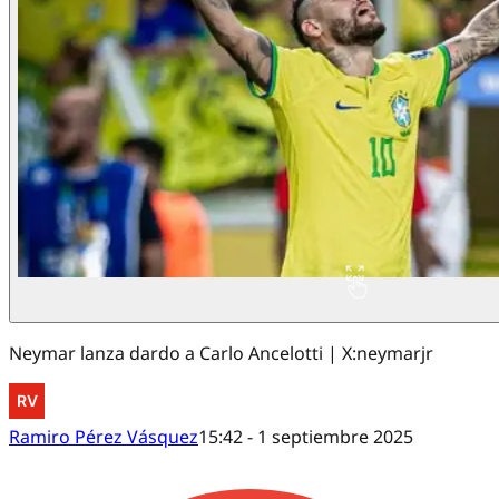
Neymar lanza dardo a Carlo Ancelotti | X:neymarjr
Ramiro Pérez Vásquez
15:42 - 1 septiembre 2025