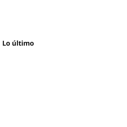
Lo último