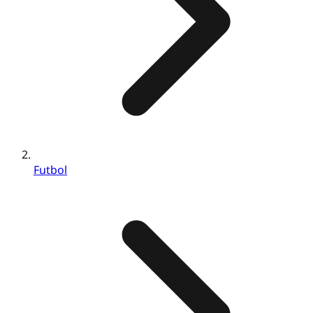
Futbol