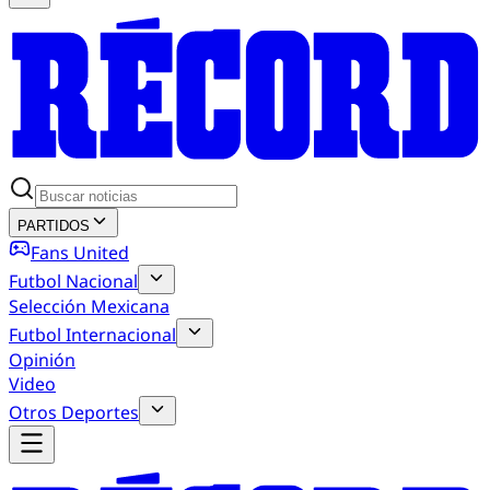
PARTIDOS
Fans United
Futbol Nacional
Selección Mexicana
Futbol Internacional
Opinión
Video
Otros Deportes