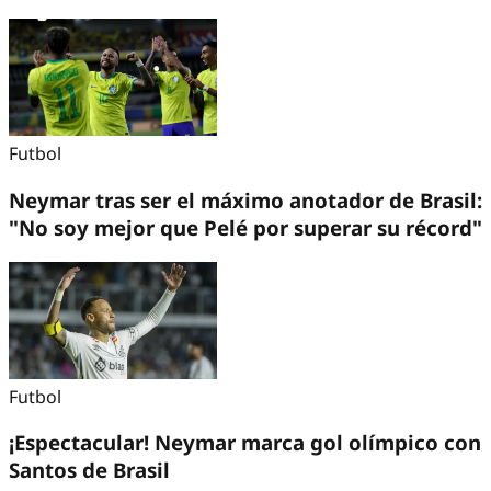
Futbol
Neymar tras ser el máximo anotador de Brasil:
"No soy mejor que Pelé por superar su récord"
Futbol
¡Espectacular! Neymar marca gol olímpico con
Santos de Brasil