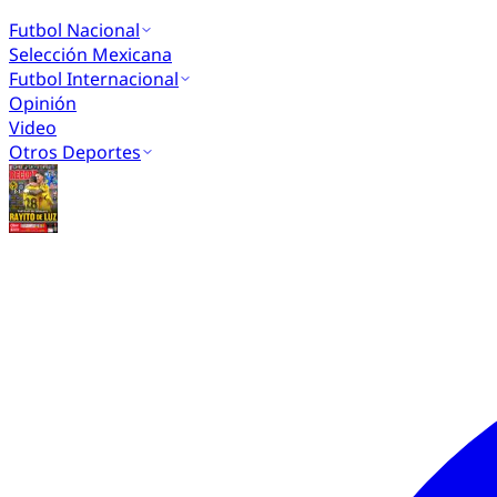
Futbol Nacional
Selección Mexicana
Futbol Internacional
Opinión
Video
Otros Deportes