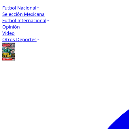
Futbol Nacional
Selección Mexicana
Futbol Internacional
Opinión
Video
Otros Deportes