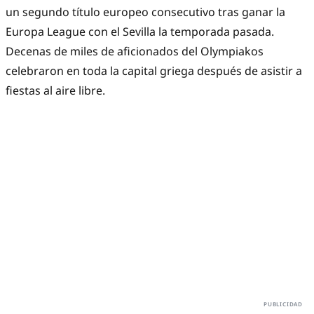
un segundo título europeo consecutivo tras ganar la
Europa League con el Sevilla la temporada pasada.
Decenas de miles de aficionados del Olympiakos
celebraron en toda la capital griega después de asistir a
fiestas al aire libre.