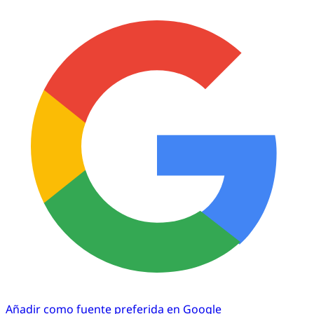
Añadir como fuente preferida en Google