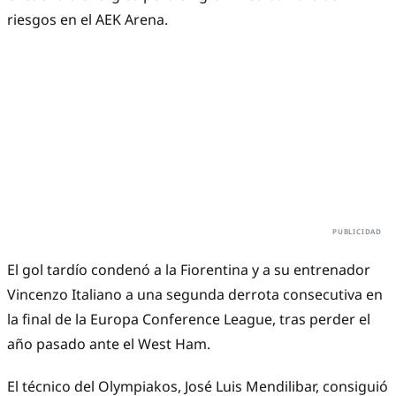
riesgos en el AEK Arena.
El gol tardío condenó a la Fiorentina y a su entrenador
Vincenzo Italiano a una segunda derrota consecutiva en
la final de la Europa Conference League, tras perder el
año pasado ante el West Ham.
El técnico del Olympiakos, José Luis Mendilibar, consiguió