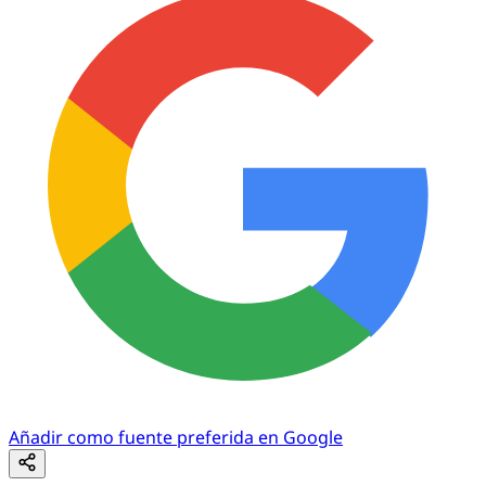
Añadir como fuente preferida en Google