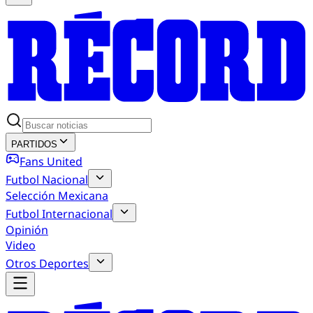
PARTIDOS
Fans United
Futbol Nacional
Selección Mexicana
Futbol Internacional
Opinión
Video
Otros Deportes