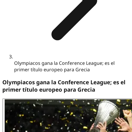
Olympiacos gana la Conference League; es el
primer título europeo para Grecia
Olympiacos gana la Conference League; es el
primer título europeo para Grecia