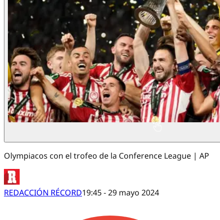
Olympiacos con el trofeo de la Conference League | AP
REDACCIÓN RÉCORD
19:45 - 29 mayo 2024