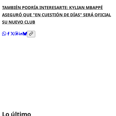
TAMBIÉN PODRÍA INTERESARTE: KYLIAN MBAPPÉ
ASEGURÓ QUE "EN CUESTIÓN DE DÍAS" SERÁ OFICIAL
SU NUEVO CLUB
Lo último