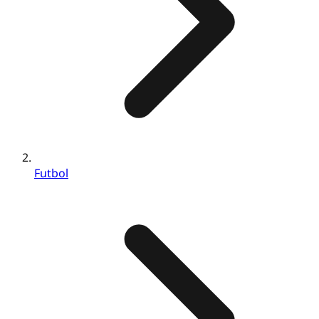
Futbol