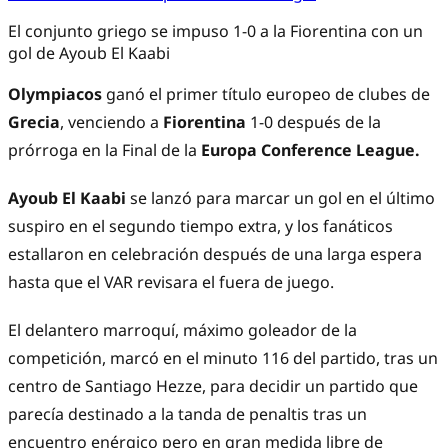
El conjunto griego se impuso 1-0 a la Fiorentina con un
gol de Ayoub El Kaabi
Olympiacos
ganó el primer título europeo de clubes de
Grecia
, venciendo a
Fiorentina
1-0 después de la
prórroga en la Final de la
Europa Conference League.
Ayoub El Kaabi
se lanzó para marcar un gol en el último
suspiro en el segundo tiempo extra, y los fanáticos
estallaron en celebración después de una larga espera
hasta que el VAR revisara el fuera de juego.
El delantero marroquí, máximo goleador de la
competición, marcó en el minuto 116 del partido, tras un
centro de Santiago Hezze, para decidir un partido que
parecía destinado a la tanda de penaltis tras un
encuentro enérgico pero en gran medida libre de