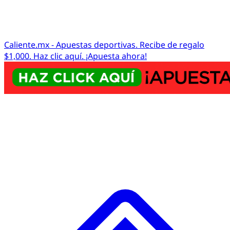
Caliente.mx - Apuestas deportivas. Recibe de regalo
$1,000. Haz clic aquí. ¡Apuesta ahora!