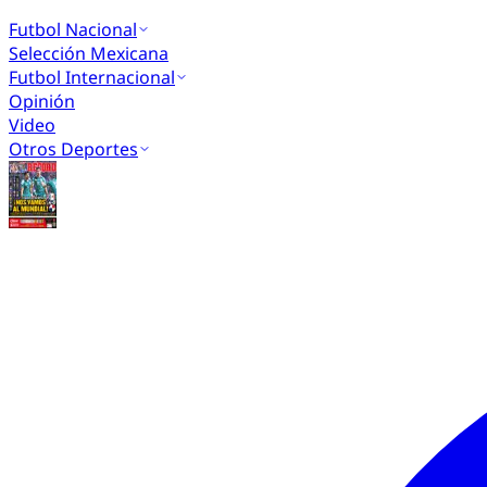
Futbol Nacional
Selección Mexicana
Futbol Internacional
Opinión
Video
Otros Deportes