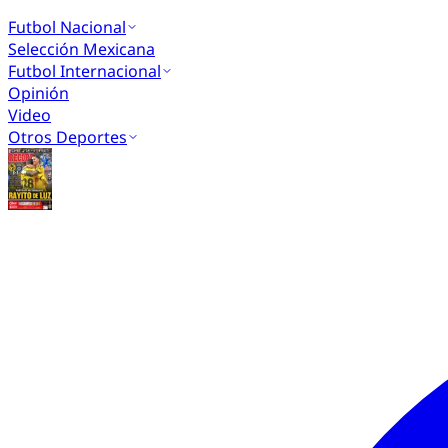
Futbol Nacional
Selección Mexicana
Futbol Internacional
Opinión
Video
Otros Deportes