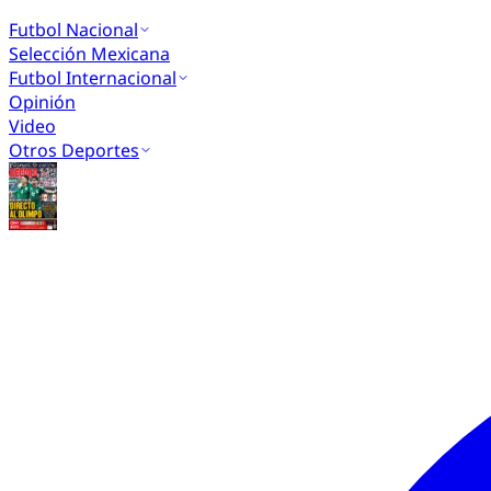
Futbol Nacional
Selección Mexicana
Futbol Internacional
Opinión
Video
Otros Deportes