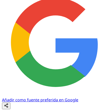
Añadir como fuente preferida en Google