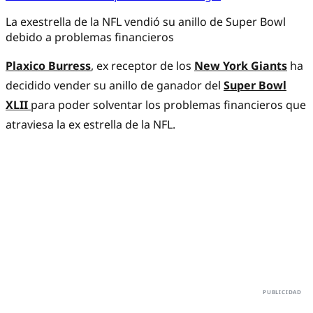
La exestrella de la NFL vendió su anillo de Super Bowl
debido a problemas financieros
Plaxico Burress
, ex receptor de los
New York Giants
ha
decidido vender su anillo de ganador del
Super Bowl
XLII
para poder solventar los problemas financieros que
atraviesa la ex estrella de la NFL.