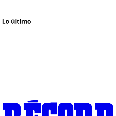
Lo último