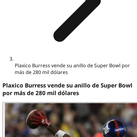
Plaxico Burress vende su anillo de Super Bowl por
más de 280 mil dólares
Plaxico Burress vende su anillo de Super Bowl
por más de 280 mil dólares