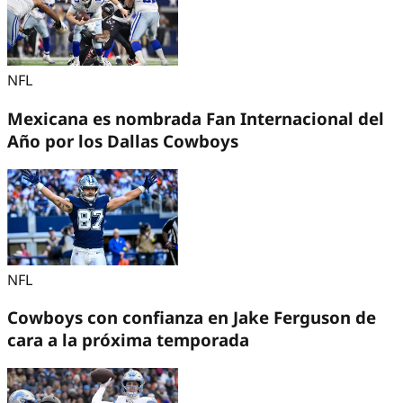
NFL
Mexicana es nombrada Fan Internacional del
Año por los Dallas Cowboys
NFL
Cowboys con confianza en Jake Ferguson de
cara a la próxima temporada