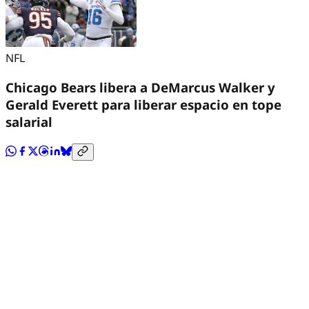
NFL
Chicago Bears libera a DeMarcus Walker y
Gerald Everett para liberar espacio en tope
salarial