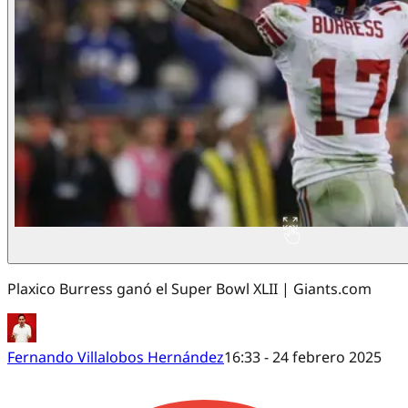
Plaxico Burress ganó el Super Bowl XLII | Giants.com
Fernando Villalobos Hernández
16:33 - 24 febrero 2025