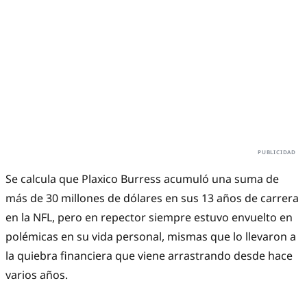
Se calcula que Plaxico Burress acumuló una suma de
más de 30 millones de dólares en sus 13 años de carrera
en la NFL, pero en repector siempre estuvo envuelto en
polémicas en su vida personal, mismas que lo llevaron a
la quiebra financiera que viene arrastrando desde hace
varios años.