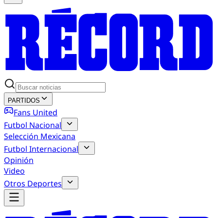
PARTIDOS
Fans United
Futbol Nacional
Selección Mexicana
Futbol Internacional
Opinión
Video
Otros Deportes