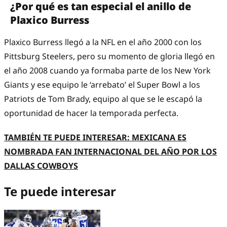
¿Por qué es tan especial el anillo de
Plaxico Burress
Plaxico Burress llegó a la NFL en el año 2000 con los
Pittsburg Steelers, pero su momento de gloria llegó en
el año 2008 cuando ya formaba parte de los New York
Giants y ese equipo le ‘arrebato’ el Super Bowl a los
Patriots de Tom Brady, equipo al que se le escapó la
oportunidad de hacer la temporada perfecta.
TAMBIÉN TE PUEDE INTERESAR: MEXICANA ES
NOMBRADA FAN INTERNACIONAL DEL AÑO POR LOS
DALLAS COWBOYS
Te puede interesar