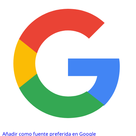
Añadir como fuente preferida en Google