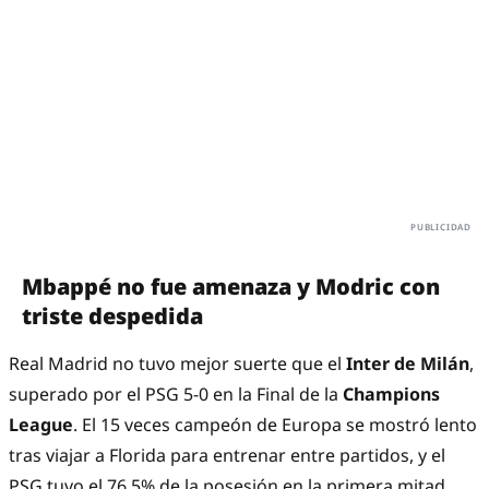
Mbappé no fue amenaza y Modric con
triste despedida
Real Madrid no tuvo mejor suerte que el
Inter de Milán
,
superado por el PSG 5-0 en la Final de la
Champions
League
. El 15 veces campeón de Europa se mostró lento
tras viajar a Florida para entrenar entre partidos, y el
PSG tuvo el 76.5% de la posesión en la primera mitad.