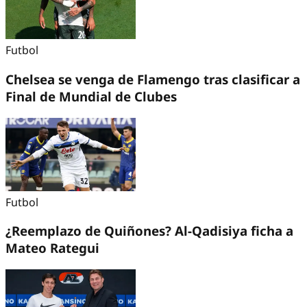
Futbol
Chelsea se venga de Flamengo tras clasificar a
Final de Mundial de Clubes
Futbol
¿Reemplazo de Quiñones? Al-Qadisiya ficha a
Mateo Rategui