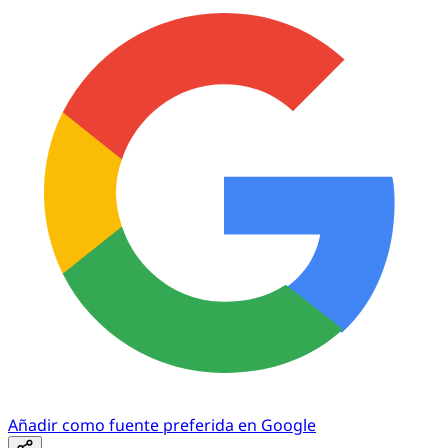
Añadir como fuente preferida en Google