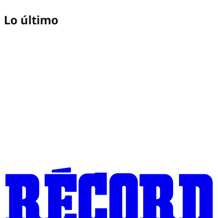
Lo último