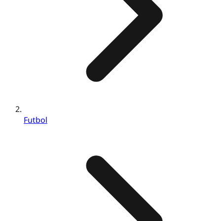
Futbol