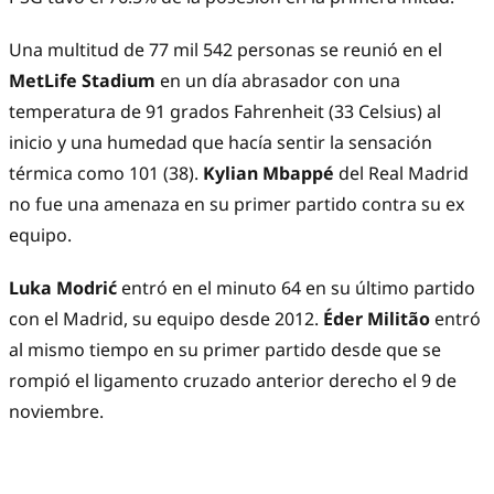
Una multitud de 77 mil 542 personas se reunió en el
MetLife Stadium
en un día abrasador con una
temperatura de 91 grados Fahrenheit (33 Celsius) al
inicio y una humedad que hacía sentir la sensación
térmica como 101 (38).
Kylian Mbappé
del Real Madrid
no fue una amenaza en su primer partido contra
su ex
equipo.
Luka Modrić
entró en el minuto 64 en su último partido
con el Madrid, su equipo desde 2012.
Éder Militão
entró
al mismo tiempo en su primer partido desde que
se
rompió el ligamento cruzado anterior derecho el 9 de
noviembre.