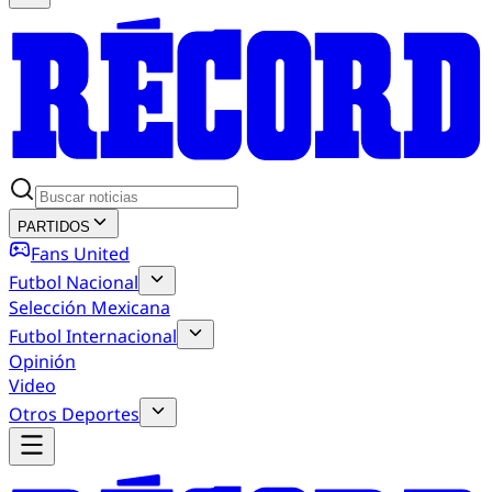
PARTIDOS
Fans United
Futbol Nacional
Selección Mexicana
Futbol Internacional
Opinión
Video
Otros Deportes