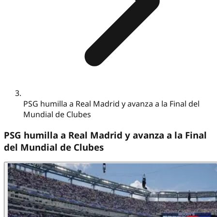
PSG humilla a Real Madrid y avanza a la Final del
Mundial de Clubes
PSG humilla a Real Madrid y avanza a la Final
del Mundial de Clubes