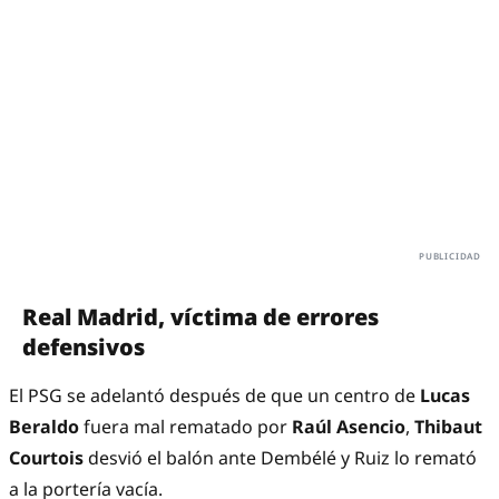
Real Madrid, víctima de errores
defensivos
El PSG se adelantó después de que un centro de
Lucas
Beraldo
fuera mal rematado por
Raúl Asencio
,
Thibaut
Courtois
desvió el balón ante Dembélé y Ruiz lo remató
a la portería vacía.