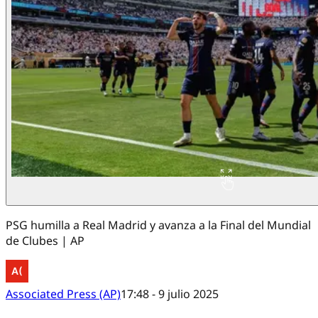
PSG humilla a Real Madrid y avanza a la Final del Mundial
de Clubes | AP
Associated Press (AP)
17:48 - 9 julio 2025