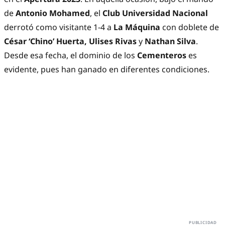
de
Antonio Mohamed
, el
Club Universidad Nacional
derrotó como visitante 1-4 a
La Máquina
con doblete de
César ‘Chino’ Huerta, Ulises Rivas
y
Nathan Silva
.
Desde esa fecha, el dominio de los
Cementeros
es
evidente, pues han ganado en diferentes condiciones.