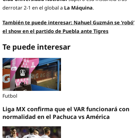
derrotar 2-1 en el global a
La Máquina
.
También te puede interesar:
Nahuel Guzmán se ‘robó’
el show en el partido de Puebla ante Tigres
Te puede interesar
Futbol
Liga MX confirma que el VAR funcionará con
normalidad en el Pachuca vs América