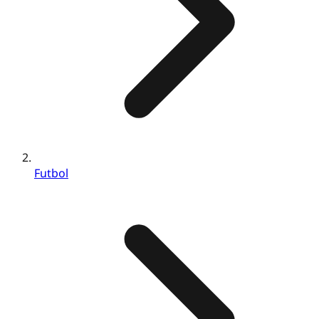
Futbol