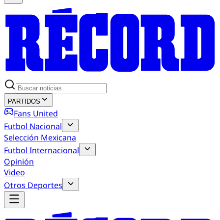
PARTIDOS
Fans United
Futbol Nacional
Selección Mexicana
Futbol Internacional
Opinión
Video
Otros Deportes