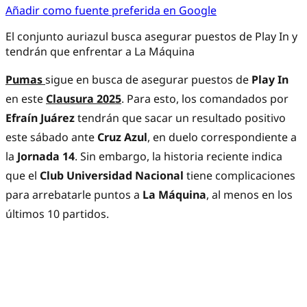
Añadir como fuente preferida en Google
El conjunto auriazul busca asegurar puestos de Play In y
tendrán que enfrentar a La Máquina
Pumas
sigue en busca de asegurar puestos de
Play In
en este
Clausura 2025
. Para esto, los comandados por
Efraín Juárez
tendrán que sacar un resultado positivo
este sábado ante
Cruz Azul
, en duelo correspondiente a
la
Jornada 14
. Sin embargo, la historia reciente indica
que el
Club Universidad Nacional
tiene complicaciones
para arrebatarle puntos a
La Máquina
, al menos en los
últimos 10 partidos.