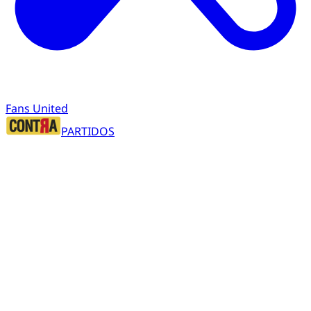
Fans United
PARTIDOS