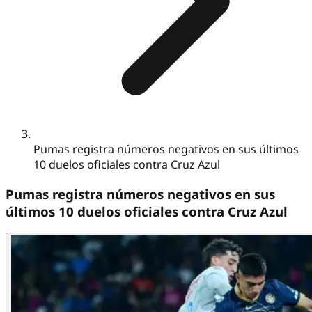
Pumas registra números negativos en sus últimos
10 duelos oficiales contra Cruz Azul
Pumas registra números negativos en sus
últimos 10 duelos oficiales contra Cruz Azul