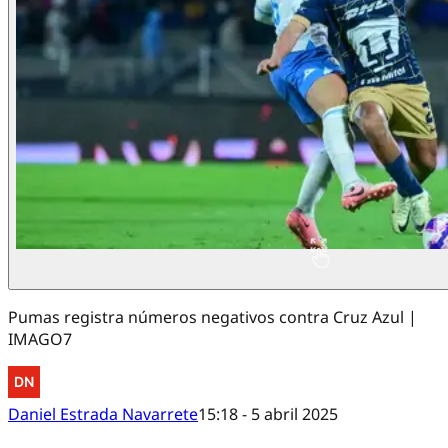
Pumas registra números negativos contra Cruz Azul |
IMAGO7
Daniel Estrada Navarrete
15:18 - 5 abril 2025