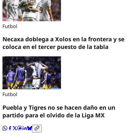
Futbol
Necaxa doblega a Xolos en la frontera y se
coloca en el tercer puesto de la tabla
Futbol
Puebla y Tigres no se hacen daño en un
partido para el olvido de la Liga MX