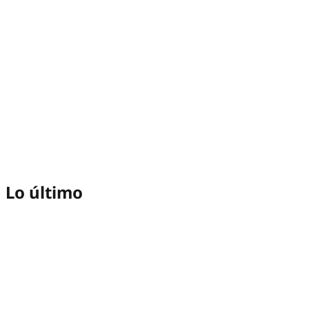
Lo último