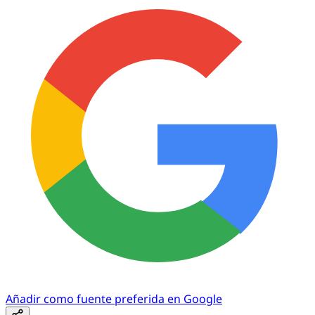
Añadir como fuente preferida en Google