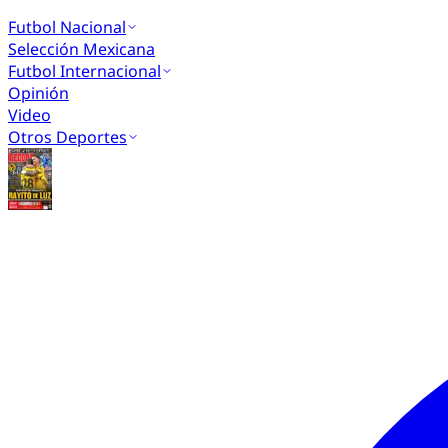
Futbol Nacional
Selección Mexicana
Futbol Internacional
Opinión
Video
Otros Deportes