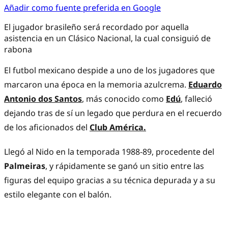
Añadir como fuente preferida en Google
El jugador brasileño será recordado por aquella
asistencia en un Clásico Nacional, la cual consiguió de
rabona
El futbol mexicano despide a uno de los jugadores que
marcaron una época en la memoria azulcrema.
Eduardo
Antonio dos Santos
, más conocido como
Edú
, falleció
dejando tras de sí un legado que perdura en el recuerdo
de los aficionados del
Club América.
Llegó al Nido en la temporada 1988-89, procedente del
Palmeiras
, y rápidamente se ganó un sitio entre las
figuras del equipo gracias a su técnica depurada y a su
estilo elegante con el balón.