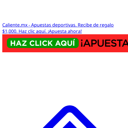
Caliente.mx - Apuestas deportivas. Recibe de regalo
$1,000. Haz clic aquí. ¡Apuesta ahora!