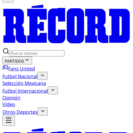
PARTIDOS
Fans United
Futbol Nacional
Selección Mexicana
Futbol Internacional
Opinión
Video
Otros Deportes