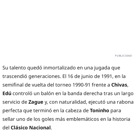
Su talento quedó inmortalizado en una jugada que
trascendió generaciones. El 16 de junio de 1991, en la
semifinal de vuelta del torneo 1990-91 frente a
Chivas
,
Edú
controló un balón en la banda derecha tras un largo
servicio de
Zague
y, con naturalidad, ejecutó una rabona
perfecta que terminó en la cabeza de
Toninho
para
sellar uno de los goles más emblemáticos en la historia
del
Clásico Nacional
.