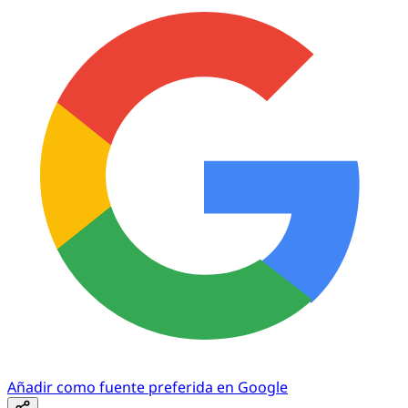
Añadir como fuente preferida en Google