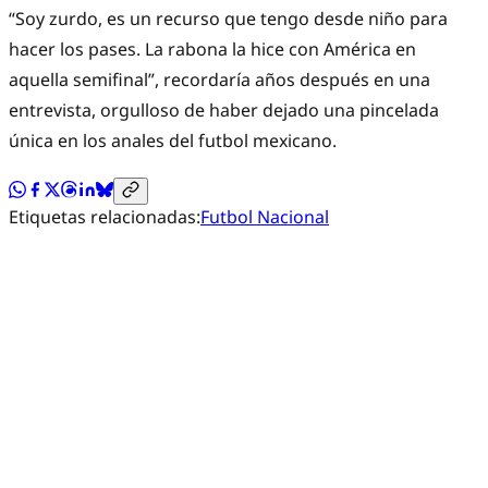
“Soy zurdo, es un recurso que tengo desde niño para
hacer los pases. La rabona la hice con América en
aquella semifinal”, recordaría años después en una
entrevista, orgulloso de haber dejado una pincelada
única en los anales del futbol mexicano.
Etiquetas relacionadas:
Futbol Nacional