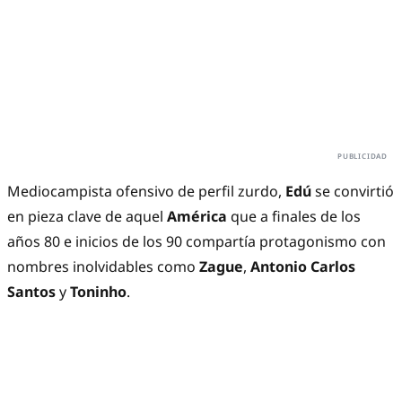
Mediocampista ofensivo de perfil zurdo,
Edú
se convirtió
en pieza clave de aquel
América
que a finales de los
años 80 e inicios de los 90 compartía protagonismo con
nombres inolvidables como
Zague
,
Antonio Carlos
Santos
y
Toninho
.