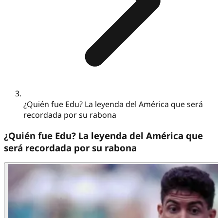
¿Quién fue Edu? La leyenda del América que será
recordada por su rabona
¿Quién fue Edu? La leyenda del América que
será recordada por su rabona