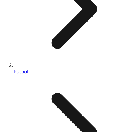
Futbol