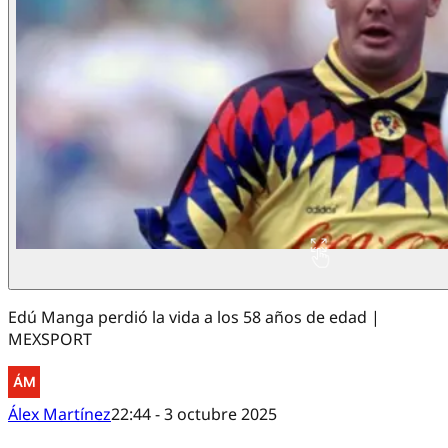
Edú Manga perdió la vida a los 58 años de edad |
MEXSPORT
Álex Martínez
22:44 - 3 octubre 2025