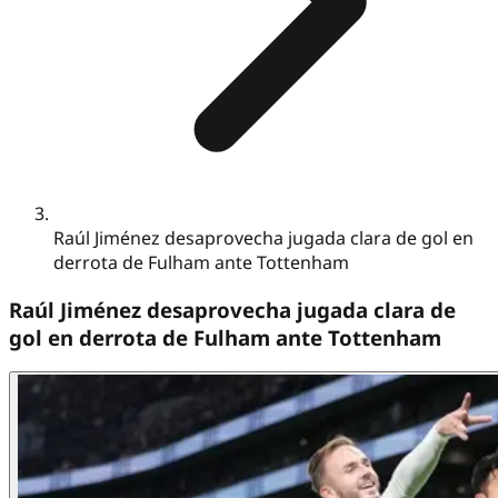
Raúl Jiménez desaprovecha jugada clara de gol en
derrota de Fulham ante Tottenham
Raúl Jiménez desaprovecha jugada clara de
gol en derrota de Fulham ante Tottenham