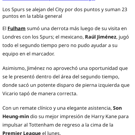
Los Spurs se alejan del City por dos puntos y suman 23
puntos en la tabla general
El
Fulham
sumó una derrota más luego de su visita en
Londres con los Spurs; el mexicano,
Raúl Jiménez
, jugó
todo el segundo tiempo pero no pudo ayudar a su
equipo en el marcador.
Asimismo, Jiménez no aprovechó una oportunidad que
se le presentó dentro del área del segundo tiempo,
donde sacó un potente disparo de pierna izquierda que
Vicario tapó de manera correcta.
Con un remate clínico y una elegante asistencia,
Son
Heung-min
dio su mejor impresión de Harry Kane para
impulsar al Tottenham de regreso a la cima de la
Premier League
el lunes.