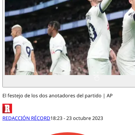
El festejo de los dos anotadores del partido | AP
REDACCIÓN RÉCORD
18:23 - 23 octubre 2023