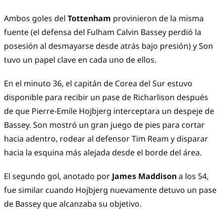
Ambos goles del
Tottenham
provinieron de la misma
fuente (el defensa del Fulham Calvin Bassey perdió la
posesión al desmayarse desde atrás bajo presión) y Son
tuvo un papel clave en cada uno de ellos.
En el minuto 36, el capitán de Corea del Sur estuvo
disponible para recibir un pase de Richarlison después
de que Pierre-Emile Hojbjerg interceptara un despeje de
Bassey. Son mostró un gran juego de pies para cortar
hacia adentro, rodear al defensor Tim Ream y disparar
hacia la esquina más alejada desde el borde del área.
El segundo gol, anotado por
James Maddison
a los 54,
fue similar cuando Hojbjerg nuevamente detuvo un pase
de Bassey que alcanzaba su objetivo.