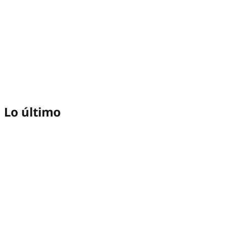
Lo último