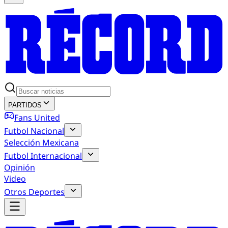
PARTIDOS
Fans United
Futbol Nacional
Selección Mexicana
Futbol Internacional
Opinión
Video
Otros Deportes