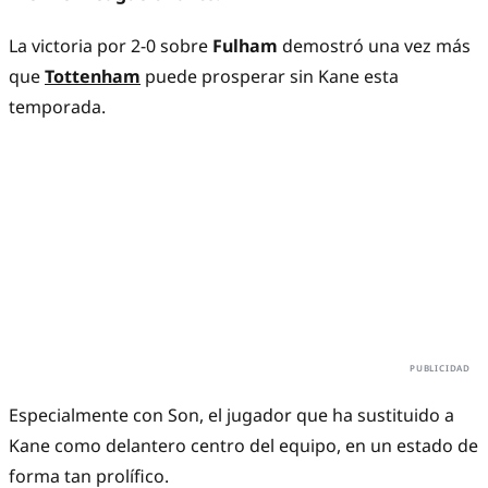
La victoria por 2-0 sobre
Fulham
demostró una vez más
que
Tottenham
puede prosperar sin Kane esta
temporada.
Especialmente con Son, el jugador que ha sustituido a
Kane como delantero centro del equipo, en un estado de
forma tan prolífico.