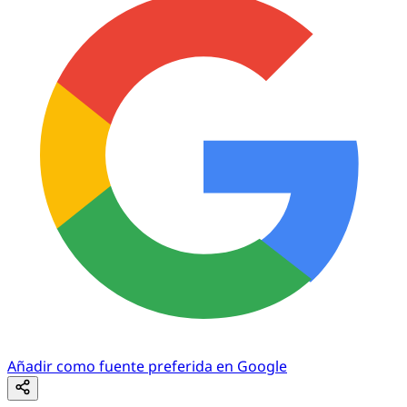
Añadir como fuente preferida en Google