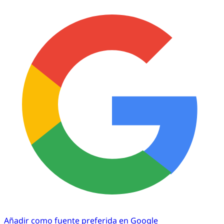
Añadir como fuente preferida en Google