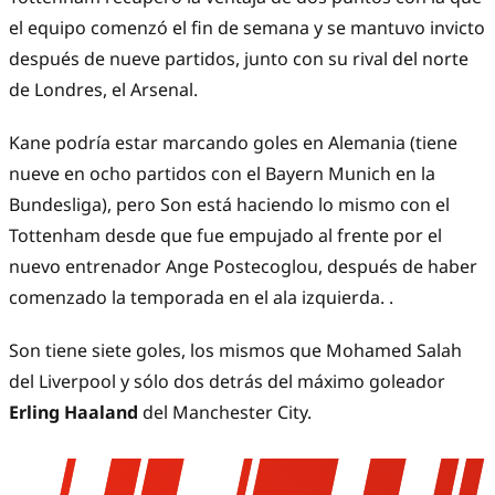
el equipo comenzó el fin de semana y se mantuvo invicto
después de nueve partidos, junto con su rival del norte
de Londres, el Arsenal.
Kane podría estar marcando goles en Alemania (tiene
nueve en ocho partidos con el Bayern Munich en la
Bundesliga), pero Son está haciendo lo mismo con el
Tottenham desde que fue empujado al frente por el
nuevo entrenador Ange Postecoglou, después de haber
comenzado la temporada en el ala izquierda. .
Son tiene siete goles, los mismos que Mohamed Salah
del Liverpool y sólo dos detrás del máximo goleador
Erling Haaland
del Manchester City.