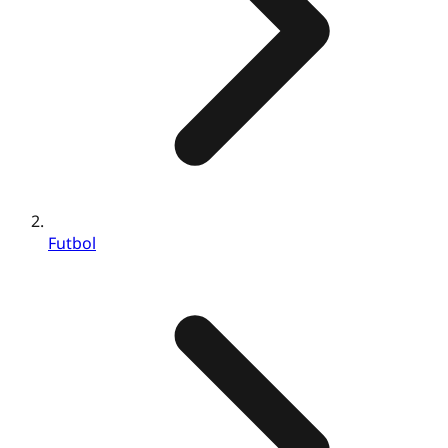
Futbol