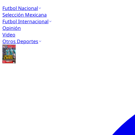
Futbol Nacional
Selección Mexicana
Futbol Internacional
Opinión
Video
Otros Deportes