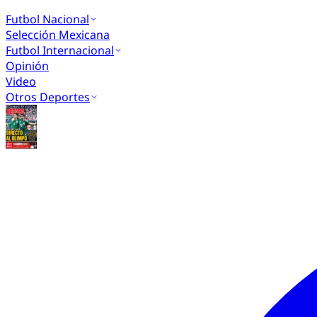
Futbol Nacional
Selección Mexicana
Futbol Internacional
Opinión
Video
Otros Deportes