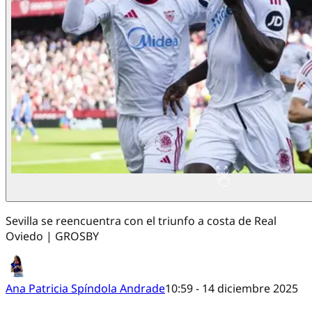
Sevilla se reencuentra con el triunfo a costa de Real
Oviedo | GROSBY
Ana Patricia Spíndola Andrade
10:59 - 14 diciembre 2025