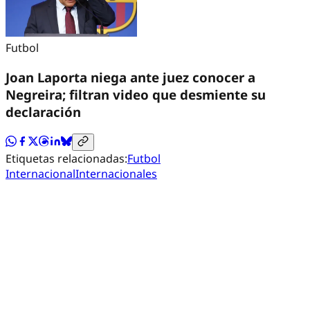
Futbol
Joan Laporta niega ante juez conocer a
Negreira; filtran video que desmiente su
declaración
Etiquetas relacionadas:
Futbol
Internacional
Internacionales