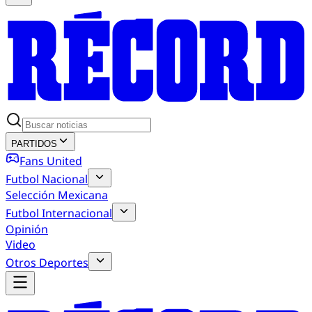
PARTIDOS
Fans United
Futbol Nacional
Selección Mexicana
Futbol Internacional
Opinión
Video
Otros Deportes