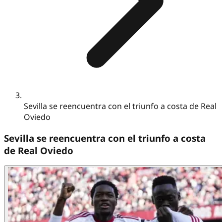
Sevilla se reencuentra con el triunfo a costa de Real
Oviedo
Sevilla se reencuentra con el triunfo a costa
de Real Oviedo