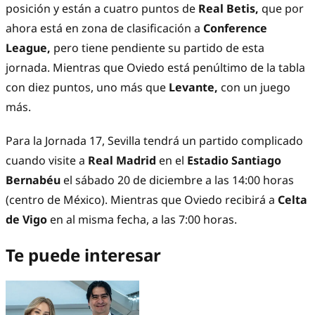
posición y están a cuatro puntos de
Real Betis,
que por
ahora está en zona de clasificación a
Conference
League,
pero tiene pendiente su partido de esta
jornada. Mientras que Oviedo está penúltimo de la tabla
con diez puntos, uno más que
Levante,
con un juego
más.
Para la Jornada 17, Sevilla tendrá un partido complicado
cuando visite a
Real Madrid
en el
Estadio Santiago
Bernabéu
el sábado 20 de diciembre a las 14:00 horas
(centro de México). Mientras que Oviedo recibirá a
Celta
de Vigo
en al misma fecha, a las 7:00 horas.
Te puede interesar