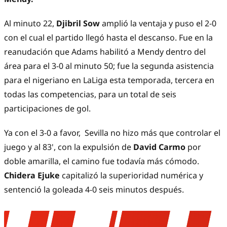
Al minuto 22,
Djibril Sow
amplió la ventaja y puso el 2-0
con el cual el partido llegó hasta el descanso. Fue en la
reanudación que Adams habilitó a Mendy dentro del
área para el 3-0 al minuto 50; fue la segunda asistencia
para el nigeriano en LaLiga esta temporada, tercera en
todas las competencias, para un total de seis
participaciones de gol.
Ya con el 3-0 a favor, Sevilla no hizo más que controlar el
juego y al 83', con la expulsión de
David Carmo
por
doble amarilla, el camino fue todavía más cómodo.
Chidera Ejuke
capitalizó la superioridad numérica y
sentenció la goleada 4-0 seis minutos después.