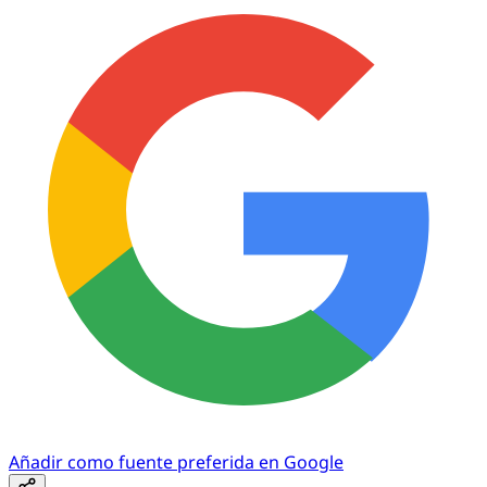
Añadir como fuente preferida en Google