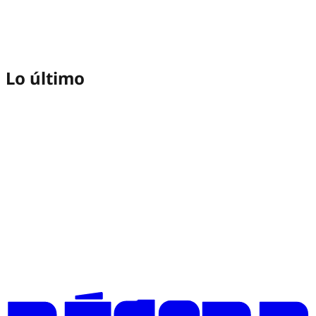
Lo último