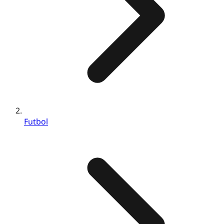
Futbol