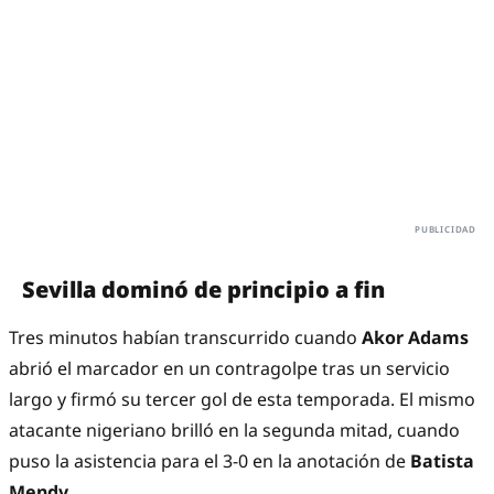
Sevilla dominó de principio a fin
Tres minutos habían transcurrido cuando
Akor Adams
abrió el marcador en un contragolpe tras un servicio
largo y firmó su tercer gol de esta temporada. El mismo
atacante nigeriano brilló en la segunda mitad, cuando
puso la asistencia para el 3-0 en la anotación de
Batista
Mendy.