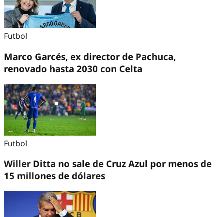
Futbol
Marco Garcés, ex director de Pachuca,
renovado hasta 2030 con Celta
Futbol
Willer Ditta no sale de Cruz Azul por menos de
15 millones de dólares