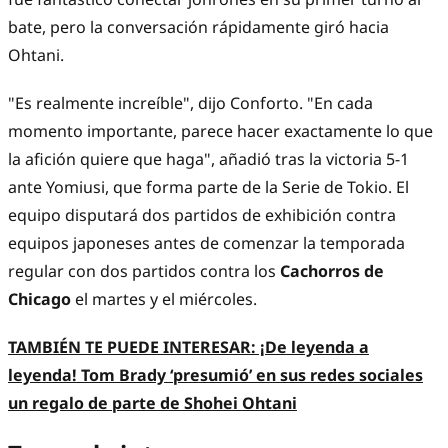
bate, pero la conversación rápidamente giró hacia
Ohtani.
"Es realmente increíble", dijo Conforto. "En cada
momento importante, parece hacer exactamente lo que
la afición quiere que haga", añadió tras la victoria 5-1
ante Yomiusi, que forma parte de la Serie de Tokio. El
equipo disputará dos partidos de exhibición contra
equipos japoneses antes de comenzar la temporada
regular con dos partidos contra los
Cachorros de
Chicago
el martes y el miércoles.
TAMBIÉN TE PUEDE INTERESAR: ¡De leyenda a
leyenda! Tom Brady ‘presumió’ en sus redes sociales
un regalo de parte de Shohei Ohtani