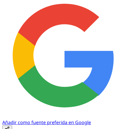
Añadir como fuente preferida en Google