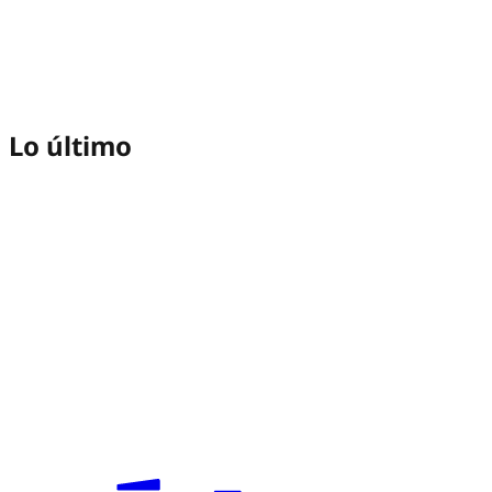
Lo último