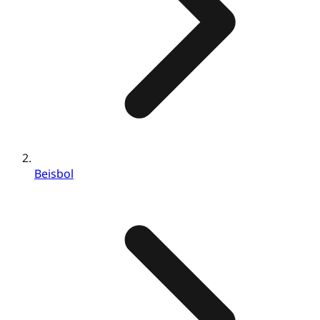
Beisbol