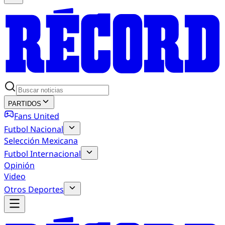
PARTIDOS
Fans United
Futbol Nacional
Selección Mexicana
Futbol Internacional
Opinión
Video
Otros Deportes