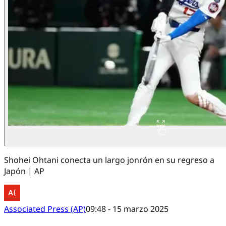
Shohei Ohtani conecta un largo jonrón en su regreso a
Japón | AP
Associated Press (AP)
09:48 - 15 marzo 2025