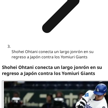
Shohei Ohtani conecta un largo jonrón en su
regreso a Japón contra los Yomiuri Giants
Shohei Ohtani conecta un largo jonrón en su
regreso a Japón contra los Yomiuri Giants