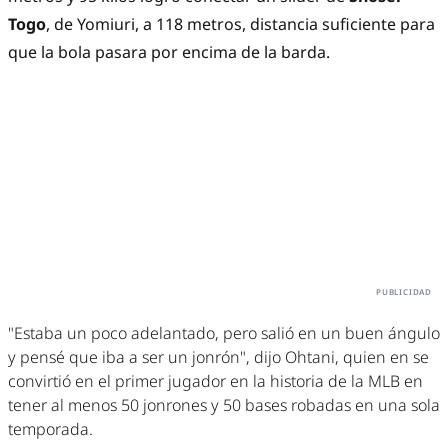
Togo
, de Yomiuri, a 118 metros, distancia suficiente para
que la bola pasara por encima de la barda.
"Estaba un poco adelantado, pero salió en un buen ángulo
y pensé que iba a ser un jonrón", dijo Ohtani, quien en se
convirtió en el primer jugador en la historia de la MLB en
tener al menos 50 jonrones y 50 bases robadas en una sola
temporada.