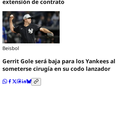
extensión de contrato
Beisbol
Gerrit Gole será baja para los Yankees al
someterse cirugía en su codo lanzador