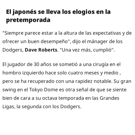
El japonés se lleva los elogios en la
pretemporada
"Siempre parece estar a la altura de las expectativas y de
ofrecer un buen desempeño", dijo el mánager de los
Dodgers,
Dave Roberts
. "Una vez más, cumplió".
El jugador de 30 años se sometió a
una cirugía en el
hombro izquierdo
hace solo cuatro meses y medio ,
pero se ha recuperado con una rapidez notable. Su gran
swing en el Tokyo Dome es otra señal de que se siente
bien de cara a su octava temporada en las Grandes
Ligas, la segunda con los Dodgers.