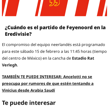
¿Cuándo es el partido de Feyenoord en la
Eredivisie?
El compromiso del equipo neerlandés está programado
para este sábado 15 de febrero a las 11:45 horas (tiempo
del centro de México) en la cancha de
Estadio Rat
Verlegh
.
TAMBIÉN TE PUEDE INTERESAR: Ancelotti no se
preocupa por rumores de que estén tentando a
Vinicius desde Arabia Saudí
Te puede interesar