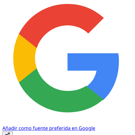
Añadir como fuente preferida en Google