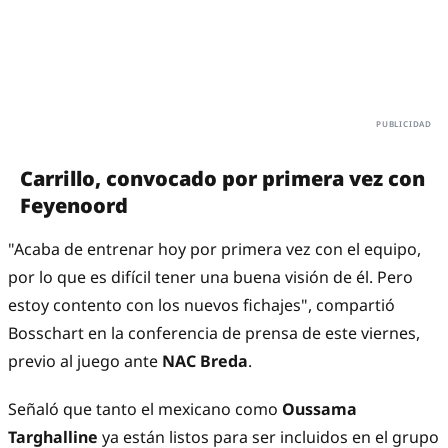
Carrillo, convocado por primera vez con
Feyenoord
"Acaba de entrenar hoy por primera vez con el equipo,
por lo que es difícil tener una buena visión de él. Pero
estoy contento con los nuevos fichajes", compartió
Bosschart en la conferencia de prensa de este viernes,
previo al juego ante
NAC Breda
.
Señaló que tanto el mexicano como
Oussama
Targhalline
ya están listos para ser incluidos en el grupo