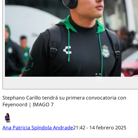
Stephano Carillo tendrá su primera convocatoria con
Feyenoord | IMAGO 7
Ana Patricia Spíndola Andrade
21:42 - 14 febrero 2025