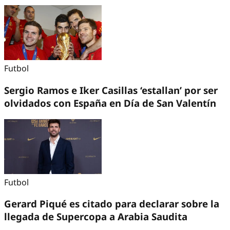
Futbol
Sergio Ramos e Iker Casillas ‘estallan’ por ser
olvidados con España en Día de San Valentín
Futbol
Gerard Piqué es citado para declarar sobre la
llegada de Supercopa a Arabia Saudita