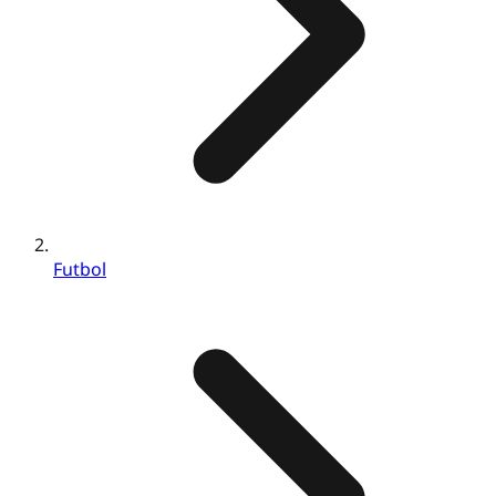
Futbol