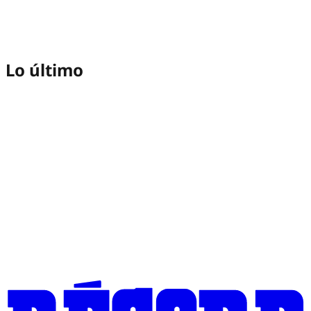
Lo último