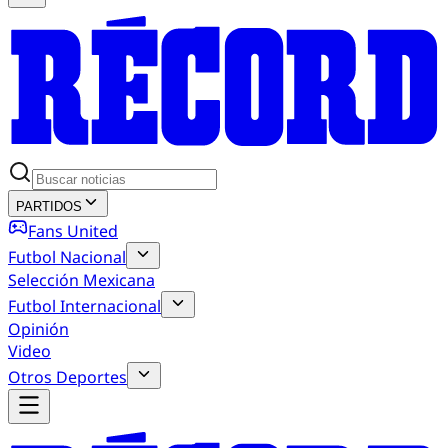
PARTIDOS
Fans United
Futbol Nacional
Selección Mexicana
Futbol Internacional
Opinión
Video
Otros Deportes