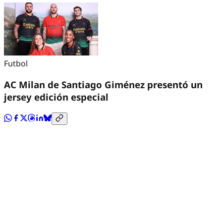
Futbol
AC Milan de Santiago Giménez presentó un
jersey edición especial