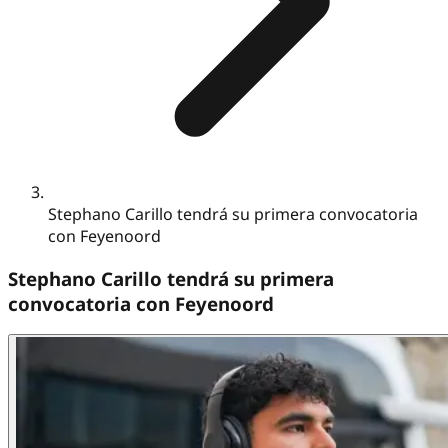
Stephano Carillo tendrá su primera convocatoria
con Feyenoord
Stephano Carillo tendrá su primera
convocatoria con Feyenoord